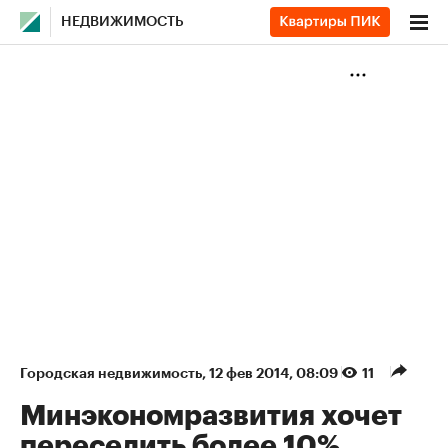
НЕДВИЖИМОСТЬ
Городская недвижимость
⁠,
12 фев 2014, 08:09
11
Минэкономразвития хочет
переселить более 10%