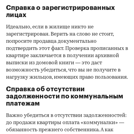
Справка о зарегистрированных
лицах
Идеально, если в жилище никто не
зарегистрирован. Верить на слово не стоит,
попросите продавца документально
подтвердить этот факт. Проверка прописанных в
квартире заключается в получении архивной
выписки из домовой книги — это даст
возможность убедиться, что вы не получите в
нагрузку жильцов, имеющих право пользования.
Справка об отсутствии
задолженности по коммунальным
платежам
Важно убедиться в отсутствии задолженностей:
до продажи квартиры оплата «коммуналки» —
обязанность прежнего собственника. А как