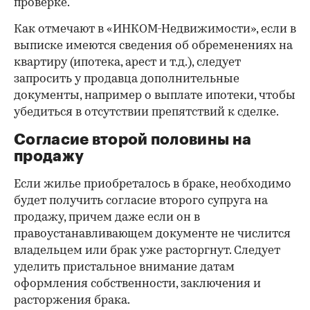
проверке.
Как отмечают в «ИНКОМ-Недвижимости», если в
выписке имеются сведения об обременениях на
квартиру (ипотека, арест и т.д.), следует
запросить у продавца дополнительные
документы, например о выплате ипотеки, чтобы
убедиться в отсутствии препятствий к сделке.
Согласие второй половины на
продажу
Если жилье приобреталось в браке, необходимо
будет получить согласие второго супруга на
продажу, причем даже если он в
правоустанавливающем документе не числится
владельцем или брак уже расторгнут. Следует
уделить пристальное внимание датам
оформления собственности, заключения и
расторжения брака.