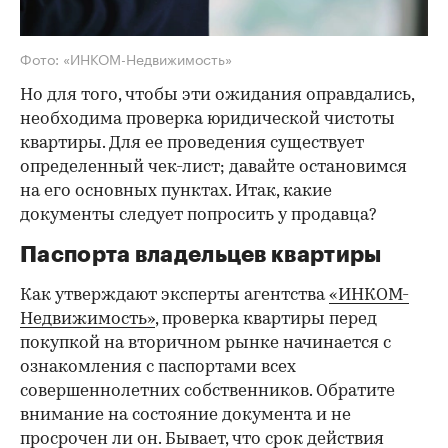
Фото: «ИНКОМ-Недвижимость»
Но для того, чтобы эти ожидания оправдались,
необходима проверка юридической чистоты
квартиры. Для ее проведения существует
определенный чек-лист; давайте остановимся
на его основных пунктах. Итак, какие
документы следует попросить у продавца?
Паспорта владельцев квартиры
Как утверждают эксперты агентства
«ИНКОМ-
Недвижимость»
, проверка квартиры перед
покупкой на вторичном рынке начинается с
ознакомления с паспортами всех
совершеннолетних собственников. Обратите
внимание на состояние документа и не
просрочен ли он. Бывает, что срок действия