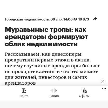
Городская недвижимость
⁠,
09 апр, 14:06
19 873
Муравьиные тропы: как
арендаторы формируют
облик недвижимости
Рассказываем, как девелоперы
превратили первые этажи в актив,
почему случайные арендаторы больше
не проходят кастинг и что это меняет
для жителей, инвесторов и самих
арендаторов
Лента
Радио
Офисы