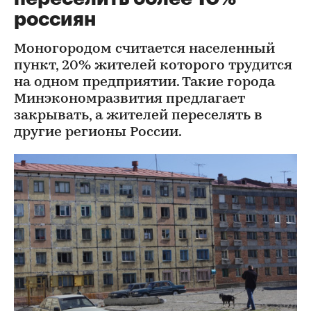
россиян
Моногородом считается населенный
пункт, 20% жителей которого трудится
на одном предприятии. Такие города
Минэкономразвития предлагает
закрывать, а жителей переселять в
другие регионы России.