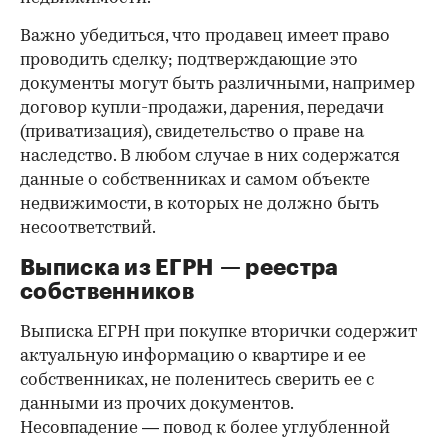
Важно убедиться, что продавец имеет право
проводить сделку; подтверждающие это
документы могут быть различными, например
договор купли-продажи, дарения, передачи
(приватизация), свидетельство о праве на
наследство. В любом случае в них содержатся
данные о собственниках и самом объекте
недвижимости, в которых не должно быть
несоответствий.
Выписка из ЕГРН — реестра
собственников
Выписка ЕГРН при покупке вторички содержит
актуальную информацию о квартире и ее
собственниках, не поленитесь сверить ее с
данными из прочих документов.
Несовпадение — повод к более углубленной