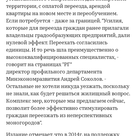
территории, с оплатой переезда, арендой
квартиры на новом месте и переобучением.
Если потребуется - даже за границей. "Усилия,
которые для переезда граждан ранее прилагали
владельцы градообразующих предприятий, дали
нулевой эффект. Переехать согласились
единицы. И то речь шла преимущественно о
высококвалифицированных специалистах, -
говорит на страницах "РГ"
директор профильного департамента
Минэкономразвития Андрей Соколов. -
Остальные не хотели никуда уезжать, поскольку
не знали, как будет решаться жилищный вопрос.
Комплекс мер, которые мы предлагаем сейчас,
позволит более эффективно стимулировать
граждан переезжать из неперспективных
моногородов".
Издание отмечает, что в 2014г. на поддержку