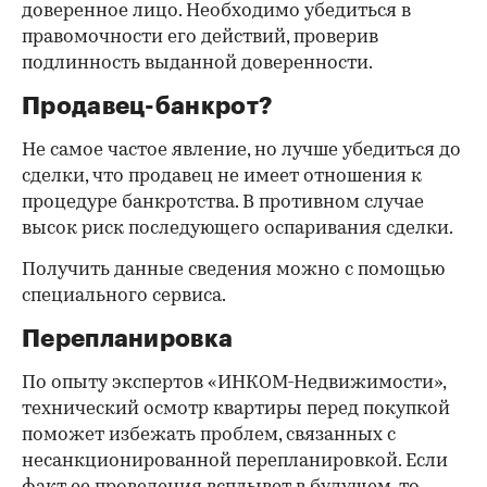
доверенное лицо. Необходимо убедиться в
правомочности его действий, проверив
подлинность выданной доверенности.
Продавец-банкрот?
Не самое частое явление, но лучше убедиться до
сделки, что продавец не имеет отношения к
процедуре банкротства. В противном случае
высок риск последующего оспаривания сделки.
Получить данные сведения можно с помощью
специального сервиса.
Перепланировка
По опыту экспертов «ИНКОМ-Недвижимости»,
технический осмотр квартиры перед покупкой
поможет избежать проблем, связанных с
несанкционированной перепланировкой. Если