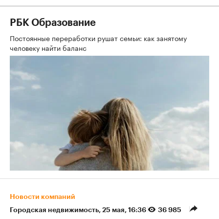
РБК Образование
Постоянные переработки рушат семьи: как занятому
человеку найти баланс
Новости компаний
Городская недвижимость
⁠,
25 мая, 16:36
36 985