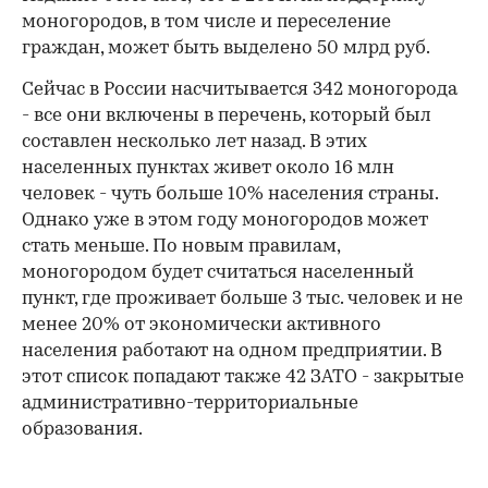
моногородов, в том числе и переселение
граждан, может быть выделено 50 млрд руб.
Сейчас в России насчитывается 342 моногорода
- все они включены в перечень, который был
составлен несколько лет назад. В этих
населенных пунктах живет около 16 млн
человек - чуть больше 10% населения страны.
00:00
/
00:00
Однако уже в этом году моногородов может
стать меньше. По новым правилам,
моногородом будет считаться населенный
пункт, где проживает больше 3 тыс. человек и не
менее 20% от экономически активного
населения работают на одном предприятии. В
этот список попадают также 42 ЗАТО - закрытые
административно-территориальные
образования.