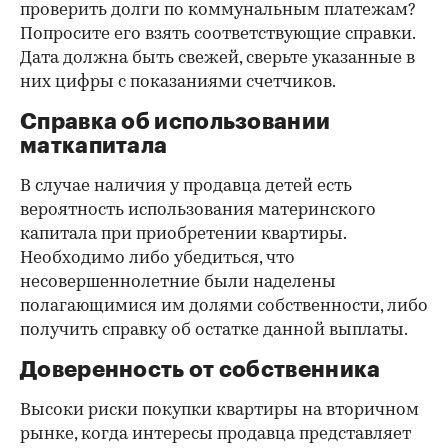
проверить долги по коммунальным платежам?
Попросите его взять соответствующие справки.
Дата должна быть свежей, сверьте указанные в
них цифры с показаниями счетчиков.
Справка об использовании
маткапитала
В случае наличия у продавца детей есть
вероятность использования материнского
капитала при приобретении квартиры.
Необходимо либо убедиться, что
несовершеннолетние были наделены
полагающимися им долями собственности, либо
получить справку об остатке данной выплаты.
Доверенность от собственника
Высоки риски покупки квартиры на вторичном
рынке, когда интересы продавца представляет