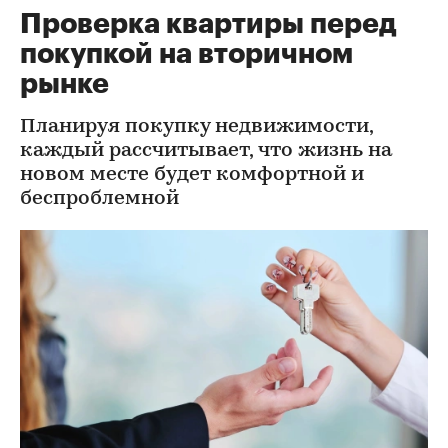
Проверка квартиры перед
покупкой на вторичном
рынке
Планируя покупку недвижимости,
каждый рассчитывает, что жизнь на
новом месте будет комфортной и
беспроблемной