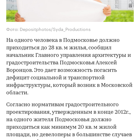
Фото: Depositphotos/Syda_Productions
На одного человека в Подмосковье должно
приходиться до 28 кв. м жилья, сообщил
начальник Главного управления архитектуры и
градостроительства Подмосковья Алексей
Воронцов. Это дает возможность погасить
дефицит социальной и транспортной
инфраструктуры, который возник в Московской
области.
Согласно нормативам градостроительного
проектирования, утвержденным в конце 2012г.,
на одного жителя Подмосковья должно
приходиться как минимум 20 кв. м жилой
площади, но девелоперы в большинстве случаев