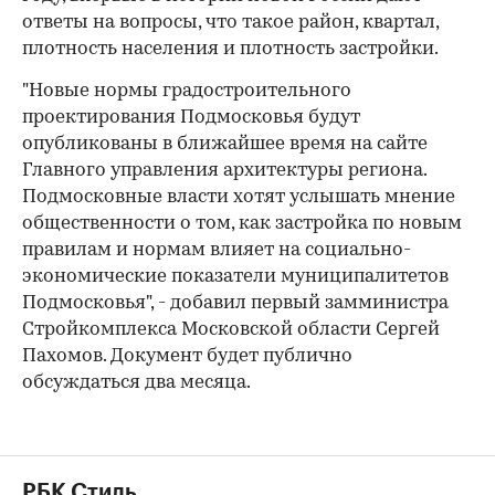
ответы на вопросы, что такое район, квартал,
плотность населения и плотность застройки.
"Новые нормы градостроительного
проектирования Подмосковья будут
опубликованы в ближайшее время на сайте
Главного управления архитектуры региона.
Подмосковные власти хотят услышать мнение
общественности о том, как застройка по новым
правилам и нормам влияет на социально-
экономические показатели муниципалитетов
Подмосковья", - добавил первый замминистра
Стройкомплекса Московской области Сергей
Пахомов. Документ будет публично
обсуждаться два месяца.
РБК Стиль