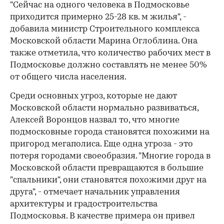
"Сейчас на одного человека в Подмосковье
приходится примерно 25-28 кв. м жилья", -
добавила министр Строительного комплекса
Московской области Марина Оглоблина. Она
также отметила, что количество рабочих мест в
Подмосковье должно составлять не менее 50%
от общего числа населения.
Среди основных угроз, которые не дают
Московской области нормально развиваться,
Алексей Воронцов назвал то, что многие
подмосковные города становятся похожими на
пригород мегаполиса. Еще одна угроза - это
потеря городами своеобразия. "Многие города в
Московской области превращаются в большие
"спальники", они становятся похожими друг на
друга", - отмечает начальник управления
архитектуры и градостроительства
Подмосковья. В качестве примера он привел