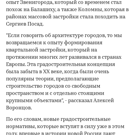
опыт Звенигорода, который со временем стал
похож на Балашиху, а также Коломны, которая в
районах массовой застройки стала походить на
Сергиев Посад.
"Если говорить об архитектуре городов, то мы
возвращаемся к опыту формирования
квартальной застройки, который на
протяжении многих лет развивался в странах
Европы. Эта градостроительная концепция
была забыта в XX веке, когда были очень
популярны теории, предполагающие
строительство городов со свободным
пространством и с отдельно стоящими
крупными объектами", - рассказал Алексей
Воронцов.
По его словам, новые градостроительные
нормативы, которые вступят в силу уже в этом
году, впервые в истории новой России дают