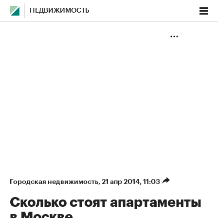
НЕДВИЖИМОСТЬ
Городская недвижимость
⁠,
21 апр 2014, 11:03
Сколько стоят апартаменты
в Москве