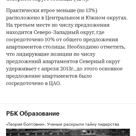
Практически втрое меньше (по 13%)
расположено в Центральном и Южном округах.
На третьем месте по числу предложения
находится Северо-Западный округ, где
сосредоточено 10% от общего предложения
апартаментов столицы. Необходимо отметить,
что лидирующие позиции по числу
предложений апартаментов Северный округ
удерживает с апреля 2013г., до этого основное
предложение апартаментов было
сосредоточено в ЦАО.
РБК Образование
«Теория болтовни». Ученые раскрыли тайну лидерства