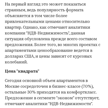
На первый взгляд это может показаться
странным, ведь популярность формата
объясняется в том числе более
привлекательными ценами относительно
квартир. Однако, как отмечают аналитики
компании "НДВ-Недвижимость", данная
ситуация обусловлена прежде всего составом
предложения. Более того, во многих проектах с
апартаментами ценообразование ведется в
долларах США, и цены зависят от курсовых
колебаний.
Цена "квадрата"
Сегодня основной объем апартаментов в
Москве сосредоточен в бизнес-классе (70%),
остальные 30% приходятся на комфорткласс.
Предложение в сегменте "эконом" отсутствует,
отмечают аналитики "НДВ-Недвижимости".