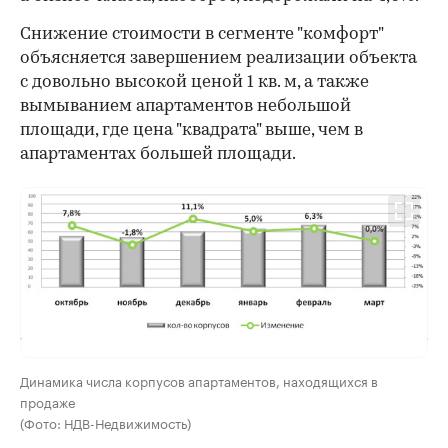
Снижение стоимости в сегменте "комфорт"
объясняется завершением реализации объекта
с довольно высокой ценой 1 кв. м, а также
вымыванием апартаментов небольшой
площади, где цена "квадрата" выше, чем в
апартаментах большей площади.
Динамика числа корпусов апартаментов, находящихся в
продаже
(Фото: НДВ-Недвижимость)