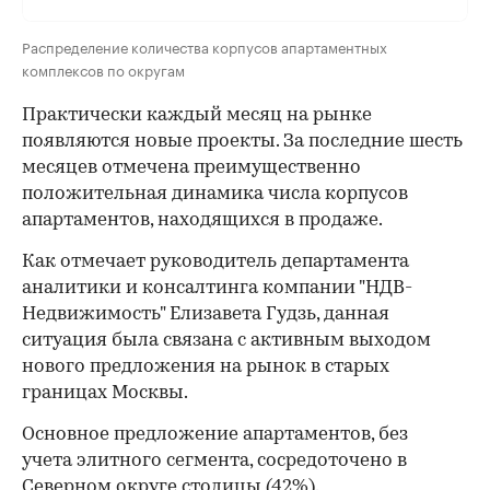
Распределение количества корпусов апартаментных
комплексов по округам
Практически каждый месяц на рынке
появляются новые проекты. За последние шесть
месяцев отмечена преимущественно
положительная динамика числа корпусов
апартаментов, находящихся в продаже.
Как отмечает руководитель департамента
аналитики и консалтинга компании "НДВ-
Недвижимость" Елизавета Гудзь, данная
ситуация была связана с активным выходом
нового предложения на рынок в старых
границах Москвы.
Основное предложение апартаментов, без
учета элитного сегмента, сосредоточено в
Северном округе столицы (42%).