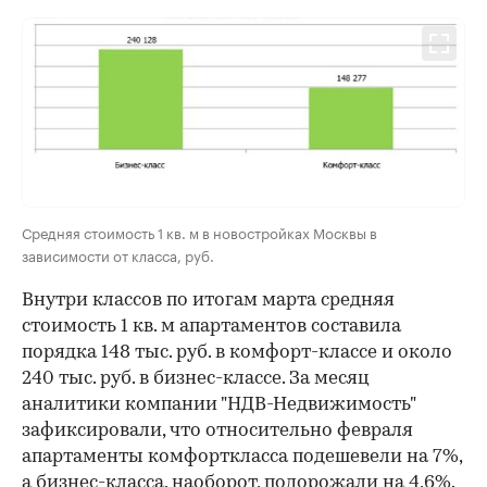
Средняя стоимость 1 кв. м в новостройках Москвы в
зависимости от класса, руб.
Внутри классов по итогам марта средняя
стоимость 1 кв. м апартаментов составила
порядка 148 тыс. руб. в комфорт-классе и около
240 тыс. руб. в бизнес-классе. За месяц
аналитики компании "НДВ-Недвижимость"
зафиксировали, что относительно февраля
апартаменты комфорткласса подешевели на 7%,
а бизнес-класса, наоборот, подорожали на 4,6%.