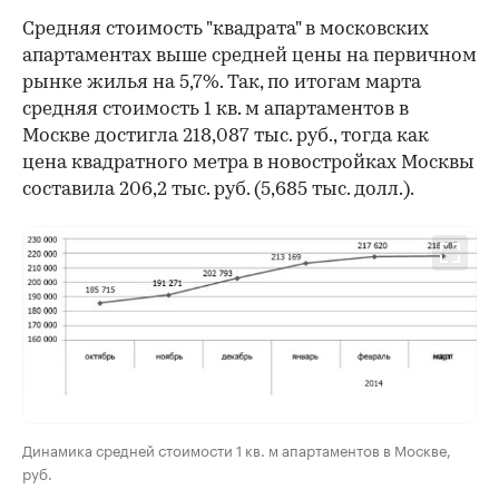
Средняя стоимость "квадрата" в московских
апартаментах выше средней цены на первичном
рынке жилья на 5,7%. Так, по итогам марта
средняя стоимость 1 кв. м апартаментов в
Москве достигла 218,087 тыс. руб., тогда как
цена квадратного метра в новостройках Москвы
составила 206,2 тыс. руб. (5,685 тыс. долл.).
Динамика средней стоимости 1 кв. м апартаментов в Москве,
руб.