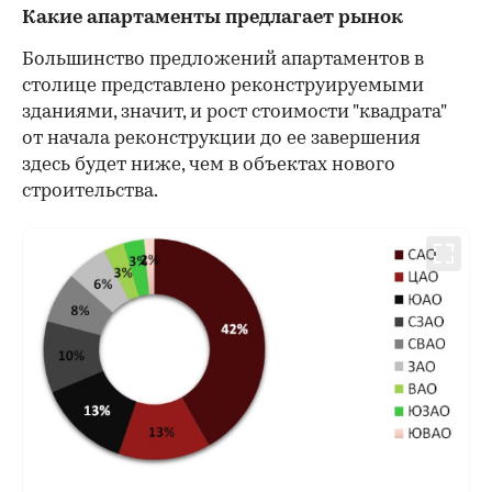
Какие апартаменты предлагает рынок
Большинство предложений апартаментов в
столице представлено реконструируемыми
зданиями, значит, и рост стоимости "квадрата"
от начала реконструкции до ее завершения
здесь будет ниже, чем в объектах нового
строительства.