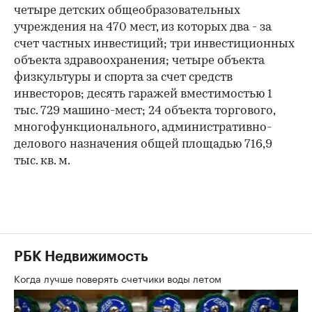
четыре детских общеобразовательных
учреждения на 470 мест, из которых два - за
счет частных инвестиций; три инвестиционных
объекта здравоохранения; четыре объекта
физкультуры и спорта за счет средств
инвесторов; десять гаражей вместимостью 1
тыс. 729 машино-мест; 24 объекта торгового,
многофункционального, административно-
делового назначения общей площадью 716,9
тыс. кв. м.
РБК Недвижимость
Когда лучше поверять счетчики воды летом