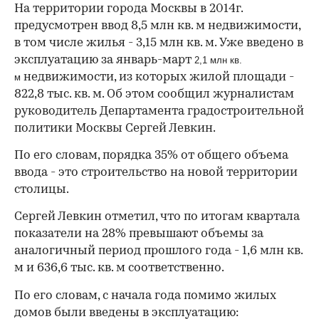
На территории города Москвы в 2014г.
предусмотрен ввод 8,5 млн кв. м недвижимости,
в том числе жилья - 3,15 млн кв. м. Уже введено в
эксплуатацию за январь-март
2,1 млн кв.
недвижимости, из которых жилой площади -
м
822,8 тыс. кв. м. Об этом сообщил журналистам
руководитель Департамента градостроительной
политики Москвы Сергей Левкин.
По его словам, порядка 35% от общего объема
ввода - это строительство на новой территории
столицы.
Сергей Левкин отметил, что по итогам квартала
показатели на 28% превышают объемы за
аналогичный период прошлого года - 1,6 млн кв.
м и 636,6 тыс. кв. м соответственно.
По его словам, с начала года помимо жилых
домов были введены в эксплуатацию: