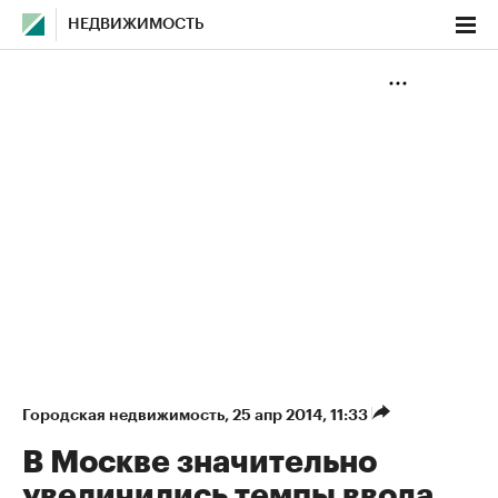
НЕДВИЖИМОСТЬ
Городская недвижимость
⁠,
25 апр 2014, 11:33
В Москве значительно
увеличились темпы ввода