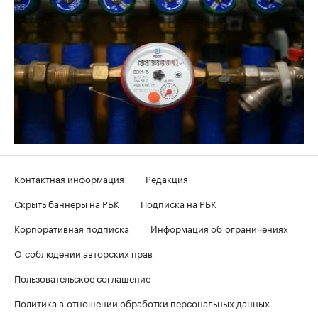
Контактная информация
Редакция
Скрыть баннеры на РБК
Подписка на РБК
Корпоративная подписка
Информация об ограничениях
О соблюдении авторских прав
Пользовательское соглашение
Политика в отношении обработки персональных данных