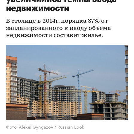
недвижимости
В столице в 2014г. порядка 37% от
запланированного к вводу объема
недвижимости составит жилье.
Фото: Alexei Gyngazov / Russian Look