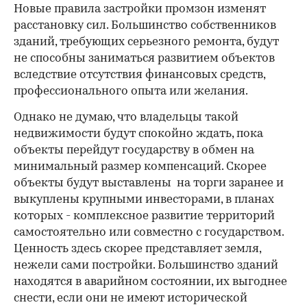
Новые правила застройки промзон изменят
расстановку сил. Большинство собственников
зданий, требующих серьезного ремонта, будут
не способны заниматься развитием объектов
вследствие отсутствия финансовых средств,
профессионального опыта или желания.
Однако не думаю, что владельцы такой
недвижимости будут спокойно ждать, пока
объекты перейдут государству в обмен на
минимальный размер компенсаций. Скорее
объекты будут выставлены на торги заранее и
выкуплены крупными инвесторами, в планах
которых - комплексное развитие территорий
самостоятельно или совместно с государством.
Ценность здесь скорее представляет земля,
нежели сами постройки. Большинство зданий
находятся в аварийном состоянии, их выгоднее
снести, если они не имеют исторической