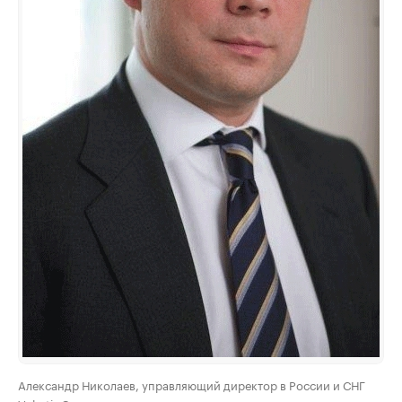
Александр Николаев, управляющий директор в России и СНГ