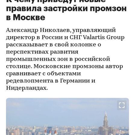
правила застройки промзон
в Москве
Александр Николаев, управляющий
директор в России и СНГ Valartis Group
рассказывает в свой колонке о
перспективах развития
промышленных зон в российской
столице. Московские промзоны автор
сравнивает с объектами
редевлопмента в Германии и
Нидерландах.