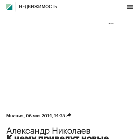
НЕДВИЖИМОСТЬ
Мнения
⁠,
06 мая 2014, 14:25
Александр Николаев
К чему приведут новые