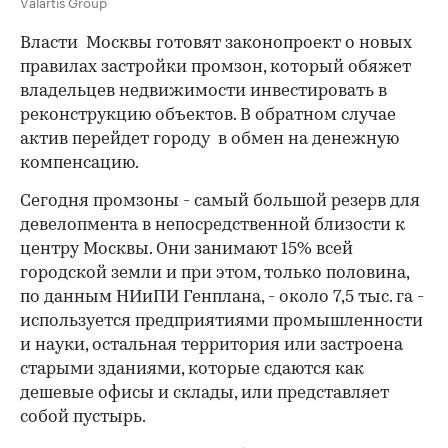
Valartis Group
Власти Москвы готовят законопроект о новых
правилах застройки промзон, который обяжет
владельцев недвижимости инвестировать в
реконструкцию объектов. В обратном случае
актив перейдет городу в обмен на денежную
компенсацию.
Сегодня промзоны - самый большой резерв для
девелопмента в непосредственной близости к
центру Москвы. Они занимают 15% всей
городской земли и при этом, только половина,
по данным НИиПИ Генплана, - около 7,5 тыс. га -
используется предприятиями промышленности
и науки, остальная территория или застроена
старыми зданиями, которые сдаются как
дешевые офисы и склады, или представляет
собой пустырь.