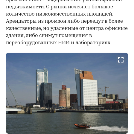
недвижимости. С рынка исчезнет большое
количество низкокачественных площадей.
Арендаторы из промзон либо переедут в более
качественные, но удаленные от центра офисные
здания, либо снимут помещения в
переоборудованных НИИ и лабораториях.