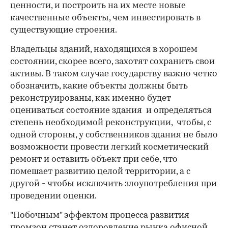
ценности, и построить на их месте новые
качественные объекты, чем инвестировать в
существующие строения.
Владельцы зданий, находящихся в хорошем
состоянии, скорее всего, захотят сохранить свои
активы. В таком случае государству важно четко
обозначить, какие объекты должны быть
реконструированы, как именно будет
оцениваться состояние здания и определяться
степень необходимой реконструкции, чтобы, с
одной стороны, у собственников здания не было
возможности провести легкий косметический
ремонт и оставить объект при себе, что
помешает развитию целой территории, а с
другой - чтобы исключить злоупотребления при
проведении оценки.
"Побочным" эффектом процесса развития
промзон станет оздоровление рынка офисной