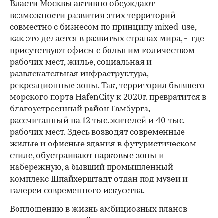
Власти Москвы активно обсуждают
возможности развития этих территорий
совместно с бизнесом по принципу mixed-use,
как это делается в развитых странах мира, - где
присутствуют офисы с большим количеством
рабочих мест, жилье, социальная и
развлекательная инфраструктура,
рекреационные зоны. Так, территория бывшего
морского порта HafenCity к 2020г. превратится в
благоустроенный район Гамбурга,
рассчитанный на 12 тыс. жителей и 40 тыс.
рабочих мест. Здесь возводят современные
жилые и офисные здания в футуристическом
стиле, обустраивают парковые зоны и
набережную, а бывший промышленный
комплекс Шпайхерштадт отдан под музеи и
галереи современного искусства.
Воплощению в жизнь амбициозных планов