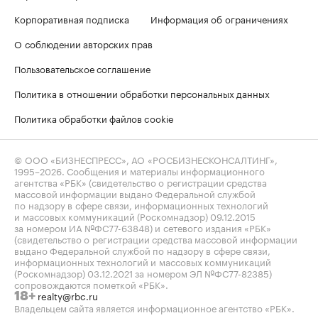
Корпоративная подписка
Информация об ограничениях
О соблюдении авторских прав
Пользовательское соглашение
Политика в отношении обработки персональных данных
Политика обработки файлов cookie
© ООО «БИЗНЕСПРЕСС», АО «РОСБИЗНЕСКОНСАЛТИНГ»,
1995–2026
. Сообщения и материалы информационного
агентства «РБК» (свидетельство о регистрации средства
массовой информации выдано Федеральной службой
по надзору в сфере связи, информационных технологий
и массовых коммуникаций (Роскомнадзор) 09.12.2015
за номером ИА №ФС77-63848) и сетевого издания «РБК»
(свидетельство о регистрации средства массовой информации
выдано Федеральной службой по надзору в сфере связи,
информационных технологий и массовых коммуникаций
(Роскомнадзор) 03.12.2021 за номером ЭЛ №ФС77-82385)
сопровождаются пометкой «РБК».
realty@rbc.ru
18+
Владельцем сайта является информационное агентство «РБК».