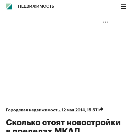
НЕДВИЖИМОСТЬ
Городская недвижимость
⁠,
12 мая 2014, 15:57
Сколько стоят новостройки
в пределах МКАД