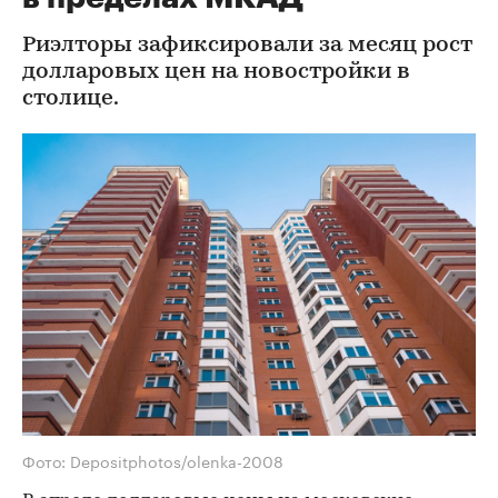
Риэлторы зафиксировали за месяц рост
долларовых цен на новостройки в
столице.
Фото: Depositphotos/olenka-2008