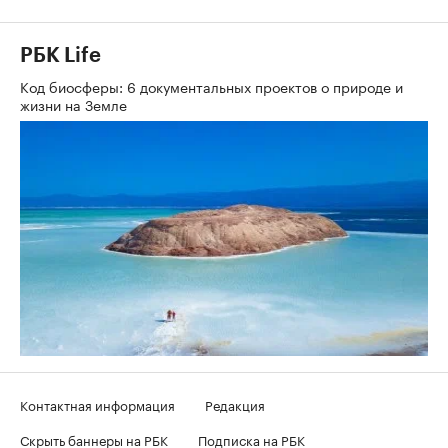
РБК Life
Код биосферы: 6 документальных проектов о природе и
жизни на Земле
Контактная информация
Редакция
Скрыть баннеры на РБК
Подписка на РБК