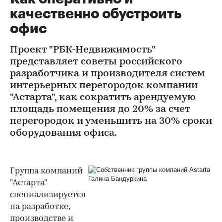
качественно обустроить
офис
Проект "РБК-Недвижимость"
представляет советы российского
разработчика и производителя систем
интерьерных перегородок компании
"Астарта", как сократить арендуемую
площадь помещения до 20% за счет
перегородок и уменьшить на 30% сроки
оборудования офиса.
Группа компаний
"Астарта"
специализируется
на разработке,
производстве и