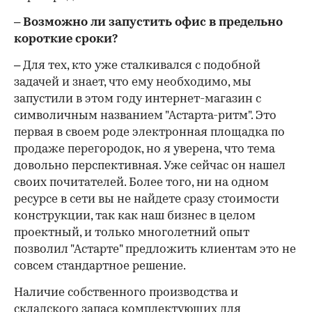
– Возможно ли запустить офис в предельно
короткие сроки?
– Для тех, кто уже сталкивался с подобной
задачей и знает, что ему необходимо, мы
запустили в этом году интернет-магазин с
символичным названием "Астарта-ритм". Это
первая в своем роде электронная площадка по
продаже перегородок, но я уверена, что тема
довольно перспективная. Уже сейчас он нашел
своих почитателей. Более того, ни на одном
ресурсе в сети вы не найдете сразу стоимости
конструкции, так как наш бизнес в целом
проектный, и только многолетний опыт
позволил "Астарте" предложить клиентам это не
совсем стандартное решение.
Наличие собственного производства и
складского запаса комплектующих для