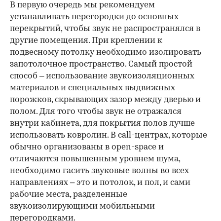
В первую очередь мы рекомендуем
устанавливать перегородки до основных
перекрытий, чтобы звук не распространялся в
другие помещения. При креплении к
подвесному потолку необходимо изолировать
запотолочное пространство. Самый простой
способ – использование звукоизоляционных
материалов и специальных выдвижных
порожков, скрывающих зазор между дверью и
полом. Для того чтобы звук не отражался
внутри кабинета, для покрытия полов лучше
использовать ковролин. В call-центрах, которые
обычно организованы в open-space и
отличаются повышенным уровнем шума,
необходимо гасить звуковые волны во всех
направлениях – это и потолок, и пол, и сами
рабочие места, разделенные
звукоизолирующими мобильными
перегородками.