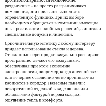
противопожарные, сантехнические,
раздвижные – не просто разграничивают
помещения, они призваны выполнять
определенную функцию. При их выборе
необходимо обращаться в компании, имеющие
опыт реализации подобных решений, а иногда и
специальные допуски и лицензии.
Дополнительную эстетику любому интерьеру
придает использование стекла и дерева.
Стеклянные перегородки визуально расширяют
пространство, делают его воздушным,
обеспечивая при этом экономию
электроэнергии, например, когда дневной свет
или вечернее освещение легко проникают из
кабинетов в коридор. Навесные панели с
декоративной отделкой в виде шпона или
обладающие фактурой дерева создают
ощущение тепла и комфорта.