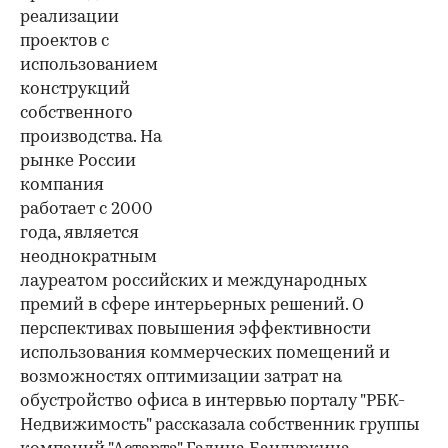
реализации
проектов с
использованием
конструкций
собственного
производства. На
рынке России
компания
работает с 2000
года, является
неоднократным
лауреатом российских и международных
премий в сфере интерьерных решений. О
перспективах повышения эффективности
использования коммерческих помещений и
возможностях оптимизации затрат на
обустройство офиса в интервью порталу "РБК-
Недвижимость" рассказала собственник группы