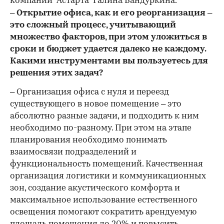
компаний "Астарта" Галина Бандуркина.
– Открытие офиса, как и его реорганизация –
это сложный процесс, учитывающий
множество факторов, при этом уложиться в
сроки и бюджет удается далеко не каждому.
Какими инструментами вы пользуетесь для
решения этих задач?
– Организация офиса с нуля и переезд
существующего в новое помещение – это
абсолютно разные задачи, и подходить к ним
необходимо по-разному. При этом на этапе
планирования необходимо понимать
взаимосвязи подразделений и
функциональность помещений. Качественная
организация логистики и коммуникационных
зон, создание акустического комфорта и
максимальное использование естественного
освещения помогают сократить арендуемую