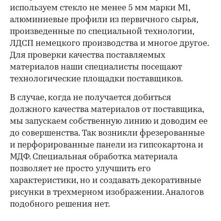
используем стекло не менее 5 мм марки М1,
алюминиевые профили из первичного сырья,
произведенные по специальной технологии,
ЛДСП немецкого производства и многое другое.
Для проверки качества поставляемых
материалов наши специалисты посещают
технологические площадки поставщиков.
В случае, когда не получается добиться
должного качества материалов от поставщика,
мы запускаем собственную линию и доводим ее
до совершенства. Так возникли фрезерованные
и перфорированные панели из гипсокартона и
МДФ. Специальная обработка материала
позволяет не просто улучшить его
характеристики, но и создавать декоративные
рисунки в трехмерном изображении. Аналогов
подобного решения нет.