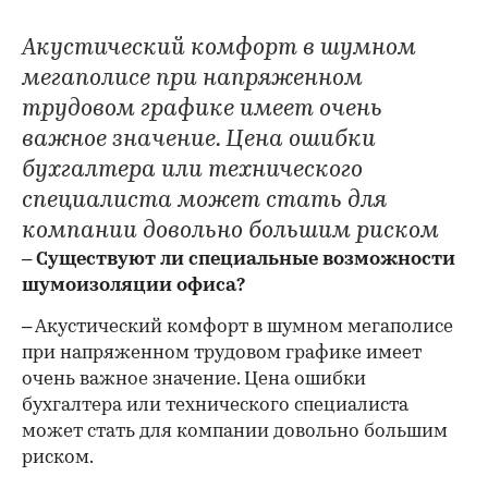
Акустический комфорт в шумном
мегаполисе при напряженном
трудовом графике имеет очень
важное значение. Цена ошибки
бухгалтера или технического
специалиста может стать для
компании довольно большим риском
– Существуют ли специальные возможности
шумоизоляции офиса?
– Акустический комфорт в шумном мегаполисе
при напряженном трудовом графике имеет
очень важное значение. Цена ошибки
бухгалтера или технического специалиста
может стать для компании довольно большим
риском.