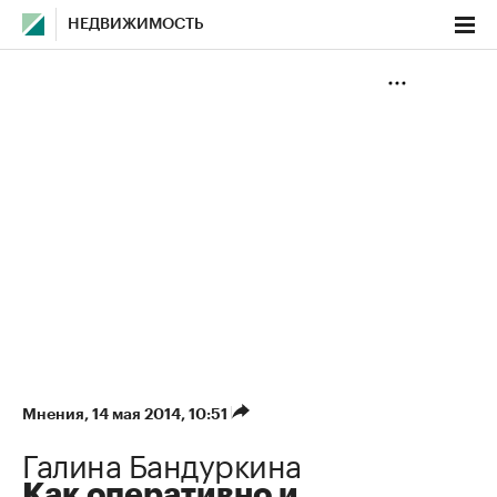
НЕДВИЖИМОСТЬ
Мнения
⁠,
14 мая 2014, 10:51
Галина Бандуркина
Как оперативно и