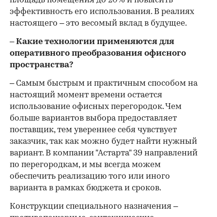
площадь помещения до 20% и повысить
эффективность его использования. В реалиях
настоящего – это весомый вклад в будущее.
– Какие технологии применяются для
оперативного преобразования офисного
пространства?
– Самым быстрым и практичным способом на
настоящий момент времени остается
использование офисных перегородок. Чем
больше вариантов выбора предоставляет
поставщик, тем увереннее себя чувствует
заказчик, так как можно будет найти нужный
вариант. В компании "Астарта" 39 направлений
по перегородкам, и мы всегда можем
обеспечить реализацию того или иного
варианта в рамках бюджета и сроков.
Конструкции специального назначения –