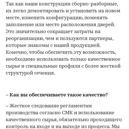
Так как наши конструкции сборно-разборные,
их легко демонтировать и установить на новом
месте, изменить конфигурацию, поменять
заполнение или место расположения дверей.
Это значительно сокращает затраты на
реорганизацию, чем и пользуются партнеры,
которые знакомы с нашей продукцией.
Конечно, чтобы обеспечить эту возможность,
необходимо использовать только качественное
сырье и специальные профили с более жесткой
структурой сечения.
– Как вы обеспечиваете такое качество?
– Жесткое следование регламентам
производства согласно СМК и использование
качественного сырья, обязательно проходящего
контроль на входе и на выходе из процесса. Мы