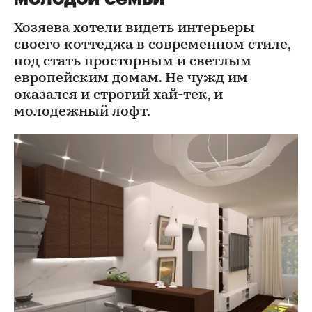
Хозяева хотели видеть интерьеры
своего коттеджа в современном стиле,
под стать просторным и светлым
европейским домам. Не чужд им
оказался и строгий хай-тек, и
молодежный лофт.