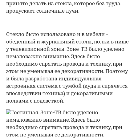
принято делать из стекла, которое без труда
пропускает солнечные лучи.
Стекло было использовано и в мебели -
обеденный и журнальный столы, полки в нише
у телевизионной зоны. Зоне-ТВ было уделено
немаловажно внимание. Здесь было
необходимо спрятать провода и технику, при
этом не уменьшая ее декоративности. Поэтому
и была разработана индивидуальная
встроенная система с тумбой (куда и спрячется
впоследствии техника) и декоративными
полками с подсветкой.