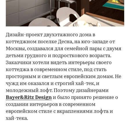
Дизайн-проект двухэтажного дома в
коттеджном поселке Десна, на юго-западе от
Москвы, создавался для семейной пары с двумя
детьми грудного и подросткового возраста.
Заказчики хотели видеть интерьеры своего
коттеджа в современном стиле, под стать
просторным и светлым европейским домам. Не
чужд им оказался и строгий хай-тек, и
молодежный лофт. Поэтому дизайнерами
Bayer&Ritz Design
и было принято решение о
создании интерьеров в современном
европейском стиле с вкраплениями лофта и
хай-тека.