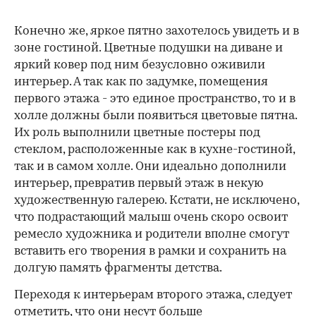
Конечно же, яркое пятно захотелось увидеть и в
зоне гостиной. Цветные подушки на диване и
яркий ковер под ним безусловно оживили
интерьер. А так как по задумке, помещения
первого этажа - это единое пространство, то и в
холле должны были появиться цветовые пятна.
Их роль выполнили цветные постеры под
стеклом, расположенные как в кухне-гостиной,
так и в самом холле. Они идеально дополнили
интерьер, превратив первый этаж в некую
художественную галерею. Кстати, не исключено,
что подрастающий малыш очень скоро освоит
ремесло художника и родители вполне смогут
вставить его творения в рамки и сохранить на
долгую память фрагменты детства.
Переходя к интерьерам второго этажа, следует
отметить, что они несут больше