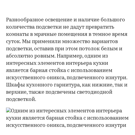
Разнообразное освещение и наличие большого
количества подсветки не дадут превратить
комнаты в мрачные помещения в темное время
суток. Мы применили множество вариантов
подсветки, оставив при этом потолок белым и
абсолютно ровным. Например, одним из
интересных элементов интерьера кухни
является барная стойка с использованием
искусственного оникса, подсвеченного изнутри.
Шкафы кухонного гарнитура, как нижние, так и
верхние, также подсвечены светодиодной
подсветкой.