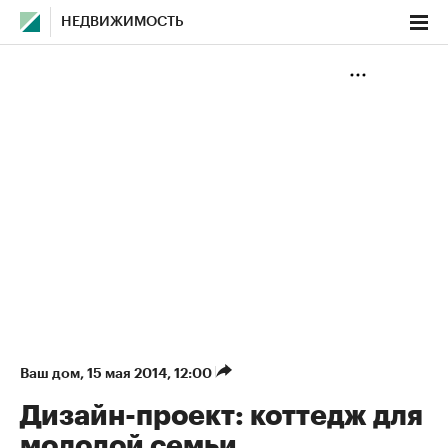
НЕДВИЖИМОСТЬ
Ваш дом
⁠,
15 мая 2014, 12:00
Дизайн-проект: коттедж для
молодой семьи