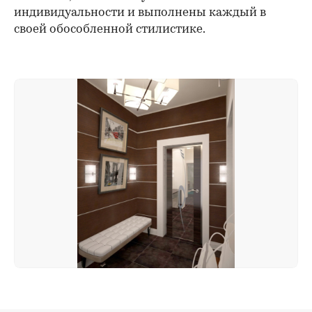
индивидуальности и выполнены каждый в
своей обособленной стилистике.