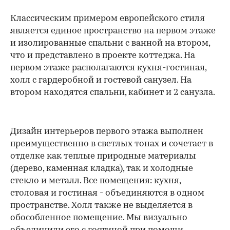
Классическим примером европейского стиля
является единое пространство на первом этаже
и изолированные спальни с ванной на втором,
что и представлено в проекте коттеджа. На
первом этаже располагаются кухня-гостиная,
холл с гардеробной и гостевой санузел. На
втором находятся спальни, кабинет и 2 санузла.
Дизайн интерьеров первого этажа выполнен
преимущественно в светлых тонах и сочетает в
отделке как теплые природные материалы
(дерево, каменная кладка), так и холодные
стекло и металл. Все помещения: кухня,
столовая и гостиная - объединяются в одном
пространстве. Холл также не выделяется в
обособленное помещение. Мы визуально