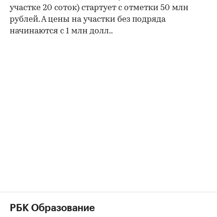
участке 20 соток) стартует с отметки 50 млн
рублей. А цены на участки без подряда
начинаются с 1 млн долл..
РБК Образование