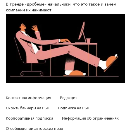
В тренде «дробные» начальники: что это такое и зачем
компании их нанимают
Контактная информация
Редакция
Скрыть баннеры на РБК
Подписка на РБК
Корпоративная подписка
Информация об ограничениях
О соблюдении авторских прав