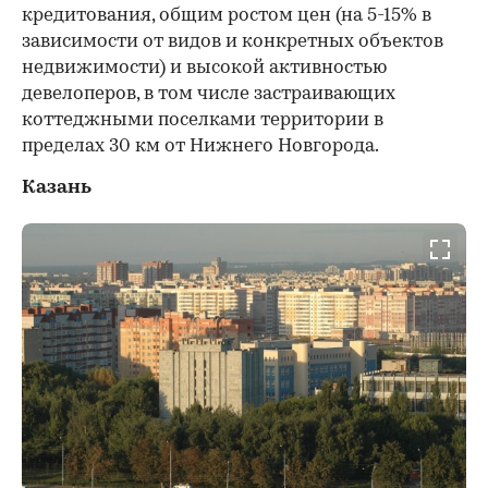
кредитования, общим ростом цен (на 5-15% в
зависимости от видов и конкретных объектов
недвижимости) и высокой активностью
девелоперов, в том числе застраивающих
коттеджными поселками территории в
пределах 30 км от Нижнего Новгорода.
Казань