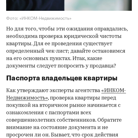
Фото: «ИНКОМ-Недвижимость»
Но для того, чтобы эти ожидания оправдались,
необходима проверка юридической чистоты
квартиры. Для ее проведения существует
определенный чек-лист; давайте остановимся
на его основных пунктах. Итак, какие
документы следует попросить у продавца?
Паспорта владельцев квартиры
Как утверждают эксперты агентства
«ИНКОМ-
Недвижимость»
, проверка квартиры перед
покупкой на вторичном рынке начинается с
ознакомления с паспортами всех
совершеннолетних собственников. Обратите
внимание на состояние документа и не
просрочен ли он. Бывает, что срок действия