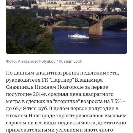
Фото: Aleksander Polyakov / Russian Look
По данным аналитика рынка недвижимости,
руководителя ГК "Партнер" Владимира
Снажина, в Нижнем Новгороде за первое
полугодие 2014г. средняя цена квадратного
метра в сделках на "вторичке" возросла на 7,5% -
до 62,49 тыс. руб. В целом первое полугодие в
Нижнем Новгороде характеризовалось высоким
спросом на все виды недвижимости, достаточно
привлекательными условиями ипотечного