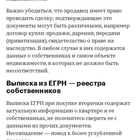
Важно убедиться, что продавец имеет право
проводить сделку; подтверждающие это
документы могут быть различными, например
договор купли-продажи, дарения, передачи
(приватизация), свидетельство о праве на
наследство. В любом случае в них содержатся
данные о собственниках и самом объекте
недвижимости, в которых не должно быть
несоответствий.
Выписка из ЕГРН — реестра
собственников
Выписка ЕГРН при покупке вторички содержит
актуальную информацию о квартире и ее
собственниках, не поленитесь сверить ее с
данными из прочих документов.
Несовпадение — повод к более углубленной