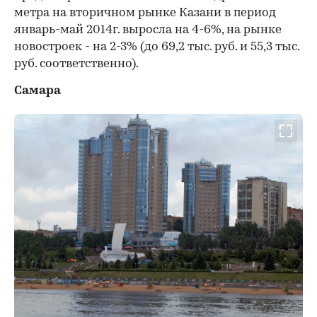
метра на вторичном рынке Казани в период
январь-май 2014г. выросла на 4-6%, на рынке
новостроек - на 2-3% (до 69,2 тыс. руб. и 55,3 тыс.
руб. соответственно).
Самара