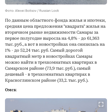
Фото: Alexei Boitsov / Russian Look
По данным областного фонда жилья и ипотеки,
средняя цена предложения "квадрата" жилья на
вторичном рынке недвижимости Самары за
первое полугодие выросла на 4,8% - до 61,363
тыс. руб., а вот в новостройках она снизилась на
1% - до 52,24 тыс. руб. Самый дорогой
квадратный метр в новостройках Самары
можно найти в трехкомнатных квартирах в
Самарском районе (73,9 тыс. руб.), самый
дешевый - в трехкомнатных квартирах в
Красноглинском районе (33,2. тыс. руб.).
Омск