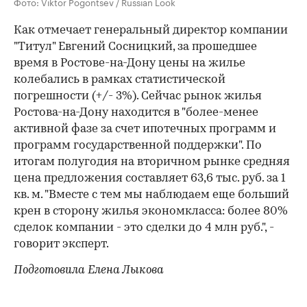
Фото: Viktor Pogontsev / Russian Look
Как отмечает генеральный директор компании
"Титул" Евгений Сосницкий, за прошедшее
время в Ростове-на-Дону цены на жилье
колебались в рамках статистической
погрешности (+/- 3%). Сейчас рынок жилья
Ростова-на-Дону находится в "более-менее
активной фазе за счет ипотечных программ и
программ государственной поддержки". По
итогам полугодия на вторичном рынке средняя
цена предложения составляет 63,6 тыс. руб. за 1
кв. м. "Вместе с тем мы наблюдаем еще больший
крен в сторону жилья экономкласса: более 80%
сделок компании - это сделки до 4 млн руб.", -
говорит эксперт.
Подготовила Елена Лыкова