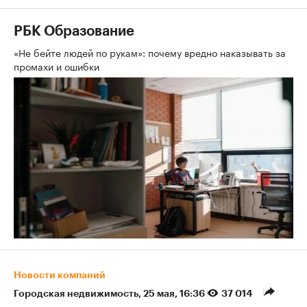
РБК Образование
«Не бейте людей по рукам»: почему вредно наказывать за
промахи и ошибки
Новости компаний
Городская недвижимость
⁠,
25 мая, 16:36
37 014