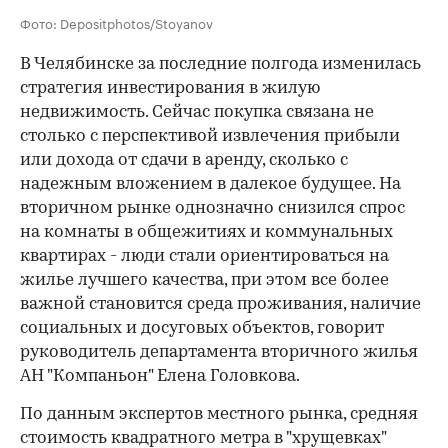
Фото: Depositphotos/Stoyanov
В Челябинске за последние полгода изменилась
стратегия инвестирования в жилую
недвижимость. Сейчас покупка связана не
столько с перспективой извлечения прибыли
или дохода от сдачи в аренду, сколько с
надежным вложением в далекое будущее. На
вторичном рынке однозначно снизился спрос
на комнаты в общежитиях и коммунальных
квартирах - люди стали ориентироваться на
жилье лучшего качества, при этом все более
важной становится среда проживания, наличие
социальных и досуговых объектов, говорит
руководитель департамента вторичного жилья
АН "Компаньон" Елена Головкова.
По данным экспертов местного рынка, средняя
стоимость квадратного метра в "хрущевках"