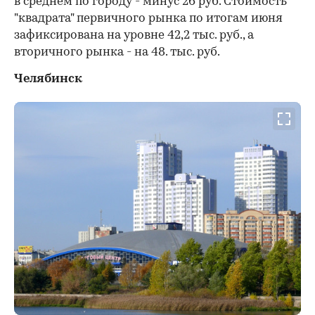
в среднем по городу - минус 26 руб. Стоимость
"квадрата" первичного рынка по итогам июня
зафиксирована на уровне 42,2 тыс. руб., а
вторичного рынка - на 48. тыс. руб.
Челябинск