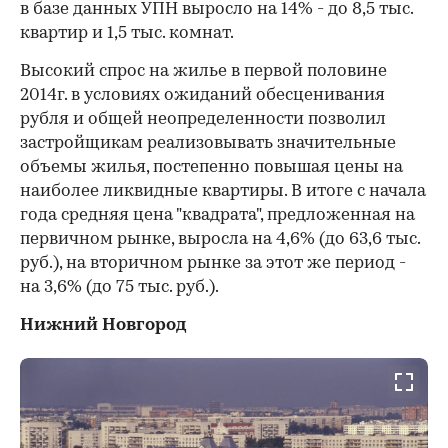
в базе данных УПН выросло на 14% - до 8,5 тыс.
квартир и 1,5 тыс. комнат.
Высокий спрос на жилье в первой половине
2014г. в условиях ожиданий обесценивания
рубля и общей неопределенности позволил
застройщикам реализовывать значительные
объемы жилья, постепенно повышая цены на
наиболее ликвидные квартиры. В итоге с начала
года средняя цена "квадрата", предложенная на
первичном рынке, выросла на 4,6% (до 63,6 тыс.
руб.), на вторичном рынке за этот же период -
на 3,6% (до 75 тыс. руб.).
Нижний Новгород