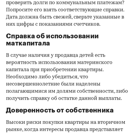
проверить долги по коммунальным платежам?
Попросите его взять соответствующие справки.
Дата должна быть свежей, сверьте указанные в
них цифры с показаниями счетчиков.
Справка об использовании
маткапитала
В случае наличия у продавца детей есть
вероятность использования материнского
капитала при приобретении квартиры.
Необходимо либо убедиться, что
несовершеннолетние были наделены
полагающимися им долями собственности, либо
получить справку об остатке данной выплаты.
Доверенность от собственника
Высоки риски покупки квартиры на вторичном
рынке, когда интересы продавца представляет