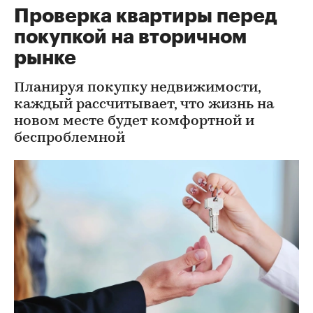
Проверка квартиры перед
покупкой на вторичном
рынке
Планируя покупку недвижимости,
каждый рассчитывает, что жизнь на
новом месте будет комфортной и
беспроблемной