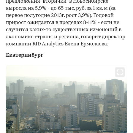
предложения "вторички" в Новосибирске
выросла на 5,9% - до 65 тыс. руб. за 1 кв. м (за
первое полугодие 2013г. рост 3,9%). Годовой
прирост ожидается в пределах 8-11% - если не
случится каких-то существенных изменений в
экономике страны и региона, говорит директор
компании RID Analytics Елена Ермолаева.
Екатеринбург