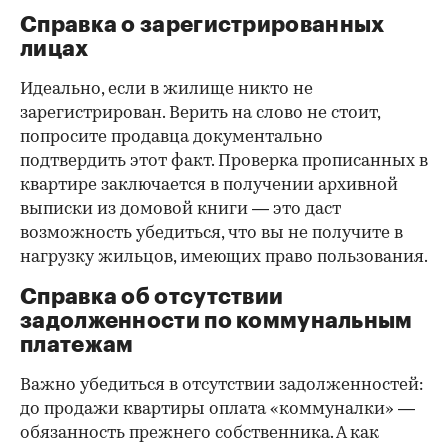
Справка о зарегистрированных
лицах
Идеально, если в жилище никто не
зарегистрирован. Верить на слово не стоит,
попросите продавца документально
подтвердить этот факт. Проверка прописанных в
квартире заключается в получении архивной
выписки из домовой книги — это даст
возможность убедиться, что вы не получите в
нагрузку жильцов, имеющих право пользования.
Справка об отсутствии
задолженности по коммунальным
платежам
Важно убедиться в отсутствии задолженностей:
до продажи квартиры оплата «коммуналки» —
обязанность прежнего собственника. А как