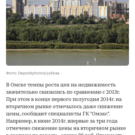
Фото: Depositphotos/yykkaa
В Омске темпы роста цен на недвижимость
значительно снизились по сравнению с 2013г.
При этом в конце первого полугодия 2014г. на
вторичном рынке отмечалось даже снижение
цены, сообщают специалисты ГК "Омэкс".
Например, в июне 2014г. впервые за три года
отмечено снижение цены на вторичном рынке