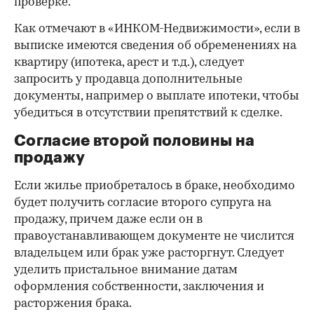
проверке.
Как отмечают в «ИНКОМ-Недвижимости», если в
выписке имеются сведения об обременениях на
квартиру (ипотека, арест и т.д.), следует
запросить у продавца дополнительные
документы, например о выплате ипотеки, чтобы
убедиться в отсутствии препятствий к сделке.
Согласие второй половины на
продажу
Если жилье приобреталось в браке, необходимо
будет получить согласие второго супруга на
продажу, причем даже если он в
правоустанавливающем документе не числится
владельцем или брак уже расторгнут. Следует
уделить пристальное внимание датам
оформления собственности, заключения и
расторжения брака.