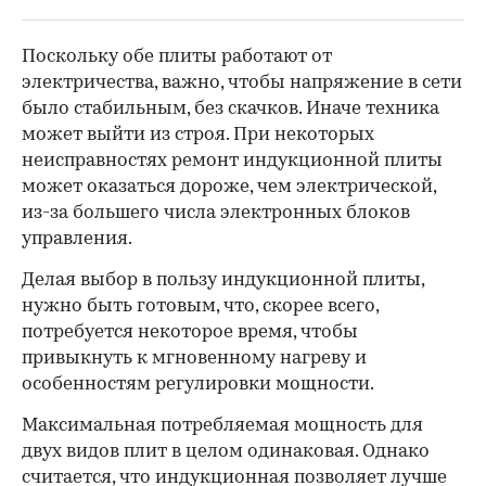
Поскольку обе плиты работают от
электричества, важно, чтобы напряжение в сети
было стабильным, без скачков. Иначе техника
может выйти из строя. При некоторых
неисправностях ремонт индукционной плиты
может оказаться дороже, чем электрической,
из-за большего числа электронных блоков
управления.
Делая выбор в пользу индукционной плиты,
нужно быть готовым, что, скорее всего,
потребуется некоторое время, чтобы
привыкнуть к мгновенному нагреву и
особенностям регулировки мощности.
Максимальная потребляемая мощность для
двух видов плит в целом одинаковая. Однако
считается, что индукционная позволяет лучше