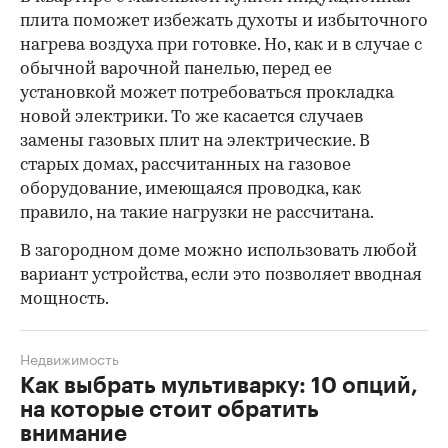
плита поможет избежать духоты и избыточного
нагрева воздуха при готовке. Но, как и в случае с
обычной варочной панелью, перед ее
установкой может потребоваться прокладка
новой электрики. То же касается случаев
замены газовых плит на электрические. В
старых домах, рассчитанных на газовое
оборудование, имеющаяся проводка, как
правило, на такие нагрузки не рассчитана.
В загородном доме можно использовать любой
вариант устройства, если это позволяет вводная
мощность.
Недвижимость
Как выбрать мультиварку: 10 опций,
на которые стоит обратить
внимание