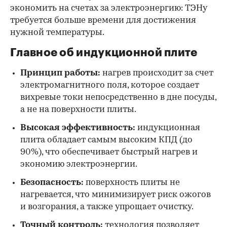
экономить на счетах за электроэнергию: ТЭНу
требуется больше времени для достижения
нужной температуры.
Главное об индукционной плите
Принцип работы:
нагрев происходит за счет
электромагнитного поля, которое создает
вихревые токи непосредственно в дне посуды,
а не на поверхности плиты.
Высокая эффективность:
индукционная
плита обладает самым высоким КПД (до
90%), что обеспечивает быстрый нагрев и
экономию электроэнергии.
Безопасность:
поверхность плиты не
нагревается, что минимизирует риск ожогов
и возгорания, а также упрощает очистку.
Точный контроль:
технология позволяет