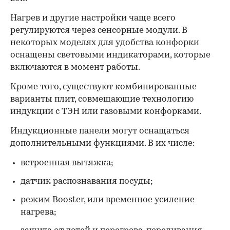
Нагрев и другие настройки чаще всего
регулируются через сенсорные модули. В
некоторых моделях для удобства конфорки
оснащены световыми индикаторами, которые
включаются в момент работы.
Кроме того, существуют комбинированные
варианты плит, совмещающие технологию
индукции с ТЭН или газовыми конфорками.
Индукционные панели могут оснащаться
дополнительными функциями. В их числе:
встроенная вытяжка;
датчик распознавания посуды;
режим Booster, или временное усиление
нагрева;