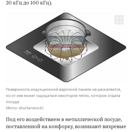
20 кГц до 100 кГц).
Поверхность индукционной варочной панели не раскаляется,
но от нее может ощущаться некоторое тепло, которое отдала
посуда
(Фото: shutterstock)
Под его воздействием в металлической посуде,
поставленной на конфорку, возникают вихревые