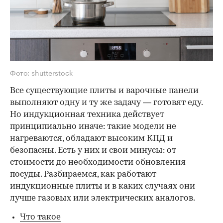
Фото: shutterstock
Все существующие плиты и варочные панели
выполняют одну и ту же задачу — готовят еду.
Но индукционная техника действует
принципиально иначе: такие модели не
нагреваются, обладают высоким КПД и
безопасны. Есть у них и свои минусы: от
стоимости до необходимости обновления
посуды. Разбираемся, как работают
индукционные плиты и в каких случаях они
лучше газовых или электрических аналогов.
Что такое