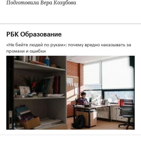
Подготовила Вера Козубова
РБК Образование
«Не бейте людей по рукам»: почему вредно наказывать за
промахи и ошибки