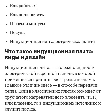
Как работает
Как подключить
Плюсы и минусы
Посуда
Индукционная или электрическая плита
Что такое индукционная плита:
виды и дизайн
Индукционная плита — это разновидность
электрической варочной панели, в которой
применяется принцип электромагнетизма.
Главное отличие здесь — в способе передачи
тепла. Если в классических плитах оно идет от
трубчатого нагревательного элемента (ТЭН)
или пламени, то в индукционных источником
служит посуда.