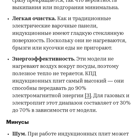
сразу прекращается, так что вероятность
выкипания или подгорания минимальна.
Легкая очистка.
Как и традиционные
электрические варочные панели,
индукционные имеют гладкую стеклянную
поверхность. Поскольку они не нагреваются,
брызги или кусочки еды не пригорают.
Энергоэффективность.
Эти модели не
нагревают воздух вокруг посуды, поэтому
полезное тепло не теряется. КПД
индукционных плит самый высокий — они
способны передавать до 90%
электромагнитной энергии
[3]
. Для газовых и
электроплит этот диапазон составляет от 30%
до 70% в зависимости от модели.
Минусы
Шум.
При работе индукционных плит может