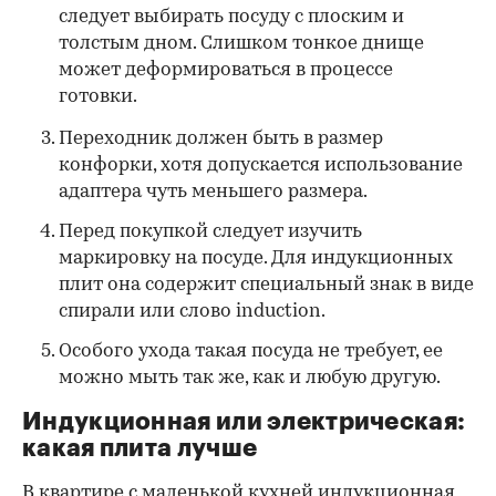
следует выбирать посуду с плоским и
толстым дном. Слишком тонкое днище
может деформироваться в процессе
готовки.
Переходник должен быть в размер
конфорки, хотя допускается использование
адаптера чуть меньшего размера.
Перед покупкой следует изучить
маркировку на посуде. Для индукционных
плит она содержит специальный знак в виде
спирали или слово induction.
Особого ухода такая посуда не требует, ее
можно мыть так же, как и любую другую.
Индукционная или электрическая:
какая плита лучше
В квартире с маленькой кухней индукционная