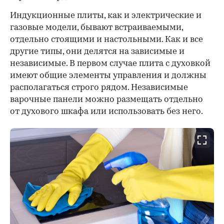
00:00
/
00:00
Индукционные плиты, как и электрические и
газовые модели, бывают встраиваемыми,
отдельно стоящими и настольными. Как и все
другие типы, они делятся на зависимые и
независимые. В первом случае плита с духовкой
имеют общие элементы управления и должны
располагаться строго рядом. Независимые
варочные панели можно размещать отдельно
от духового шкафа или использовать без него.