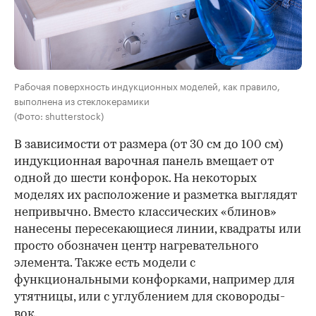
Рабочая поверхность индукционных моделей, как правило,
выполнена из стеклокерамики
(Фото: shutterstock)
В зависимости от размера (от 30 см до 100 см)
индукционная варочная панель вмещает от
одной до шести конфорок. На некоторых
моделях их расположение и разметка выглядят
непривычно. Вместо классических «блинов»
нанесены пересекающиеся линии, квадраты или
просто обозначен центр нагревательного
элемента. Также есть модели с
функциональными конфорками, например для
утятницы, или с углублением для сковороды-
вок.