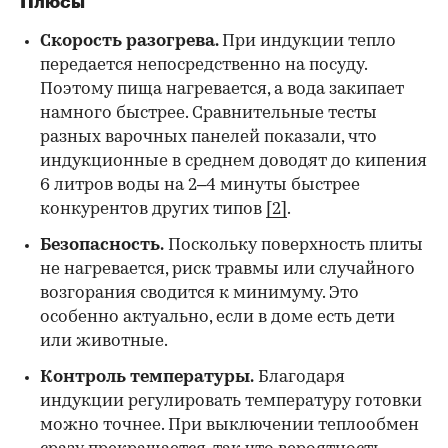
Плюсы
Скорость разогрева.
При индукции тепло
передается непосредственно на посуду.
Поэтому пища нагревается, а вода закипает
намного быстрее. Сравнительные тесты
разных варочных панелей показали, что
индукционные в среднем доводят до кипения
6 литров воды на 2–4 минуты быстрее
конкурентов других типов
[2]
.
Безопасность.
Поскольку поверхность плиты
не нагревается, риск травмы или случайного
возгорания сводится к минимуму. Это
особенно актуально, если в доме есть дети
или животные.
Контроль температуры.
Благодаря
индукции регулировать температуру готовки
можно точнее. При выключении теплообмен