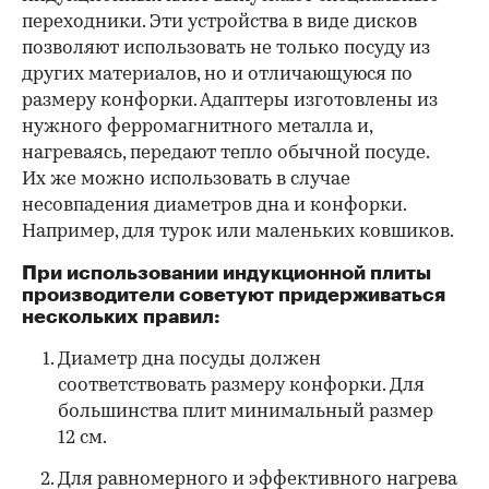
переходники. Эти устройства в виде дисков
позволяют использовать не только посуду из
других материалов, но и отличающуюся по
размеру конфорки. Адаптеры изготовлены из
нужного ферромагнитного металла и,
нагреваясь, передают тепло обычной посуде.
Их же можно использовать в случае
несовпадения диаметров дна и конфорки.
Например, для турок или маленьких ковшиков.
При использовании индукционной плиты
производители советуют придерживаться
нескольких правил:
Диаметр дна посуды должен
соответствовать размеру конфорки. Для
большинства плит минимальный размер
12 см.
Для равномерного и эффективного нагрева