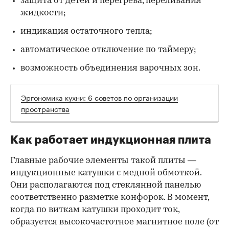
защита от детей и перегрева, переливания
жидкости;
индикация остаточного тепла;
автоматическое отключение по таймеру;
возможность объединения варочных зон.
Эргономика кухни: 6 советов по организации
пространства
Как работает индукционная плита
Главные рабочие элементы такой плиты —
индукционные катушки с медной обмоткой.
Они располагаются под стеклянной панелью
соответственно разметке конфорок. В момент,
когда по виткам катушки проходит ток,
образуется высокочастотное магнитное поле (от