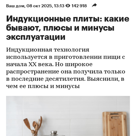
Ваш дом
⁠,
08 окт 2025, 13:13
142 918
Индукционные плиты: какие
бывают, плюсы и минусы
эксплуатации
Индукционная технология
используется в приготовлении пищи с
начала XX века. Но широкое
распространение она получила только
в последние десятилетия. Выяснили, в
чем ее плюсы и минусы