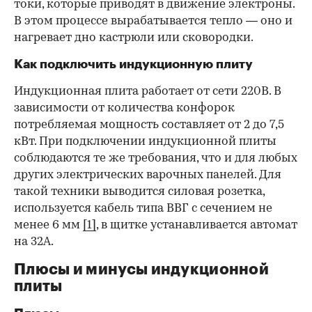
токи, которые приводят в движение электроны.
В этом процессе вырабатывается тепло — оно и
нагревает дно кастрюли или сковородки.
Как подключить индукционную плиту
Индукционная плита работает от сети 220В. В
зависимости от количества конфорок
потребляемая мощность составляет от 2 до 7,5
кВт. При подключении индукционной плиты
соблюдаются те же требования, что и для любых
других электрических варочных панелей. Для
такой техники выводится силовая розетка,
используется кабель типа ВВГ с сечением не
менее 6 мм
[1]
, в щитке устанавливается автомат
на 32А.
Плюсы и минусы индукционной
плиты