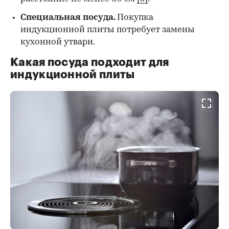
Специальная посуда
.
Покупка
индукционной плиты потребует замены
кухонной утвари.
Какая посуда подходит для
индукционной плиты