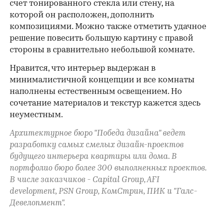
счет тонированного стекла или стену, на
которой он расположен, дополнить
композициями. Можно также отметить удачное
решение повесить большую картину с правой
стороны в сравнительно небольшой комнате.
Нравится, что интерьер выдержан в
минималистичной концепции и все комнаты
наполнены естественным освещением. Но
сочетание материалов и текстур кажется здесь
неуместным.
Архитектурное бюро "Победа дизайна" ведет
разработку самых смелых дизайн-проектов
будущего интерьера квартиры или дома. В
портфолио бюро более 300 выполненных проектов.
В числе заказчиков - Capital Group, AFI
development, PSN Group, КомСтрин, ПИК и "Галс-
Девелопмент".