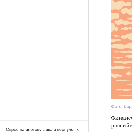
Фото: Dep
Финанс
российс
Спрос на ипотеку в июле вернулся к