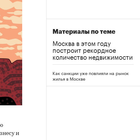
Материалы по теме
Москва в этом году
построит рекордное
количество недвижимости
Как санкции уже повлияли на рынок
жилья в Москве
ью
знесу и