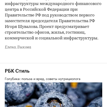
инфраструктуры международного финансового
центра в Российской Федерации при
Правительстве РФ под руководством первого
заместителя председателя Правительства РФ
Игоря Шувалова. Проект предусматривает
строительство офисов, жилья, гостиниц,
коммерческой и социальной инфраструктуры.
Елена Лыкова
РБК Стиль
Голубика: польза и вред, советы нутрициолога