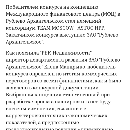
Победителем конкурса на концепцию
Международного финансового центра (МФЦ) в
Рублево-Архангельском стал немецкий
консорциум TEAM MOSCOW - ASTOC HPP.
Заказчиком конкурса выступило ЗАО "Рублево-
Архангельское".
Как пояснила "РБК-Недвижимости"
директор департамента развития ЗАО "Рублево-
Архангельское" Елена Мандрыко, победитель
конкурса определен по итогам коммерческих
переговоров со всеми финалистами, как и было
заявлено в конкурсной документации.
Выбранная концепция станет основой при
разработке проекта планировки, в нее будут
внесены изменения, связанные с
корректировкой технико-экономических
показателей, а предложенные
градостроительные решения - внимательно