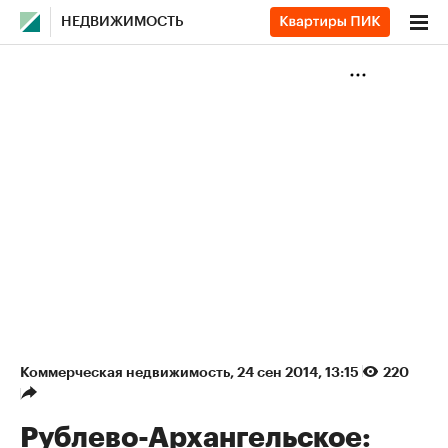
НЕДВИЖИМОСТЬ
Коммерческая недвижимость
⁠,
24 сен 2014, 13:15
220
Рублево-Архангельское: