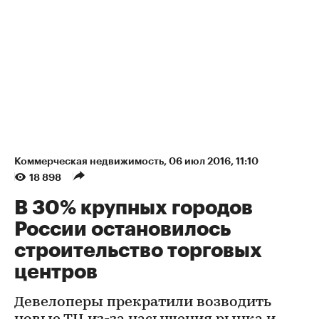
Коммерческая недвижимость
⁠,
06 июл 2016, 11:10
18 898
В 30% крупных городов
России остановилось
строительство торговых
центров
Девелоперы прекратили возводить