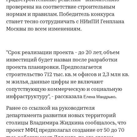
проверены на соответствие строительным
нормам и правилам. Победитель конкурса
станет тесно сотрудничать с НИиПИ Генплана
Москвы по всем изменениям.
"Срок реализации проекта - до 20 лет, объем
инвестиций будет назван после разработки
проекта планировки. Предполагается
строительство 712 тыс. кв. м офисов и 2,3 млн кв.
м жилья, данные цифры не включают
сопутствующую коммерческую и социальную
инфраструктуру", - рассказала
.
Елена Мандрыко
Ранее со ссылкой на руководителя
00:00
/
00:00
департамента развития новых территорий
столицы Владимира Жидкина сообщалось, что
проект МФЦ предполагал создание от 50 до 70