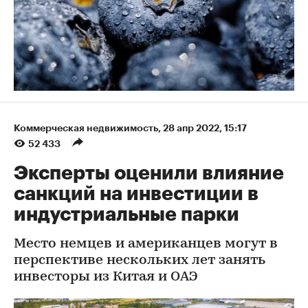
Коммерческая недвижимость
⁠,
28 апр 2022, 15:17
52 433
Эксперты оценили влияние
санкций на инвестиции в
индустриальные парки
Место немцев и американцев могут в
перспективе нескольких лет занять
инвесторы из Китая и ОАЭ