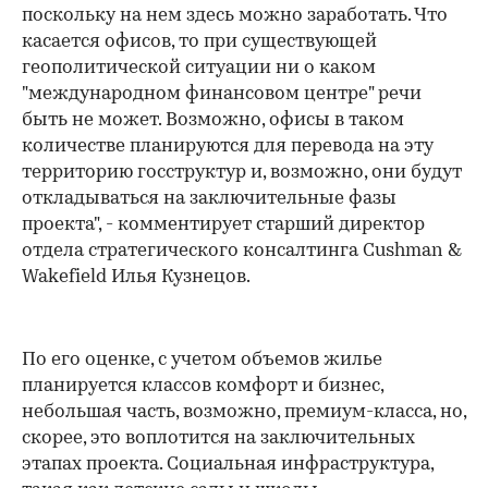
поскольку на нем здесь можно заработать. Что
касается офисов, то при существующей
геополитической ситуации ни о каком
"международном финансовом центре" речи
быть не может. Возможно, офисы в таком
количестве планируются для перевода на эту
территорию госструктур и, возможно, они будут
откладываться на заключительные фазы
проекта", - комментирует старший директор
отдела стратегического консалтинга Cushman &
Wakefield Илья Кузнецов.
По его оценке, с учетом объемов жилье
планируется классов комфорт и бизнес,
небольшая часть, возможно, премиум-класса, но,
скорее, это воплотится на заключительных
этапах проекта. Социальная инфраструктура,