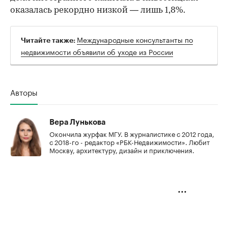
оказалась рекордно низкой — лишь 1,8%.
Международные консультанты по
Читайте также:
недвижимости объявили об уходе из России
Авторы
Вера Лунькова
Окончила журфак МГУ. В журналистике с 2012 года,
с 2018-го - редактор «РБК-Недвижимости». Любит
Москву, архитектуру, дизайн и приключения.