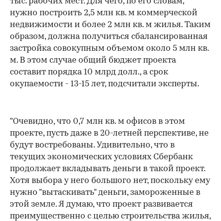
тыс. рабочих мест. Для чего, по его словам,
нужно построить 2,5 млн кв. м коммерческой
недвижимости и более 2 млн кв. м жилья. Таким
образом, должна получиться сбалансированная
застройка совокупным объемом около 5 млн кв.
м. В этом случае общий бюджет проекта
составит порядка 10 млрд долл., а срок
окупаемости - 13-15 лет, подсчитали эксперты.
"Очевидно, что 0,7 млн кв. м офисов в этом
проекте, пусть даже в 20-летней перспективе, не
будут востребованы. Удивительно, что в
текущих экономических условиях Сбербанк
продолжает вкладывать деньги в такой проект.
Хотя выбора у него большого нет, поскольку ему
нужно "вытаскивать" деньги, замороженные в
этой земле. Я думаю, что проект развивается
преимущественно с целью строительства жилья,