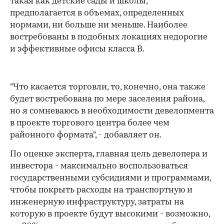
такая как детские сады и школы,
предполагается в объемах, определенных
нормами, ни больше ни меньше. Наиболее
востребованы в подобных локациях недорогие
и эффективные офисы класса B.
"Что касается торговли, то, конечно, она также
будет востребована по мере заселения района,
но я сомневаюсь в необходимости девелопмента
в проекте торгового центра более чем
районного формата", - добавляет он.
По оценке эксперта, главная цель девелопера и
инвестора - максимально воспользоваться
государственными субсидиями и программами,
чтобы покрыть расходы на транспортную и
инженерную инфраструктуру, затраты на
которую в проекте будут высокими - возможно,