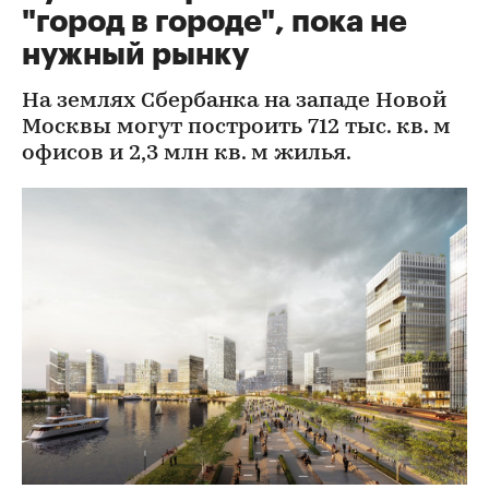
"город в городе", пока не
нужный рынку
На землях Сбербанка на западе Новой
Москвы могут построить 712 тыс. кв. м
офисов и 2,3 млн кв. м жилья.