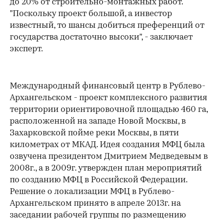
до 20% от строительно-монтажных работ.
"Поскольку проект большой, а инвестор
известный, то шансы добиться преференций от
государства достаточно высоки", - заключает
эксперт.
Международный финансовый центр в Рублево-
Архангельском - проект комплексного развития
территории ориентировочной площадью 460 га,
расположенной на западе Новой Москвы, в
Захарковской пойме реки Москвы, в пяти
километрах от МКАД. Идея создания МФЦ была
озвучена президентом Дмитрием Медведевым в
2008г., а в 2009г. утвержден план мероприятий
по созданию МФЦ в Российской Федерации.
Решение о локализации МФЦ в Рублево-
Архангельском принято в апреле 2013г. на
заседании рабочей группы по размещению