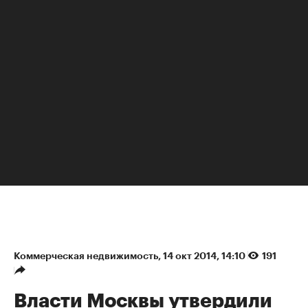
НЕДВИЖИМОСТЬ
Коммерческая недвижимость
⁠,
14 окт 2014, 14:10
191
Власти Москвы утвердили