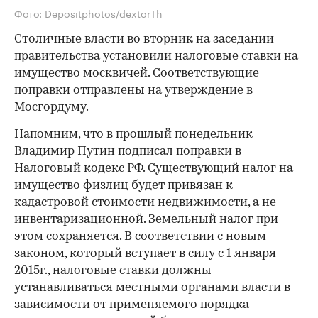
Фото: Depositphotos/dextorTh
Столичные власти во вторник на заседании
правительства установили налоговые ставки на
имущество москвичей. Соответствующие
поправки отправлены на утверждение в
Мосгордуму.
Напомним, что в прошлый понедельник
Владимир Путин подписал поправки в
Налоговый кодекс РФ. Существующий налог на
имущество физлиц будет привязан к
кадастровой стоимости недвижимости, а не
инвентаризационной. Земельный налог при
этом сохраняется. В соответствии с новым
законом, который вступает в силу с 1 января
2015г., налоговые ставки должны
устанавливаться местными органами власти в
зависимости от применяемого порядка