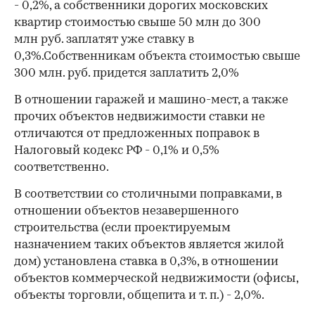
- 0,2%, а собственники дорогих московских
квартир стоимостью свыше 50 млн до 300
млн руб. заплатят уже ставку в
0,3%.Собственникам объекта стоимостью свыше
300 млн. руб. придется заплатить 2,0%
В отношении гаражей и машино-мест, а также
прочих объектов недвижимости ставки не
отличаются от предложенных поправок в
Налоговый кодекс РФ - 0,1% и 0,5%
соответственно.
В соответствии со столичными поправками, в
отношении объектов незавершенного
строительства (если проектируемым
назначением таких объектов является жилой
дом) установлена ставка в 0,3%, в отношении
объектов коммерческой недвижимости (офисы,
объекты торговли, общепита и т. п.) - 2,0%.