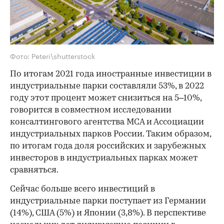
Фото: Peteri\shutterstock
По итогам 2021 года иностранные инвестиции в
индустриальные парки составляли 53%, в 2022
году этот процент может снизиться на 5–10%,
говорится в совместном исследовании
консалтингового агентства MCA и Ассоциации
индустриальных парков России. Таким образом,
по итогам года доля российских и зарубежных
инвесторов в индустриальных парках может
сравняться.
Сейчас больше всего инвестиций в
индустриальные парки поступает из Германии
(14%), США (5%) и Японии (3,8%). В перспективе