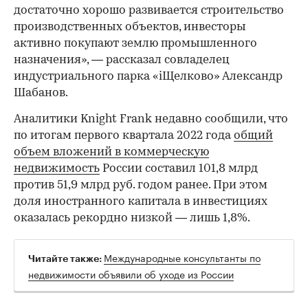
достаточно хорошо развивается строительство
производственных объектов, инвесторы
00:00
/
00:00
активно покупают землю промышленного
назначения», — рассказал совладелец
индустриального парка «iЩелково» Александр
Шабанов.
Аналитики Knight Frank недавно сообщили, что
по итогам первого квартала 2022 года
общий
объем вложений в коммерческую
недвижимость
России составил 101,8 млрд
против 51,9 млрд руб. годом ранее. При этом
доля иностранного капитала в инвестициях
оказалась рекордно низкой — лишь 1,8%.
Международные консультанты по
Читайте также:
недвижимости объявили об уходе из России