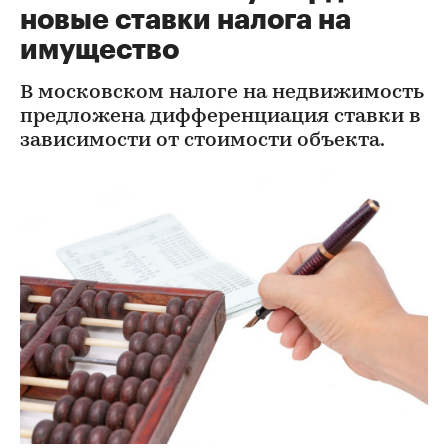
новые ставки налога на
имущество
В московском налоге на недвижимость
предложена дифференциация ставки в
зависимости от стоимости объекта.