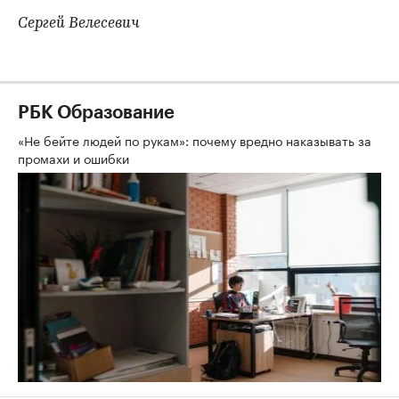
Сергей Велесевич
РБК Образование
«Не бейте людей по рукам»: почему вредно наказывать за
промахи и ошибки