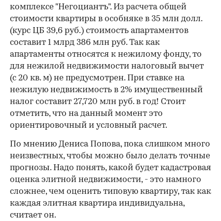
комплексе "Негоциантъ". Из расчета общей
стоимости квартиры в особняке в 35 млн долл.
(курс ЦБ 39,6 руб.) стоимость апартаментов
составит 1 млрд 386 млн руб. Так как
апартаменты относятся к нежилому фонду, то
для нежилой недвижимости налоговый вычет
(с 20 кв. м) не предусмотрен. При ставке на
нежилую недвижимость в 2% имущественный
налог составит 27,720 млн руб. в год! Стоит
отметить, что на данный момент это
ориентировочный и условный расчет.
По мнению Дениса Попова, пока слишком много
неизвестных, чтобы можно было делать точные
прогнозы. Надо понять, какой будет кадастровая
оценка элитной недвижимости, - это намного
сложнее, чем оценить типовую квартиру, так как
каждая элитная квартира индивидуальна,
считает он.