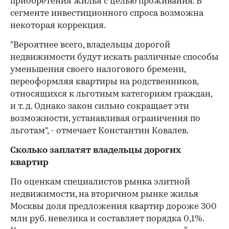
приобретения жилья с целью проживания. В
сегменте инвестиционного спроса возможна
некоторая коррекция.
"Вероятнее всего, владельцы дорогой
недвижимости будут искать различные способы
уменьшения своего налогового бремени,
переоформляя квартиры на родственников,
относящихся к льготным категориям граждан,
и т. д. Однако закон сильно сокращает эти
возможности, устанавливая ограничения по
льготам", - отмечает Константин Ковалев.
Сколько заплатят владельцы дорогих
квартир
По оценкам специалистов рынка элитной
недвижимости, на вторичном рынке жилья
Москвы доля предложения квартир дороже 300
млн руб. невелика и составляет порядка 0,1%.