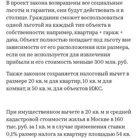
В проект закона возвращены все социальные
льготы и гарантии, они будут действовать и в
столице. Гражданин сможет воспользоваться
одной льготой на каждый тип объекта в
собственности: например, квартира + гараж +
дача. Объект полностью попадает под льготу вне
зависимости от его расположения или размера,
если он не используется для извлечения
прибыли и его стоимость меньше 300 млн. руб.
Также законом сохраняется налоговый вычет в
размере 20 кв. м для квартир, 10 кв. м для
комнат, и 50 кв. м. для объектов ИЖС.
При имущественном вычете в 20 кв. м и средней
кадастровой стоимости жилья в Москве в 160
тыс. руб. за 1 кв. м в случае применения ставки
0,1% размер налога за квартиру площадью 54 кв.