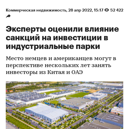
Коммерческая недвижимость
⁠,
28 апр 2022, 15:17
52 422
Эксперты оценили влияние
санкций на инвестиции в
индустриальные парки
Место немцев и американцев могут в
перспективе нескольких лет занять
инвесторы из Китая и ОАЭ