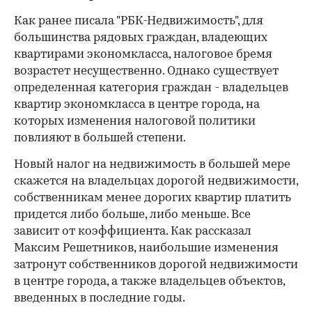
Как ранее писала "РБК-Недвижимость", для
большинства рядовых граждан, владеющих
квартирами экономкласса, налоговое бремя
возрастет несущественно. Однако существует
определенная категория граждан - владельцев
квартир экономкласса в центре города, на
которых изменения налоговой политики
повлияют в большей степени.
Новый налог на недвижимость в большей мере
скажется на владельцах дорогой недвижимости,
собственникам менее дорогих квартир платить
придется либо больше, либо меньше. Все
зависит от коэффициента. Как рассказал
Максим Решетников, наибольшие изменения
затронут собственников дорогой недвижимости
в центре города, а также владельцев объектов,
введенных в последние годы.