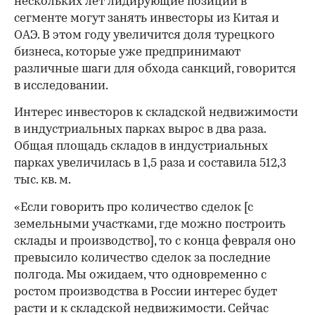
нескольких лет лидирующие позиции в
сегменте могут занять инвесторы из Китая и
ОАЭ. В этом году увеличится доля турецкого
бизнеса, которые уже предпринимают
различные шаги для обхода санкций, говорится
в исследовании.
Интерес инвесторов к складской недвижимости
в индустриальных парках вырос в два раза.
Общая площадь складов в индустриальных
парках увеличилась в 1,5 раза и составила 512,3
тыс. кв. м.
«Если говорить про количество сделок [с
земельными участками, где можно построить
склады и производство], то с конца февраля оно
превысило количество сделок за последние
полгода. Мы ожидаем, что одновременно с
ростом производства в России интерес будет
расти и к складской недвижимости. Сейчас