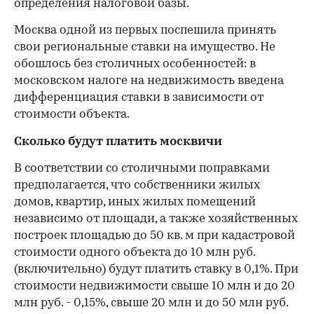
определения налоговой базы.
Москва одной из первых поспешила принять
свои региональные ставки на имущество. Не
обошлось без столичных особенностей: в
московском налоге на недвижимость введена
дифференциация ставки в зависимости от
стоимости объекта.
Сколько будут платить москвичи
В соответствии со столичными поправками
предполагается, что собственники жилых
домов, квартир, иных жилых помещений
независимо от площади, а также хозяйственных
построек площадью до 50 кв. м при кадастровой
стоимости одного объекта до 10 млн руб.
(включительно) будут платить ставку в 0,1%. При
00:00
/
00:00
стоимости недвижимости свыше 10 млн и до 20
млн руб. - 0,15%, свыше 20 млн и до 50 млн руб.