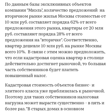
По данным базы эксклюзивных объектов
компании "Миэль", количество предложений на
вторичном рынке жилья Москвы стоимостью от
10 млн руб. составляет порядка 62% от всего
предложения этого рынка, квартиры от 20 млн
руб. составляют порядка 28% от всего
предложения на "вторичке". Соответственно,
квартир дешевле 10 млн руб. на рынке Москвы
всего 10%. В связи с этим можно предположить,
что если кадастровая оценка квартир в столице
действительно достигнет рыночной, то большая
часть собственников будет платить
повышенный налог.
Кадастровая стоимость объектов бизнес- и
элитного класса уже приблизилась к рыночной.
Поэтому для таких собственников налоговая
нагрузка может вырасти существенно - в пять и
более раз. "В старых домах в основном