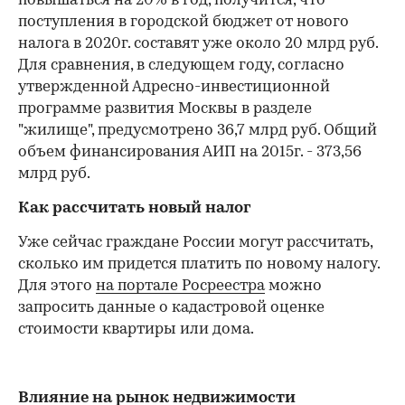
повышаться на 20% в год, получится, что
поступления в городской бюджет от нового
налога в 2020г. составят уже около 20 млрд руб.
Для сравнения, в следующем году, согласно
утвержденной Адресно-инвестиционной
программе развития Москвы в разделе
"жилище", предусмотрено 36,7 млрд руб. Общий
объем финансирования АИП на 2015г. - 373,56
млрд руб.
Как рассчитать новый налог
Уже сейчас граждане России могут рассчитать,
сколько им придется платить по новому налогу.
Для этого
на портале Росреестра
можно
запросить данные о кадастровой оценке
стоимости квартиры или дома.
Влияние на рынок недвижимости