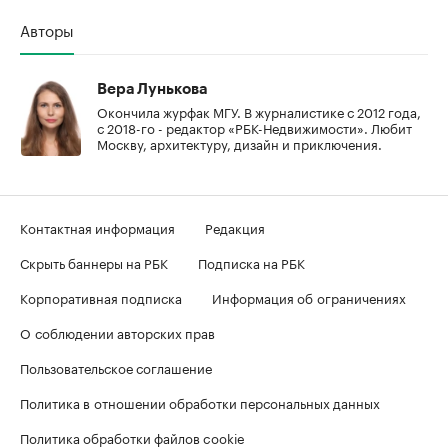
Авторы
Вера Лунькова
Окончила журфак МГУ. В журналистике с 2012 года,
с 2018-го - редактор «РБК-Недвижимости». Любит
Москву, архитектуру, дизайн и приключения.
Контактная информация
Редакция
Скрыть баннеры на РБК
Подписка на РБК
Корпоративная подписка
Информация об ограничениях
О соблюдении авторских прав
Пользовательское соглашение
Политика в отношении обработки персональных данных
Политика обработки файлов cookie