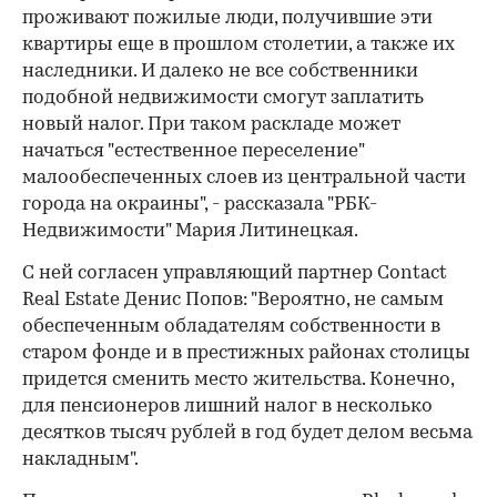
проживают пожилые люди, получившие эти
квартиры еще в прошлом столетии, а также их
наследники. И далеко не все собственники
подобной недвижимости смогут заплатить
новый налог. При таком раскладе может
начаться "естественное переселение"
малообеспеченных слоев из центральной части
города на окраины", - рассказала "РБК-
Недвижимости" Мария Литинецкая.
С ней согласен управляющий партнер Contact
Real Estate Денис Попов: "Вероятно, не самым
обеспеченным обладателям собственности в
старом фонде и в престижных районах столицы
придется сменить место жительства. Конечно,
для пенсионеров лишний налог в несколько
десятков тысяч рублей в год будет делом весьма
накладным".