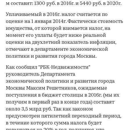
м составит: 1300 руб. в 2016г. и 5440 руб. в 2020г.
Уплачиваемый в 2016г. налог считается по
оценке на 1 января 2014г. Фактически стоимость
имущества, от которой взимается налог, на
момент его уплаты будет ниже реальной
оценки на двухлетний показатель инфляции,
отмечают в департаменте экономической
политики и развития города Москвы.
Как сообщил "РБК-Недвижимости"
руководитель Департамента
экономической политики и развития города
Москвы Максим Решетников, ожидаемые
поступления в бюджет столицы в 2016г. (мы их
получим в первый раз в конце года) составят
около 3,5 млрд руб. Так как законом
предусмотрен пятилетний переходный период,
в течение которого сумма налога будет