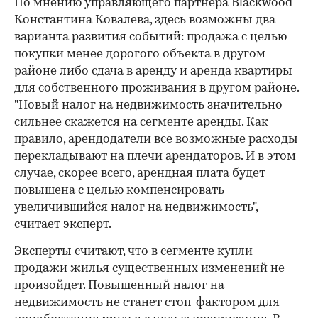
По мнению управляющего партнера Blackwood
Константина Ковалева, здесь возможны два
варианта развития событий: продажа с целью
покупки менее дорогого объекта в другом
районе либо сдача в аренду и аренда квартиры
для собственного проживания в другом районе.
"Новый налог на недвижимость значительно
сильнее скажется на сегменте аренды. Как
правило, арендодатели все возможные расходы
перекладывают на плечи арендаторов. И в этом
случае, скорее всего, арендная плата будет
повышена с целью компенсировать
увеличившийся налог на недвижимость", -
считает эксперт.
Эксперты считают, что в сегменте купли-
продажи жилья существенных изменений не
произойдет. Повышенный налог на
недвижимость не станет стоп-фактором для