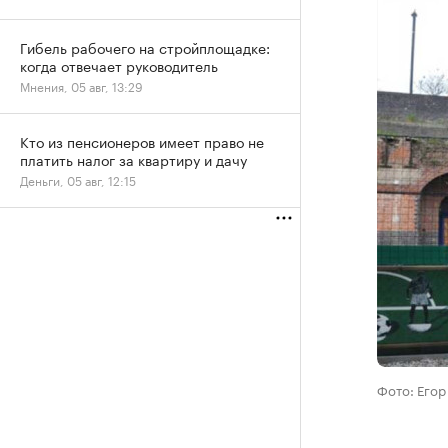
Гибель рабочего на стройплощадке:
когда отвечает руководитель
Мнения, 05 авг, 13:29
Кто из пенсионеров имеет право не
платить налог за квартиру и дачу
Деньги, 05 авг, 12:15
Фото: Его