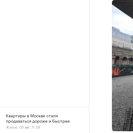
Квартиры в Москве стали
продаваться дороже и быстрее
Жилье, 05 авг, 11:29