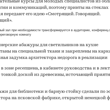
ательные курсы для молодых специалистов из обл
гии и коммуникаций, поэтому принты на стеклах
я передают его идею «Смотрящий. Говорящий.
щий».