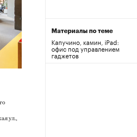
Материалы по теме
Капучино, камин, iPad:
офис под управлением
гаджетов
ro
ая ул.,