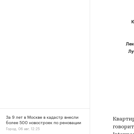
За 9 лет в Москве в кадастр внесли
Квартир
более 500 новостроек по реновации
говорит
Город, 06 авг, 12:25