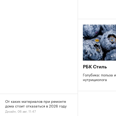
РБК Стиль
Голубика: польза и
нутрициолога
От каких материалов при ремонте
дома стоит отказаться в 2026 году
Дизайн, 06 авг, 11:47