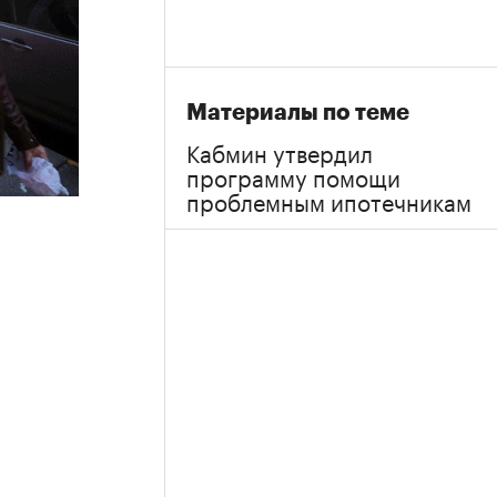
Материалы по теме
Кабмин утвердил
программу помощи
проблемным ипотечникам