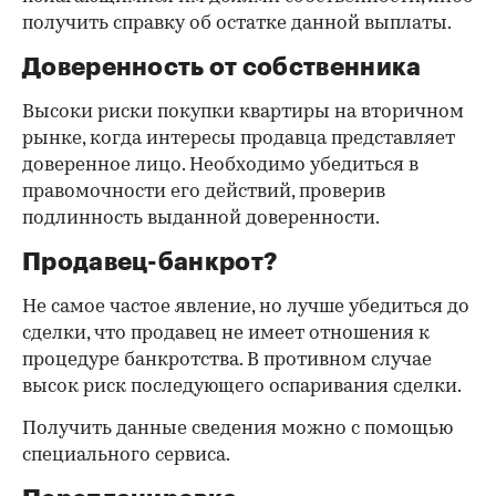
получить справку об остатке данной выплаты.
Доверенность от собственника
Высоки риски покупки квартиры на вторичном
рынке, когда интересы продавца представляет
доверенное лицо. Необходимо убедиться в
правомочности его действий, проверив
подлинность выданной доверенности.
Продавец-банкрот?
Не самое частое явление, но лучше убедиться до
сделки, что продавец не имеет отношения к
процедуре банкротства. В противном случае
высок риск последующего оспаривания сделки.
Получить данные сведения можно с помощью
специального сервиса.