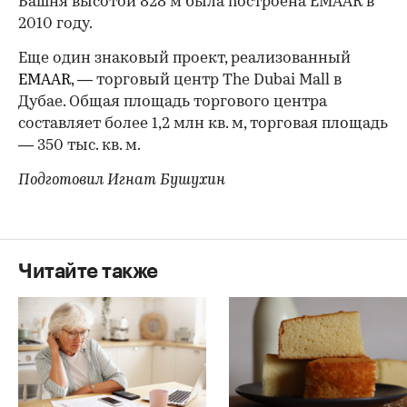
Башня высотой 828 м была построена EMAAR в
2010 году.
Еще один знаковый проект, реализованный
EMAAR
, — торговый центр The Dubai Mall в
Дубае. Общая площадь торгового центра
составляет более 1,2 млн кв. м, торговая площадь
— 350 тыс. кв. м.
Подготовил Игнат Бушухин
Читайте также