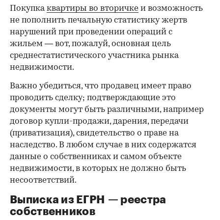
Покупка
квартиры во вторичке
и возможность
не пополнить печальную статистику жертв
нарушений при проведении операций с
жильем — вот, пожалуй, основная цель
среднестатистического участника рынка
недвижимости.
Важно убедиться, что продавец имеет право
проводить сделку; подтверждающие это
документы могут быть различными, например
договор купли-продажи, дарения, передачи
(приватизация), свидетельство о праве на
наследство. В любом случае в них содержатся
данные о собственниках и самом объекте
недвижимости, в которых не должно быть
несоответствий.
Выписка из ЕГРН — реестра
собственников