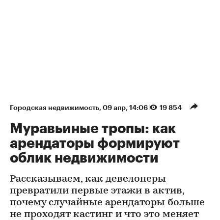
Городская недвижимость
⁠,
09 апр, 14:06
19 854
Муравьиные тропы: как
арендаторы формируют
облик недвижимости
Рассказываем, как девелоперы
превратили первые этажи в актив,
почему случайные арендаторы больше
не проходят кастинг и что это меняет