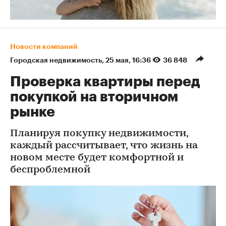
Новости компаний
Городская недвижимость
⁠,
25 мая, 16:36
36 848
Проверка квартиры перед
покупкой на вторичном
рынке
Планируя покупку недвижимости,
каждый рассчитывает, что жизнь на
новом месте будет комфортной и
беспроблемной