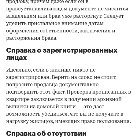
продажу, причем даже если он в
правоустанавливающем документе не числится
владельцем или брак уже расторгнут. Следует
уделить пристальное внимание датам
оформления собственности, заключения и
расторжения брака.
Справка о зарегистрированных
лицах
Идеально, если в жилище никто не
зарегистрирован. Верить на слово не стоит,
попросите продавца документально
подтвердить этот факт. Проверка прописанных в
квартире заключается в получении архивной
выписки из домовой книги — это даст
возможность убедиться, что вы не получите в
нагрузку жильцов, имеющих право пользования.
Справка об отсутствии