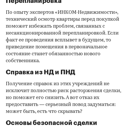
Перепланировка
По опыту экспертов «ИНКОМ-Недвижимости»,
технический осмотр квартиры перед покупкой
поможет избежать проблем, связанных с
несанкционированной перепланировкой. Если
факт ее проведения всплывет в будущем, то
приведение помещения в первоначальное
состояние станет обязанностью нового
собственника.
Справка из НД и ПНД
Получение справок из этих учреждений не
исключит полностью риск расторжения сделки,
но поможет его снизить. А вот отказ их
предоставить — серьезный повод задуматься:
может быть, есть что скрывать?
Основы безопасной сделки