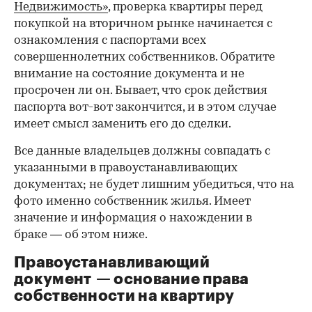
Недвижимость»
, проверка квартиры перед
покупкой на вторичном рынке начинается с
ознакомления с паспортами всех
совершеннолетних собственников. Обратите
внимание на состояние документа и не
просрочен ли он. Бывает, что срок действия
паспорта вот-вот закончится, и в этом случае
имеет смысл заменить его до сделки.
Все данные владельцев должны совпадать с
указанными в правоустанавливающих
документах; не будет лишним убедиться, что на
фото именно собственник жилья. Имеет
значение и информация о нахождении в
браке — об этом ниже.
Правоустанавливающий
документ — основание права
00:00
/
00:00
собственности на квартиру