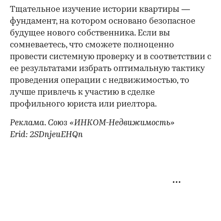
Тщательное изучение истории квартиры —
фундамент, на котором основано безопасное
будущее нового собственника. Если вы
сомневаетесь, что сможете полноценно
провести системную проверку и в соответствии с
ее результатами избрать оптимальную тактику
проведения операции с недвижимостью, то
лучше привлечь к участию в сделке
профильного юриста или риелтора.
Реклама. Союз «ИНКОМ-Недвижимость»
Erid: 2SDnjeuEHQn