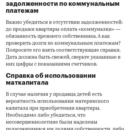
задолженности по коммунальным
платежам
Важно убедиться в отсутствии задолженностей:
до продажи квартиры оплата «коммуналки» —
обязанность прежнего собственника. А как
проверить долги по коммунальным платежам?
Попросите его взять соответствующие справки.
Дата должна быть свежей, сверьте указанные в
них цифры с показаниями счетчиков.
Справка об использовании
маткапитала
В случае наличия у продавца детей есть
вероятность использования материнского
капитала при приобретении квартиры.
Необходимо либо убедиться, что
несовершеннолетние были наделены
полагающимися им долями собственности, либо