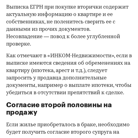
Выписка ЕГРН при покупке вторички содержит
актуальную информацию о квартире и ее
собственниках, не поленитесь сверить ее с
данными из прочих документов.
Несовпадение — повод к более углубленной
проверке.
Как отмечают в «ИНКОМ-Недвижимости», если в
выписке имеются сведения об обременениях на
квартиру (ипотека, арест и т.д.), следует
запросить у продавца дополнительные
документы, например о выплате ипотеки, чтобы
убедиться в отсутствии препятствий к сделке.
Согласие второй половины на
продажу
Если жилье приобреталось в браке, необходимо
будет получить согласие второго супруга на