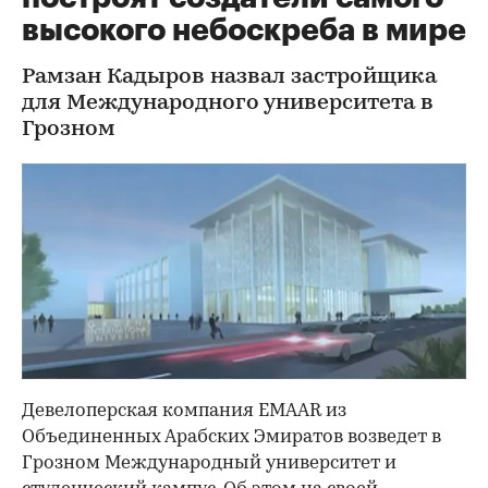
высокого небоскреба в мире
Рамзан Кадыров назвал застройщика
для Международного университета в
Грозном
Девелоперская компания EMAAR из
Объединенных Арабских Эмиратов возведет в
Грозном Международный университет и