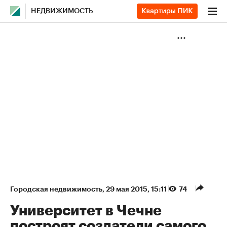
НЕДВИЖИМОСТЬ
Городская недвижимость
⁠,
29 мая 2015, 15:11
74
Университет в Чечне
построят создатели самого