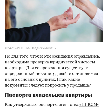
Фото: «ИНКОМ-Недвижимость»
Но для того, чтобы эти ожидания оправдались,
необходима проверка юридической чистоты
квартиры. Для ее проведения существует
определенный чек-лист; давайте остановимся
на его основных пунктах. Итак, какие
документы следует попросить у продавца?
Паспорта владельцев квартиры
Как утверждают эксперты агентства
«ИНКОМ-