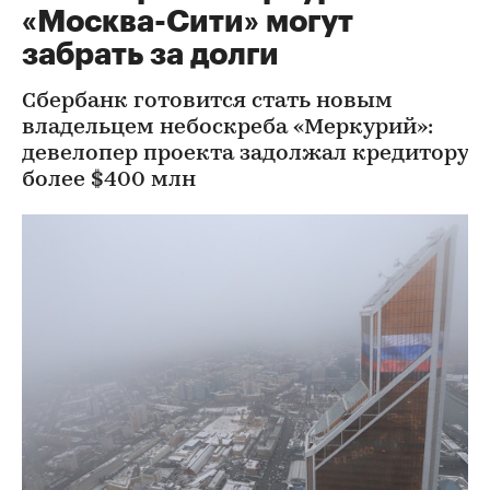
«Москва-Сити» могут
забрать за долги
Сбербанк готовится стать новым
владельцем небоскреба «Меркурий»:
девелопер проекта задолжал кредитору
более $400 млн