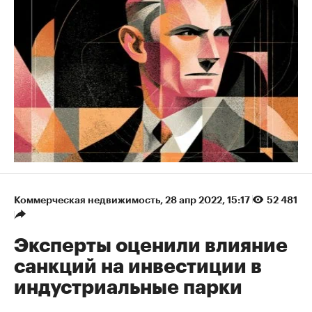
Коммерческая недвижимость
⁠,
28 апр 2022, 15:17
52 481
Эксперты оценили влияние
санкций на инвестиции в
индустриальные парки