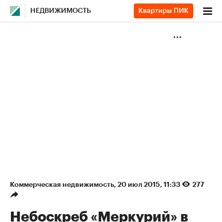
НЕДВИЖИМОСТЬ
Коммерческая недвижимость
⁠,
20 июл 2015, 11:33
277
Небоскреб «Меркурий» в