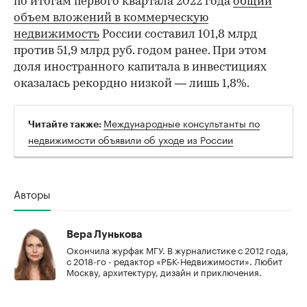
по итогам первого квартала 2022 года
общий
объем вложений в коммерческую
недвижимость
России составил 101,8 млрд
против 51,9 млрд руб. годом ранее. При этом
доля иностранного капитала в инвестициях
оказалась рекордно низкой — лишь 1,8%.
Международные консультанты по
Читайте также:
недвижимости объявили об уходе из России
Авторы
Вера Лунькова
Окончила журфак МГУ. В журналистике с 2012 года,
с 2018-го - редактор «РБК-Недвижимости». Любит
Москву, архитектуру, дизайн и приключения.