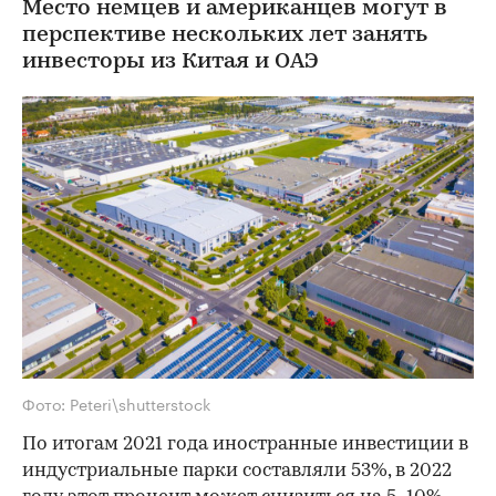
Место немцев и американцев могут в
перспективе нескольких лет занять
инвесторы из Китая и ОАЭ
Фото: Peteri\shutterstock
По итогам 2021 года иностранные инвестиции в
индустриальные парки составляли 53%, в 2022