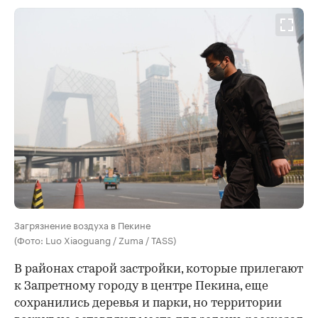
Загрязнение воздуха в Пекине
(Фото: Luo Xiaoguang / Zuma / TASS)
В районах старой застройки, которые прилегают
к Запретному городу в центре Пекина, еще
сохранились деревья и парки, но территории