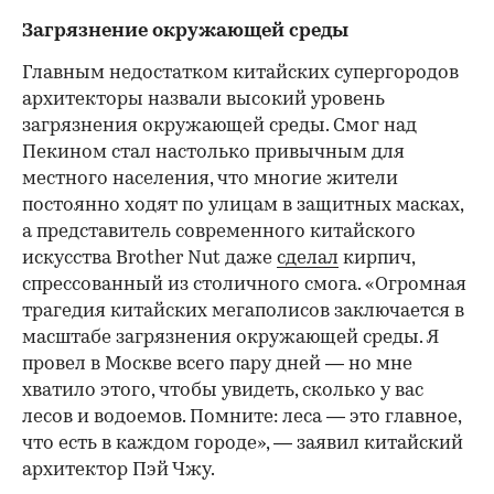
Загрязнение окружающей среды
Главным недостатком китайских супергородов
архитекторы назвали высокий уровень
загрязнения окружающей среды. Смог над
Пекином стал настолько привычным для
местного населения, что многие жители
постоянно ходят по улицам в защитных масках,
а представитель современного китайского
искусства Brother Nut даже
сделал
кирпич,
спрессованный из столичного смога. «Огромная
трагедия китайских мегаполисов заключается в
масштабе загрязнения окружающей среды. Я
провел в Москве всего пару дней — но мне
хватило этого, чтобы увидеть, сколько у вас
лесов и водоемов. Помните: леса — это главное,
что есть в каждом городе», — заявил китайский
архитектор Пэй Чжу.