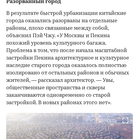
Разорванный город
В результате быстрой урбанизации китайские
города оказались разорваны на отдельные
районы, плохо связанные между собой,
объяснил Пэй Чжу. «У Москвы и Пекина
похожий уровень культурного багажа.
Проблема в том, что после начала масштабной
застройки Пекина архитектурное и культурное
наследие старого города оказалось полностью
изолировано от остальных районов и обычных
жителей, — рассказал архитектор. — Увы,
общественные пространства и скверы
заканчиваются одновременно со старой
застройкой. В новых районах этого нет».