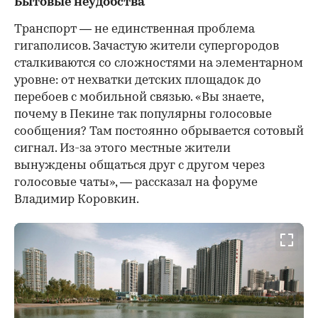
Бытовые неудобства
Транспорт — не единственная проблема
гигаполисов. Зачастую жители супергородов
сталкиваются со сложностями на элементарном
уровне: от нехватки детских площадок до
перебоев с мобильной связью. «Вы знаете,
почему в Пекине так популярны голосовые
сообщения? Там постоянно обрывается сотовый
сигнал. Из-за этого местные жители
вынуждены общаться друг с другом через
голосовые чаты», — рассказал на форуме
Владимир Коровкин.