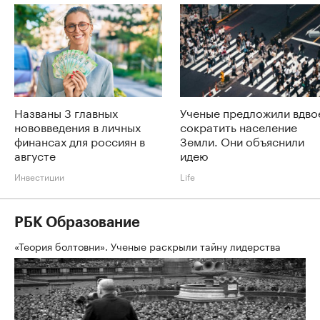
Названы 3 главных
Ученые предложили вдво
нововведения в личных
сократить население
финансах для россиян в
Земли. Они объяснили
августе
идею
Инвестиции
Life
РБК Образование
«Теория болтовни». Ученые раскрыли тайну лидерства