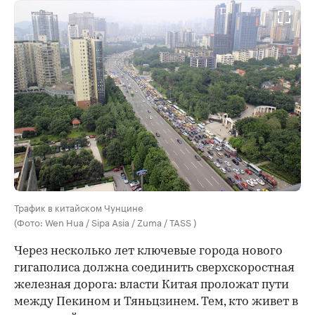
Трафик в китайском Чунцине
(Фото: Wen Hua / Sipa Asia / Zuma / TASS )
Через несколько лет ключевые города нового
гигаполиса должна соединить сверхскоростная
железная дорога: власти Китая проложат пути
между Пекином и Тяньцзинем. Тем, кто живет в