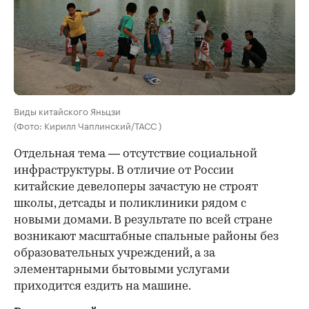
Виды китайского Яньцзи
(Фото: Кирилл Чаплинский/ТАСС )
Отдельная тема — отсутствие социальной
инфраструктуры. В отличие от России
китайские девелоперы зачастую не строят
школы, детсады и поликлиники рядом с
новыми домами. В результате по всей стране
возникают масштабные спальные районы без
образовательных учреждений, а за
элементарными бытовыми услугами
приходится ездить на машине.