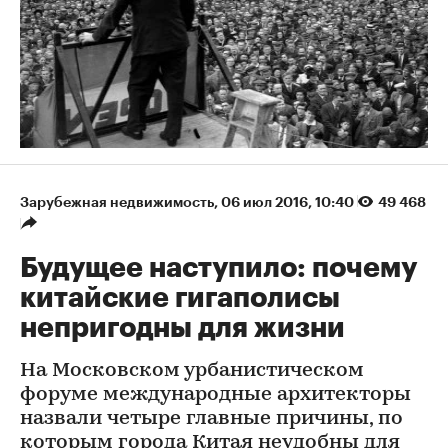
Зарубежная недвижимость
⁠,
06 июл 2016, 10:40
49 468
Будущее наступило: почему
китайские гигаполисы
непригодны для жизни
На Московском урбанистическом
форуме международные архитекторы
назвали четыре главные причины, по
которым города Китая неудобны для