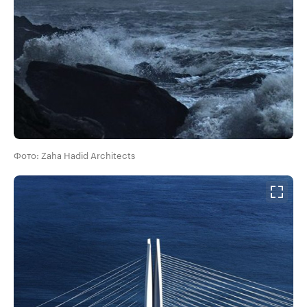
Фото: Zaha Hadid Architects