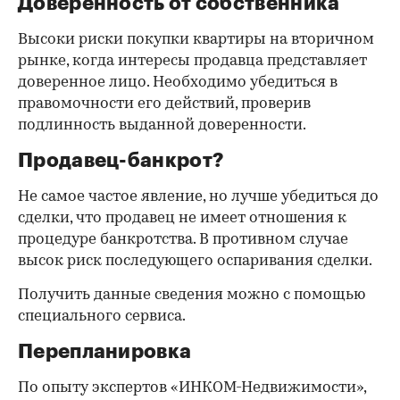
Доверенность от собственника
Высоки риски покупки квартиры на вторичном
рынке, когда интересы продавца представляет
доверенное лицо. Необходимо убедиться в
правомочности его действий, проверив
подлинность выданной доверенности.
Продавец-банкрот?
Не самое частое явление, но лучше убедиться до
сделки, что продавец не имеет отношения к
процедуре банкротства. В противном случае
высок риск последующего оспаривания сделки.
Получить данные сведения можно с помощью
специального сервиса.
Перепланировка
По опыту экспертов «ИНКОМ-Недвижимости»,