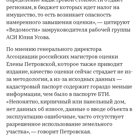
определение кадастровой стоимости отдают
регионам, в бюджет которых идет налог на
имущество, то есть возникает опасность
намеренного завышения оценки», — цитируют
«Ведомости» замруководителя рабочей группы
АСИ Юлия Усова.
По мнению генерального директора
Ассоциации российских магистров оценки
Елены Петровской, которое также приводит
издание, качество оценки сейчас страдает не из-
за методологии, а из-за исходных данных —
кадастровый паспорт содержит гораздо меньше
информации, чем было в паспорте БТИ.
«Непонятно, кирпичный или панельный дом,
нет данных об износе, данные о вводе объекта в
эксплуатацию ошибочные, часто отсутствует
разрешенное использование земельного
участка», — говорит Петровская.