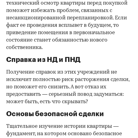
технический осмотр квартиры перед покупкой
поможет избежать проблем, связанных с
несанкционированной перепланировкой. Если
факт ее проведения всплывет в будущем, то
приведение помещения в первоначальное
состояние станет обязанностью нового
собственника.
Справка из НД и ПНД
Получение справок из этих учреждений не
исключит полностью риск расторжения сделки,
но поможет его снизить. А вот отказ их
предоставить — серьезный повод задуматься:
может быть, есть что скрывать?
Основы безопасной сделки
Тщательное изучение истории квартиры —
фундамент, на котором основано безопасное