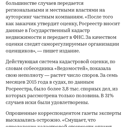
большинстве случаев передается
региональными и местными властями на
аутсорсинг частным компаниям. «После того
как заказчик утвердит оценку, Росреестр вносит
данные в Государственный кадастр
недвижимости и передает в ФНС. За качеством
оценки следят саморегулируемые организации
оценщиков», — пишет издание.
Действующая система кадастровой оценки, по
словам собеседника «Ведомостей», показала
свою неполноту — растет число споров. За семь
месяцев 2015 года в судах, по данным
Росреестра, было более 3,8 тыс. спорных дел, из
которых рассмотрена только половина. В 31%
случаев иски были удовлетворены.
Опрошенные корреспондентом газеты эксперты
высказались острожно. «Смущает, что