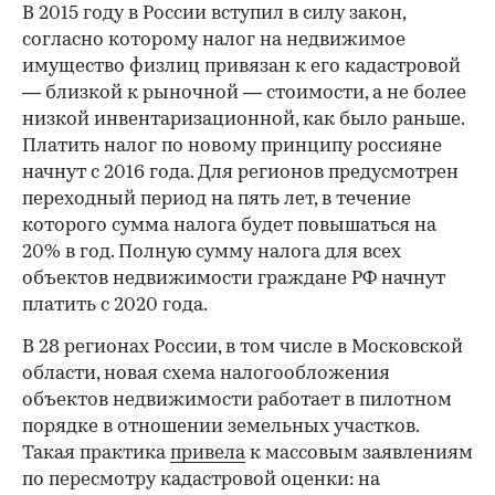
В 2015 году в России вступил в силу закон,
согласно которому налог на недвижимое
имущество физлиц привязан к его кадастровой
— близкой к рыночной — стоимости, а не более
низкой инвентаризационной, как было раньше.
Платить налог по новому принципу россияне
начнут с 2016 года. Для регионов предусмотрен
переходный период на пять лет, в течение
которого сумма налога будет повышаться на
20% в год. Полную сумму налога для всех
объектов недвижимости граждане РФ начнут
платить с 2020 года.
В 28 регионах России, в том числе в Московской
области, новая схема налогообложения
объектов недвижимости работает в пилотном
порядке в отношении земельных участков.
Такая практика
привела
к массовым заявлениям
по пересмотру кадастровой оценки: на