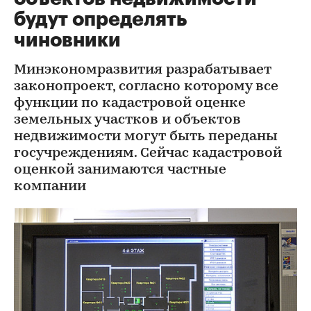
будут определять
чиновники
Минэкономразвития разрабатывает
законопроект, согласно которому все
функции по кадастровой оценке
земельных участков и объектов
недвижимости могут быть переданы
госучреждениям. Сейчас кадастровой
оценкой занимаются частные
компании