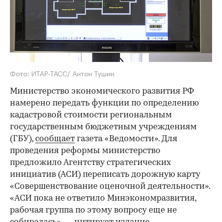
Фото: ИТАР-ТАСС/ Антон Тушин
Министерство экономического развития РФ
намерено передать функции по определению
кадастровой стоимости региональным
государственным бюджетным учреждениям
(ГБУ),
сообщает
газета «Ведомости». Для
проведения реформы министерство
предложило Агентству стратегических
инициатив (АСИ) переписать дорожную карту
«Совершенствование оценочной деятельности».
«АСИ пока не ответило Минэкономразвития,
рабочая группа по этому вопросу еще не