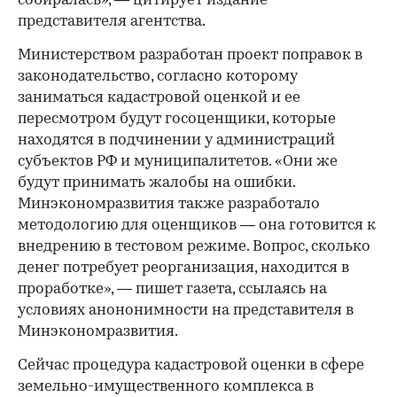
собиралась», — цитирует издание
представителя агентства.
Министерством разработан проект поправок в
законодательство, согласно которому
заниматься кадастровой оценкой и ее
пересмотром будут госоценщики, которые
находятся в подчинении у администраций
субъектов РФ и муниципалитетов. «Они же
будут принимать жалобы на ошибки.
Минэкономразвития также разработало
методологию для оценщиков — она готовится к
внедрению в тестовом режиме. Вопрос, сколько
денег потребует реорганизация, находится в
проработке», — пишет газета, ссылаясь на
условиях анононимности на представителя в
Минэкономразвития.
Сейчас процедура кадастровой оценки в сфере
земельно-имущественного комплекса в