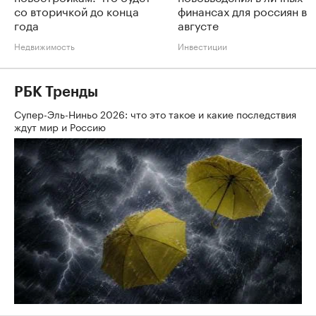
со вторичкой до конца
финансах для россиян в
года
августе
Недвижимость
Инвестиции
РБК Тренды
Супер-Эль-Ниньо 2026: что это такое и какие последствия
ждут мир и Россию