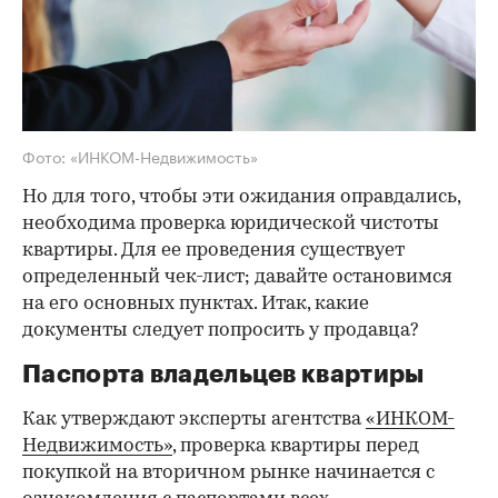
Фото: «ИНКОМ-Недвижимость»
Но для того, чтобы эти ожидания оправдались,
необходима проверка юридической чистоты
квартиры. Для ее проведения существует
определенный чек-лист; давайте остановимся
на его основных пунктах. Итак, какие
документы следует попросить у продавца?
Паспорта владельцев квартиры
Как утверждают эксперты агентства
«ИНКОМ-
Недвижимость»
, проверка квартиры перед
покупкой на вторичном рынке начинается с