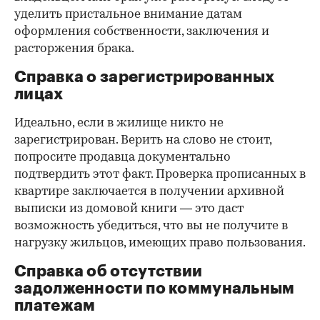
уделить пристальное внимание датам
оформления собственности, заключения и
расторжения брака.
Справка о зарегистрированных
лицах
Идеально, если в жилище никто не
зарегистрирован. Верить на слово не стоит,
попросите продавца документально
подтвердить этот факт. Проверка прописанных в
квартире заключается в получении архивной
выписки из домовой книги — это даст
возможность убедиться, что вы не получите в
нагрузку жильцов, имеющих право пользования.
Справка об отсутствии
задолженности по коммунальным
платежам