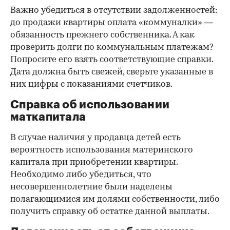
Важно убедиться в отсутствии задолженностей:
до продажи квартиры оплата «коммуналки» —
обязанность прежнего собственника. А как
проверить долги по коммунальным платежам?
Попросите его взять соответствующие справки.
Дата должна быть свежей, сверьте указанные в
них цифры с показаниями счетчиков.
Справка об использовании
маткапитала
В случае наличия у продавца детей есть
вероятность использования материнского
капитала при приобретении квартиры.
Необходимо либо убедиться, что
несовершеннолетние были наделены
полагающимися им долями собственности, либо
получить справку об остатке данной выплаты.