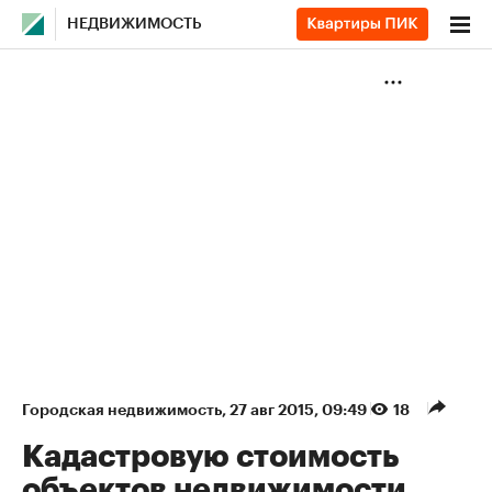
НЕДВИЖИМОСТЬ
Городская недвижимость
⁠,
27 авг 2015, 09:49
18
Кадастровую стоимость
объектов недвижимости