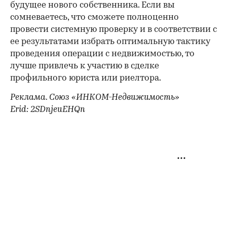
будущее нового собственника. Если вы
сомневаетесь, что сможете полноценно
провести системную проверку и в соответствии с
ее результатами избрать оптимальную тактику
проведения операции с недвижимостью, то
лучше привлечь к участию в сделке
профильного юриста или риелтора.
Реклама. Союз «ИНКОМ-Недвижимость»
Erid: 2SDnjeuEHQn