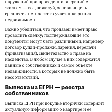
нарушений при проведении операций с
жильем — вот, пожалуй, основная цель
среднестатистического участника рынка
недвижимости.
Важно убедиться, что продавец имеет право
проводить сделку; подтверждающие это
документы могут быть различными, например
договор купли-продажи, дарения, передачи
(приватизация), свидетельство о праве на
наследство. В любом случае в них содержатся
данные о собственниках и самом объекте
недвижимости, в которых не должно быть
несоответствий.
Выписка из ЕГРН — реестра
собственников
Выписка ЕГРН при покупке вторички содержит
актуальную информацию о квартире и ее