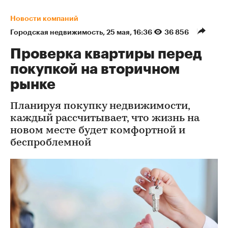
Новости компаний
Городская недвижимость
⁠,
25 мая, 16:36
36 856
Проверка квартиры перед
покупкой на вторичном
рынке
Планируя покупку недвижимости,
каждый рассчитывает, что жизнь на
новом месте будет комфортной и
беспроблемной