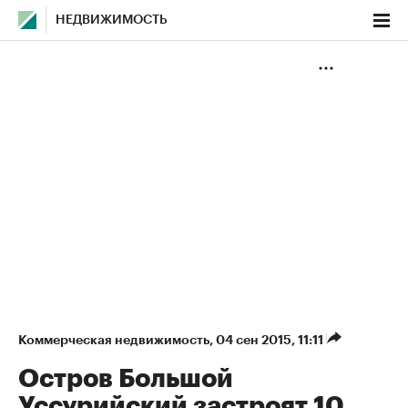
НЕДВИЖИМОСТЬ
Коммерческая недвижимость
⁠,
04 сен 2015, 11:11
Остров Большой
Уссурийский застроят 10