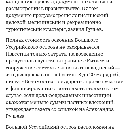
концепцию проекта, документ находится на
рассмотрении в правительстве. В этом
документе предусмотрены логистический,
деловой, медицинский и рекреационно-
туристический кластеры, заявил Ручьев.
Полная стоимость освоения Большого
Уссурийского острова не раскрывается.
Известны только затраты на возведение
пропускного пункта на границе с Китаем и
сооружение системы защиты от наводнений —
эти два проекта потребуют от 8 до 20 млрд руб.,
пишут «Ведомости». Государство примет участие
в финансировании строительства только в том
случае, если доля федеральных инвестиций
окажется меньше суммы частных вложений,
утверждает газета со ссылкой на Александра
Ручьева.
Большой Уссурийский остров расположен на