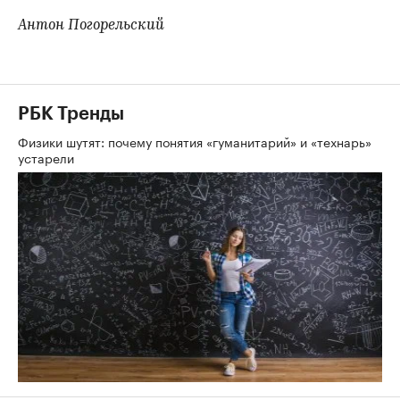
Антон Погорельский
РБК Тренды
Физики шутят: почему понятия «гуманитарий» и «технарь»
устарели