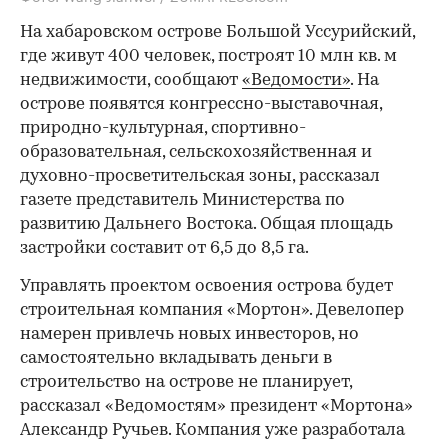
На хабаровском острове Большой Уссурийский,
где живут 400 человек, построят 10 млн кв. м
недвижимости, сообщают
«Ведомости»
. На
острове появятся конгрессно-выставочная,
природно-культурная, спортивно-
образовательная, сельскохозяйственная и
духовно-просветительская зоны, рассказал
газете представитель Министерства по
развитию Дальнего Востока. Общая площадь
застройки составит от 6,5 до 8,5 га.
Управлять проектом освоения острова будет
строительная компания «Мортон». Девелопер
намерен привлечь новых инвесторов, но
самостоятельно вкладывать деньги в
строительство на острове не планирует,
рассказал «Ведомостям» президент «Мортона»
Александр Ручьев. Компания уже разработала