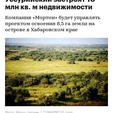
млн кв. м недвижимости
Компания «Мортон» будет управлять
проектом освоения 8,5 га земли на
острове в Хабаровском крае
Фото: Wang Jianwei / ZUMAPRESS.com