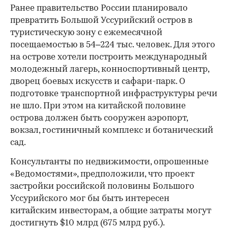
Ранее правительство России планировало
превратить Большой Уссурийский остров в
туристическую зону с ежемесячной
посещаемостью в 54–224 тыс. человек. Для этого
на острове хотели построить международный
молодежный лагерь, конноспортивный центр,
дворец боевых искусств и сафари-парк. О
подготовке транспортной инфраструктуры речи
не шло. При этом на китайской половине
острова должен быть сооружен аэропорт,
вокзал, гостиничный комплекс и ботанический
сад.
Консультанты по недвижимости, опрошенные
«Ведомостями», предположили, что проект
застройки российской половины Большого
Уссурийского мог бы быть интересен
китайским инвесторам, а общие затраты могут
достигнуть $10 млрд (675 млрд руб.).