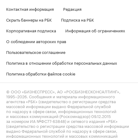
Контактная информация
Редакция
Скрыть баннеры на РБК
Подписка на РБК
Корпоративная подписка
Информация об ограничениях
О соблюдении авторских прав
Пользовательское соглашение
Политика в отношении обработки персональных данных
Политика обработки файлов cookie
© ООО «БИЗНЕСПРЕСС», АО «РОСБИЗНЕСКОНСАЛТИНГ»,
1995–2026
. Сообщения и материалы информационного
агентства «РБК» (свидетельство о регистрации средства
массовой информации выдано Федеральной службой
по надзору в сфере связи, информационных технологий
и массовых коммуникаций (Роскомнадзор) 09.12.2015
за номером ИА №ФС77-63848) и сетевого издания «РБК»
(свидетельство о регистрации средства массовой информации
выдано Федеральной службой по надзору в сфере связи,
информационных технологий и массовых коммуникаций