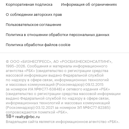
Корпоративная подписка
Информация об ограничениях
О соблюдении авторских прав
Пользовательское соглашение
Политика в отношении обработки персональных данных
Политика обработки файлов cookie
© ООО «БИЗНЕСПРЕСС», АО «РОСБИЗНЕСКОНСАЛТИНГ»,
1995–2026
. Сообщения и материалы информационного
агентства «РБК» (свидетельство о регистрации средства
массовой информации выдано Федеральной службой
по надзору в сфере связи, информационных технологий
и массовых коммуникаций (Роскомнадзор) 09.12.2015
за номером ИА №ФС77-63848) и сетевого издания «РБК»
(свидетельство о регистрации средства массовой информации
выдано Федеральной службой по надзору в сфере связи,
информационных технологий и массовых коммуникаций
(Роскомнадзор) 03.12.2021 за номером ЭЛ №ФС77-82385)
сопровождаются пометкой «РБК».
realty@rbc.ru
18+
Владельцем сайта является информационное агентство «РБК».