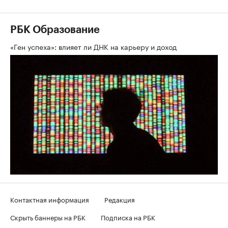
РБК Образование
«Ген успеха»: влияет ли ДНК на карьеру и доход
Контактная информация
Редакция
Скрыть баннеры на РБК
Подписка на РБК