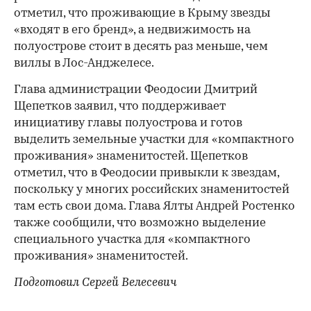
отметил, что проживающие в Крыму звезды
«входят в его бренд», а недвижимость на
полуострове стоит в десять раз меньше, чем
виллы в Лос-Анджелесе.
Глава администрации Феодосии Дмитрий
Щепетков заявил, что поддерживает
инициативу главы полуострова и готов
выделить земельные участки для «компактного
проживания» знаменитостей. Щепетков
отметил, что в Феодосии привыкли к звездам,
поскольку у многих российских знаменитостей
там есть свои дома. Глава Ялты Андрей Ростенко
также сообщили, что возможно выделение
специального участка для «компактного
проживания» знаменитостей.
Подготовил Сергей Велесевич