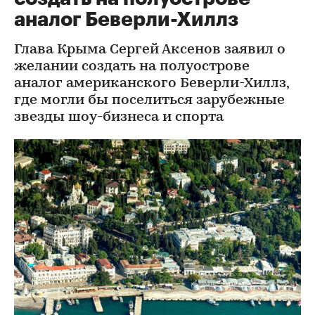
аналог Беверли-Хиллз
Глава Крыма Сергей Аксенов заявил о
желании создать на полуострове
аналог американского Беверли-Хиллз,
где могли бы поселиться зарубежные
звезды шоу-бизнеса и спорта