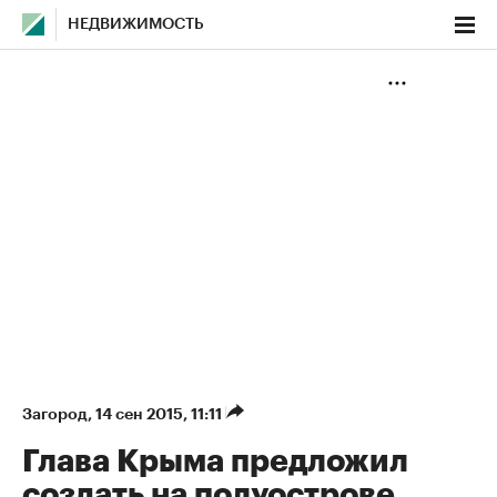
НЕДВИЖИМОСТЬ
Загород
⁠,
14 сен 2015, 11:11
Глава Крыма предложил
создать на полуострове