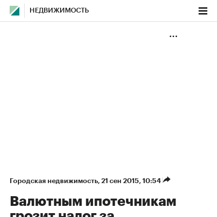
НЕДВИЖИМОСТЬ
Городская недвижимость
⁠,
21 сен 2015, 10:54
Валютным ипотечникам
грозит налог за