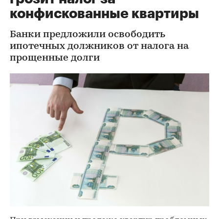
конфискованные квартиры
Банки предложили освободить
ипотечных должников от налога на
прощенные долги