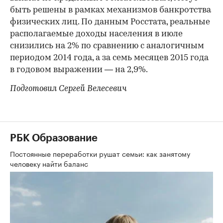
быть решены в рамках механизмов банкротства
физических лиц. По данным Росстата, реальные
располагаемые доходы населения в июле
снизились на 2% по сравнению с аналогичным
периодом 2014 года, а за семь месяцев 2015 года
в годовом выражении — на 2,9%.
Подготовил Сергей Велесевич
РБК Образование
Постоянные переработки рушат семьи: как занятому
человеку найти баланс