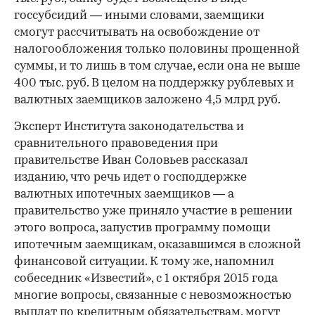
госсубсидий — иными словами, заемщики
смогут рассчитывать на освобождение от
налогообложения только половины прощенной
суммы, и то лишь в том случае, если она не выше
400 тыс. руб. В целом на поддержку рублевых и
валютных заемщиков заложено 4,5 млрд руб.
Эксперт Института законодательства и
сравнительного правоведения при
правительстве Иван Соловьев рассказал
изданию, что речь идет о господдержке
валютных ипотечных заемщиков — а
правительство уже приняло участие в решении
этого вопроса, запустив программу помощи
ипотечным заемщикам, оказавшимся в сложной
финансовой ситуации. К тому же, напомнил
собеседник «Известий», с 1 октября 2015 года
многие вопросы, связанные с невозможностью
выплат по кредитным обязательствам, могут