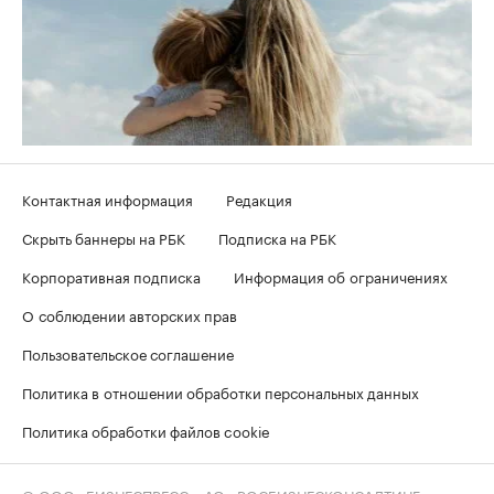
Контактная информация
Редакция
Скрыть баннеры на РБК
Подписка на РБК
Корпоративная подписка
Информация об ограничениях
О соблюдении авторских прав
Пользовательское соглашение
Политика в отношении обработки персональных данных
Политика обработки файлов cookie
© ООО «БИЗНЕСПРЕСС», АО «РОСБИЗНЕСКОНСАЛТИНГ»,