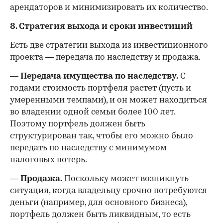
арендаторов и минимизировать их количество.
8. Стратегия выхода и сроки инвестиций
Есть две стратегии выхода из инвестиционного
проекта — передача по наследству и продажа.
—
Передача имущества по наследству.
С
годами стоимость портфеля растет (пусть и
умеренными темпами), и он может находиться
во владении одной семьи более 100 лет.
Поэтому портфель должен быть
структурирован так, чтобы его можно было
передать по наследству с минимумом
налоговых потерь.
—
Продажа.
Поскольку может возникнуть
ситуация, когда владельцу срочно потребуются
деньги (например, для основного бизнеса),
портфель должен быть ликвидным, то есть