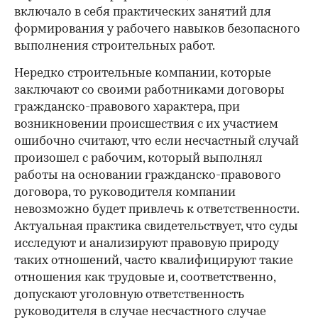
включало в себя практических занятий для
формирования у рабочего навыков безопасного
выполнения строительных работ.
Нередко строительные компании, которые
заключают со своими работниками договоры
гражданско-правового характера, при
возникновении происшествия с их участием
ошибочно считают, что если несчастный случай
произошел с рабочим, который выполнял
работы на основании гражданско-правового
договора, то руководителя компании
невозможно будет привлечь к ответственности.
Актуальная практика свидетельствует, что суды
исследуют и анализируют правовую природу
таких отношений, часто квалифицируют такие
отношения как трудовые и, соответственно,
допускают уголовную ответственность
руководителя в случае несчастного случае