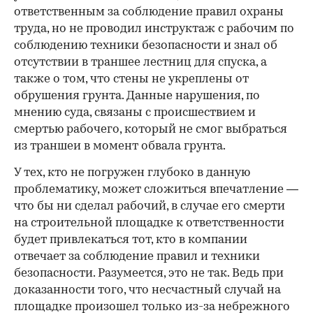
ответственным за соблюдение правил охраны
труда, но не проводил инструктаж с рабочим по
соблюдению техники безопасности и знал об
отсутствии в траншее лестниц для спуска, а
также о том, что стены не укреплены от
обрушения грунта. Данные нарушения, по
мнению суда, связаны с происшествием и
смертью рабочего, который не смог выбраться
из траншеи в момент обвала грунта.
У тех, кто не погружен глубоко в данную
проблематику, может сложиться впечатление —
что бы ни сделал рабочий, в случае его смерти
на строительной площадке к ответственности
будет привлекаться тот, кто в компании
отвечает за соблюдение правил и техники
безопасности. Разумеется, это не так. Ведь при
доказанности того, что несчастный случай на
площадке произошел только из-за небрежного