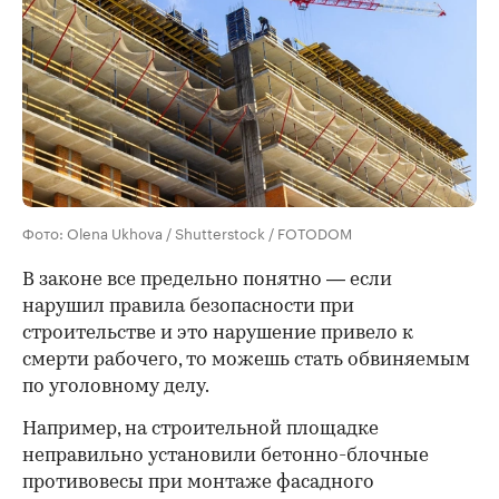
Фото: Olena Ukhova / Shutterstock / FOTODOM
В законе все предельно понятно — если
нарушил правила безопасности при
строительстве и это нарушение привело к
смерти рабочего, то можешь стать обвиняемым
по уголовному делу.
Например, на строительной площадке
неправильно установили бетонно-блочные
противовесы при монтаже фасадного
00:00
/
00:00