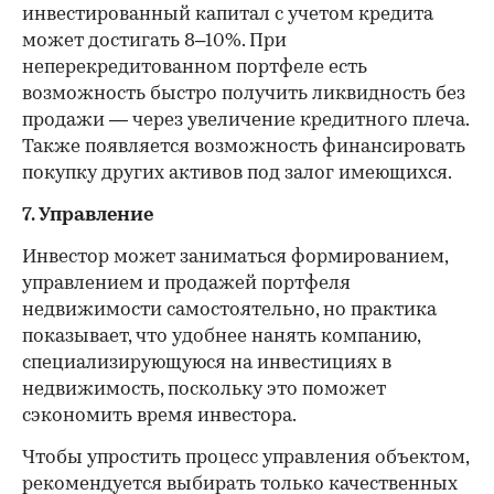
инвестированный капитал с учетом кредита
может достигать 8–10%. При
неперекредитованном портфеле есть
возможность быстро получить ликвидность без
продажи — через увеличение кредитного плеча.
Также появляется возможность финансировать
покупку других активов под залог имеющихся.
7. Управление
Инвестор может заниматься формированием,
управлением и продажей портфеля
недвижимости самостоятельно, но практика
показывает, что удобнее нанять компанию,
специализирующуюся на инвестициях в
недвижимость, поскольку это поможет
сэкономить время инвестора.
Чтобы упростить процесс управления объектом,
рекомендуется выбирать только качественных