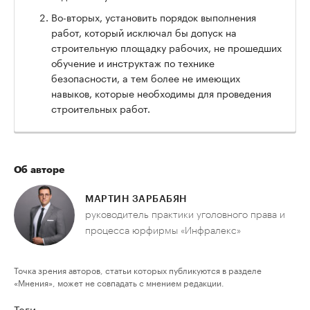
Во-вторых, установить порядок выполнения
работ, который исключал бы допуск на
строительную площадку рабочих, не прошедших
обучение и инструктаж по технике
безопасности, а тем более не имеющих
навыков, которые необходимы для проведения
строительных работ.
Об авторе
МАРТИН ЗАРБАБЯН
руководитель практики уголовного права и
процесса юрфирмы «Инфралекс»
Точка зрения авторов, статьи которых публикуются в разделе
«Мнения», может не совпадать с мнением редакции.
Теги