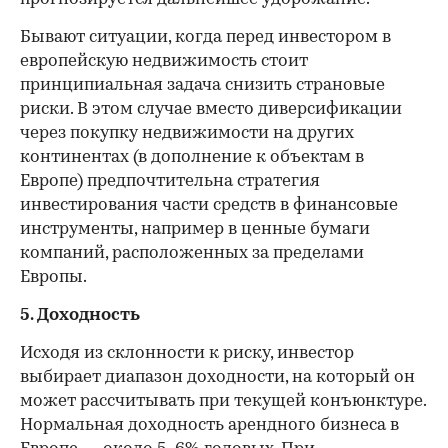
Бывают ситуации, когда перед инвестором в
европейскую недвижимость стоит
принципиальная задача снизить страновые
риски. В этом случае вместо диверсификации
через покупку недвижимости на других
континентах (в дополнение к объектам в
Европе) предпочтительна стратегия
инвестирования части средств в финансовые
инструменты, например в ценные бумаги
компаний, расположенных за пределами
Европы.
5. Доходность
Исходя из склонности к риску, инвестор
выбирает диапазон доходности, на который он
может рассчитывать при текущей конъюнктуре.
Нормальная доходность арендного бизнеса в