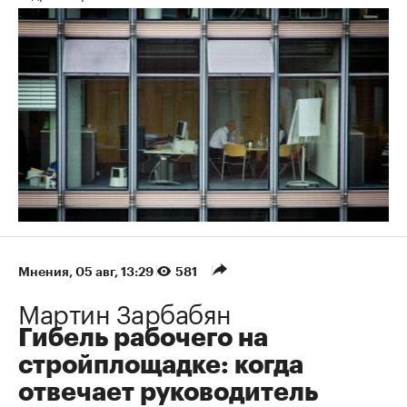
Мнения
⁠,
05 авг, 13:29
581
Мартин Зарбабян
Гибель рабочего на
стройплощадке: когда
отвечает руководитель