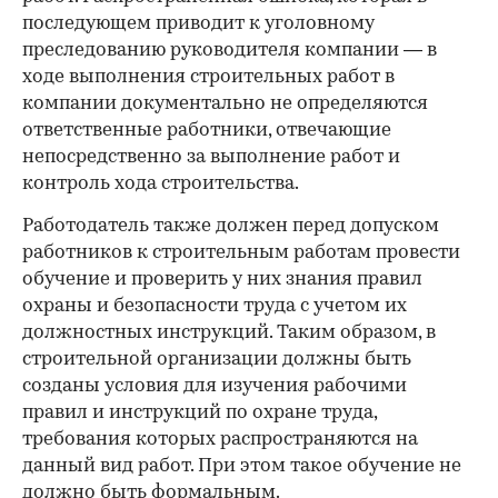
последующем приводит к уголовному
преследованию руководителя компании — в
ходе выполнения строительных работ в
компании документально не определяются
ответственные работники, отвечающие
непосредственно за выполнение работ и
контроль хода строительства.
Работодатель также должен перед допуском
работников к строительным работам провести
обучение и проверить у них знания правил
охраны и безопасности труда с учетом их
должностных инструкций. Таким образом, в
строительной организации должны быть
созданы условия для изучения рабочими
правил и инструкций по охране труда,
требования которых распространяются на
данный вид работ. При этом такое обучение не
должно быть формальным.