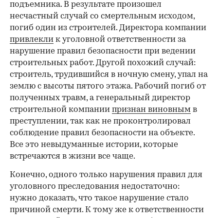
подъемника. В результате произошел
несчастный случай со смертельным исходом,
погиб один из строителей. Директора компании
привлекли
к уголовной ответственности за
нарушение правил безопасности при ведении
строительных работ. Другой похожий случай:
строитель, трудившийся в ночную смену, упал на
землю с высоты пятого этажа. Рабочий погиб от
полученных травм, а генеральный директор
строительной компании
признан виновным
в
преступлении, так как не проконтролировал
соблюдение правил безопасности на объекте.
Все это невыдуманные истории, которые
встречаются в жизни все чаще.
Конечно, одного только нарушения правил для
уголовного преследования недостаточно:
нужно доказать, что такое нарушение стало
причиной смерти. К тому же к ответственности