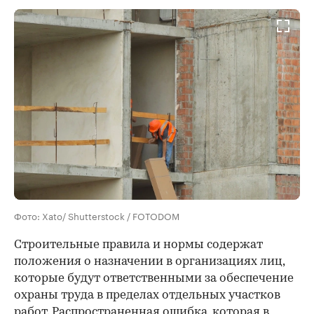
Фото: Xato/ Shutterstock / FOTODOM
Строительные правила и нормы содержат
положения о назначении в организациях лиц,
которые будут ответственными за обеспечение
охраны труда в пределах отдельных участков
работ. Распространенная ошибка, которая в