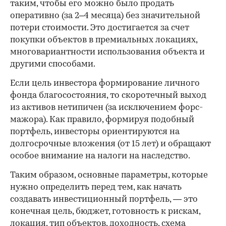
таким, чтобы его можно было продать
оперативно (за 2–4 месяца) без значительной
потери стоимости. Это достигается за счет
покупки объектов в премиальных локациях,
многовариантности использования объекта и
другими способами.
Если цель инвестора формирование личного
фонда благосостояния, то скоротечный выход
из активов нетипичен (за исключением форс-
мажора). Как правило, формируя подобный
портфель, инвесторы ориентируются на
долгосрочные вложения (от 15 лет) и обращают
особое внимание на налоги на наследство.
Таким образом, основные параметры, которые
нужно определить перед тем, как начать
создавать инвестиционный портфель, — это
конечная цель, бюджет, готовность к рискам,
локация, тип объектов, доходность, схема