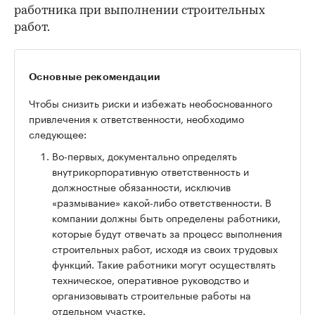
работника при выполнении строительных
работ.
Основные рекомендации
Чтобы снизить риски и избежать необоснованного
привлечения к ответственности, необходимо
следующее:
Во-первых, документально определять
внутрикорпоративную ответственность и
должностные обязанности, исключив
«размывание» какой-либо ответственности. В
компании должны быть определены работники,
которые будут отвечать за процесс выполнения
строительных работ, исходя из своих трудовых
функций. Такие работники могут осуществлять
техническое, оперативное руководство и
организовывать строительные работы на
отдельном участке.