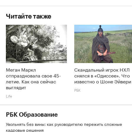
Читайте также
Меган Маркл
Скандальный игрок НХЛ
отпраздновала свое 45-
снялся в «Одиссее». Что
летие. Как она сейчас
известно о Шоне Эйвери
выглядит
РБК
Life
РБК Образование
Увольнять без вины: как руководителю пережить сложные
кадровые решения