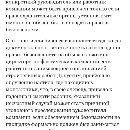
конкретный руководитель или работник
компании может быть привлечен, только если
правоохранительные органы установят, что
именно он обязан был соблюдать правила
безопасности.
Сложности для бизнеса возникают тогда, когда
документально ответственность за соблюдение
правил безопасности на объекте лежит на
директоре, но фактически в компании есть
работники, занимающиеся организацией
строительных работ. Допустим, произошло
обрушение настила, где находились
монтажники, что, в свою очередь, привело к
падению и смерти рабочих. Указанный
несчастный случай может стать причиной
уголовного преследования руководителя
компании, если обеспечением безопасности на
площадке формально должен был заниматься