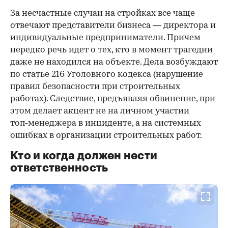
За несчастные случаи на стройках все чаще
отвечают представители бизнеса — директора и
индивидуальные предприниматели. Причем
нередко речь идет о тех, кто в момент трагедии
даже не находился на объекте. Дела возбуждают
по статье 216 Уголовного кодекса (нарушение
правил безопасности при строительных
работах). Следствие, предъявляя обвинение, при
этом делает акцент не на личном участии
топ‑менеджера в инциденте, а на системных
ошибках в организации строительных работ.
Кто и когда должен нести
ответственность