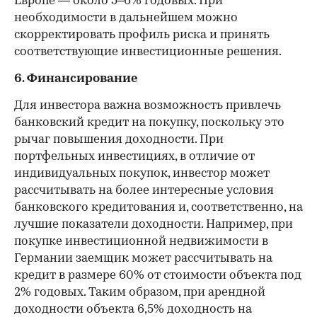
Европе — около 5–6% годовых. При
необходимости в дальнейшем можно
скорректировать профиль риска и принять
соответствующие инвестиционные решения.
6. Финансирование
Для инвестора важна возможность привлечь
банковский кредит на покупку, поскольку это
рычаг повышения доходности. При
портфельных инвестициях, в отличие от
индивидуальных покупок, инвестор может
рассчитывать на более интересные условия
банковского кредитования и, соответственно, на
лучшие показатели доходности. Например, при
покупке инвестиционной недвижимости в
Германии заемщик может рассчитывать на
кредит в размере 60% от стоимости объекта под
2% годовых. Таким образом, при арендной
доходности объекта 6,5% доходность на