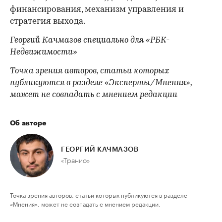
финансирования, механизм управления и
стратегия выхода.
Георгий Качмазов специально для «РБК-
Недвижимости»
Точка зрения авторов, статьи которых
публикуются в разделе «Эксперты/Мнения»,
может не совпадать с мнением редакции
Об авторе
ГЕОРГИЙ КАЧМАЗОВ
«Транио»
Точка зрения авторов, статьи которых публикуются в разделе
«Мнения», может не совпадать с мнением редакции.