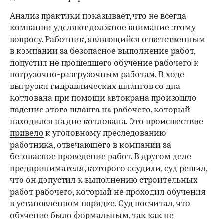
Анализ практики показывает, что не всегда
компании уделяют должное внимание этому
вопросу. Работник, являющийся ответственным
в компании за безопасное выполнение работ,
допустил не прошедшего обучение рабочего к
погрузочно-разгрузочным работам. В ходе
выгрузки гидравлических шлангов со дна
котлована при помощи автокрана произошло
падение этого шланга на рабочего, который
находился на дне котлована. Это происшествие
привело
к уголовному преследованию
работника, отвечающего в компании за
безопасное проведение работ. В другом деле
предпринимателя, которого осудили,
суд решил
,
что он допустил к выполнению строительных
работ рабочего, который не проходил обучения
в установленном порядке. Суд посчитал, что
обучение было формальным, так как не