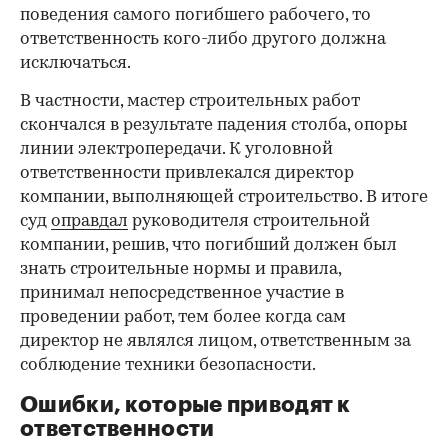
поведения самого погибшего рабочего, то
ответственность кого-либо другого должна
исключаться.
В частности, мастер строительных работ
скончался в результате падения столба, опоры
линии электропередачи. К уголовной
ответственности привлекался директор
компании, выполняющей строительство. В итоге
суд
оправдал
руководителя строительной
компании, решив, что погибший должен был
знать строительные нормы и правила,
принимал непосредственное участие в
проведении работ, тем более когда сам
директор не являлся лицом, ответственным за
соблюдение техники безопасности.
Ошибки, которые приводят к
ответственности