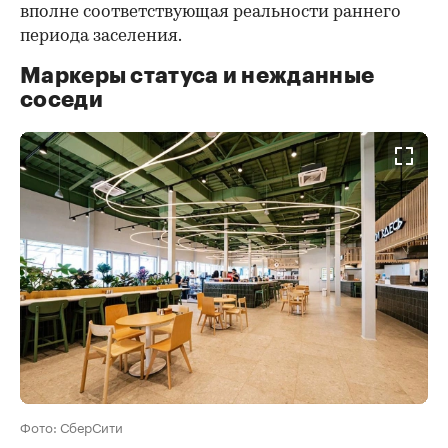
вполне соответствующая реальности раннего
периода заселения.
Маркеры статуса и нежданные
соседи
Фото: СберСити