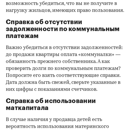
возможность убедиться, что вы не получите в
нагрузку жильцов, имеющих право пользования.
Справка об отсутствии
задолженности по коммунальным
платежам
Важно убедиться в отсутствии задолженностей:
до продажи квартиры оплата «коммуналки» —
обязанность прежнего собственника. А как
проверить долги по коммунальным платежам?
Попросите его взять соответствующие справки.
Дата должна быть свежей, сверьте указанные в
них цифры с показаниями счетчиков.
Справка об использовании
маткапитала
В случае наличия у продавца детей есть
вероятность использования материнского