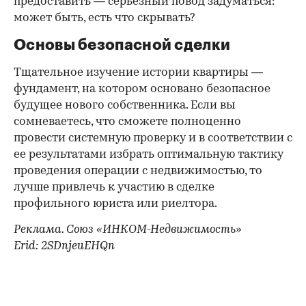
предоставить — серьезный повод задуматься:
может быть, есть что скрывать?
Основы безопасной сделки
Тщательное изучение истории квартиры —
фундамент, на котором основано безопасное
будущее нового собственника. Если вы
сомневаетесь, что сможете полноценно
провести системную проверку и в соответствии с
ее результатами избрать оптимальную тактику
проведения операции с недвижимостью, то
лучше привлечь к участию в сделке
профильного юриста или риелтора.
Реклама. Союз «ИНКОМ-Недвижимость»
Erid: 2SDnjeuEHQn