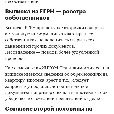
несоответствий.
Выписка из ЕГРН — реестра
собственников
Выписка ЕГРН при покупке вторички содержит
актуальную информацию о квартире и ее
собственниках, не поленитесь сверить ее с
данными из прочих документов.
Несовпадение — повод к более углубленной
проверке.
Как отмечают в «ИНКОМ-Недвижимости», если в
выписке имеются сведения об обременениях на
квартиру (ипотека, арест и т.д.), следует
запросить у продавца дополнительные
документы, например о выплате ипотеки, чтобы
убедиться в отсутствии препятствий к сделке.
Согласие второй половины на