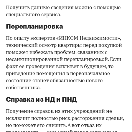
Получить данные сведения можно с помощью
специального сервиса.
Перепланировка
По опыту экспертов «ИНКОМ-Недвижимости»,
технический осмотр квартиры перед покупкой
поможет избежать проблем, связанных с
несанкционированной перепланировкой. Если
факт ее проведения всплывет в будущем, то
приведение помещения в первоначальное
состояние станет обязанностью нового
собственника.
Справка из НД и ПНД
Получение справок из этих учреждений не
исключит полностью риск расторжения сделки,
но поможет его снизить. А вот отказ их