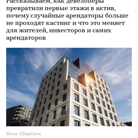
Рассказываем, как девелоперы
превратили первые этажи в актив,
почему случайные арендаторы больше
не проходят кастинг и что это меняет
для жителей, инвесторов и самих
арендаторов
Фото: СберСити