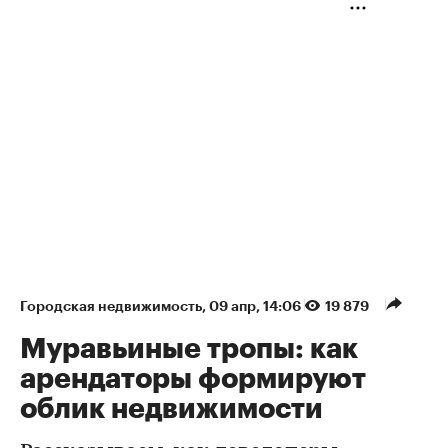
Городская недвижимость
⁠,
09 апр, 14:06
19 879
Муравьиные тропы: как
арендаторы формируют
облик недвижимости