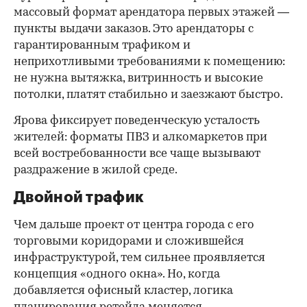
массовый формат арендатора первых этажей —
пункты выдачи заказов. Это арендаторы с
гарантированным трафиком и
неприхотливыми требованиями к помещению:
не нужна вытяжка, витринность и высокие
потолки, платят стабильно и заезжают быстро.
Ярова фиксирует поведенческую усталость
жителей: форматы ПВЗ и алкомаркетов при
всей востребованности все чаще вызывают
раздражение в жилой среде.
Двойной трафик
Чем дальше проект от центра города с его
торговыми коридорами и сложившейся
инфраструктурой, тем сильнее проявляется
концепция «одного окна». Но, когда
добавляется офисный кластер, логика