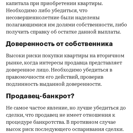
капитала при приобретении квартиры.
Необходимо либо убедиться, что
несовершеннолетние были наделены
полагающимися им долями собственности, либо
получить справку об остатке данной выплаты.
Доверенность от собственника
Высоки риски покупки квартиры на вторичном
рынке, когда интересы продавца представляет
доверенное лицо. Необходимо убедиться в
правомочности его действий, проверив
подлинность выданной доверенности.
Продавец-банкрот?
Не самое частое явление, но лучше убедиться до
сделки, что продавец не имеет отношения к
процедуре банкротства. В противном случае
высок риск последующего оспаривания сделки.