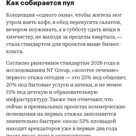
Как собирается пул
Концепция «одного окна», чтобы житель мог
утром взять кофе, в обед перекусить салатом,
вечером поужинать, а в субботу сдать вещи в
химчистку, не выходя за пределы квартала, —
стала стандартом для проектов выше бизнес-
класса.
Согласно рыночным стандартам 2026 года и
исследованиям NF Group, «золотое сечение»
первого этажа сегодня — это 25% под общепит,
20% под бытовые услуги и аптеки, и не менее
15% под детскую и образовательную
инфраструктуру. Также там отмечают, что
сейчас в премиальных проектах коммерческие
помещения на первых этажах заполняются
значительно быстрее: около 53% площадей
находят арендаторов уже в первые два года