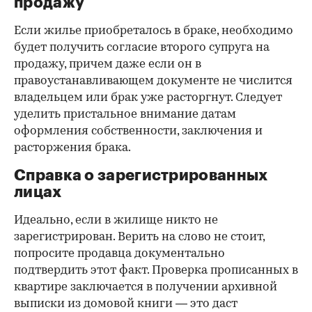
продажу
Если жилье приобреталось в браке, необходимо
будет получить согласие второго супруга на
продажу, причем даже если он в
правоустанавливающем документе не числится
владельцем или брак уже расторгнут. Следует
уделить пристальное внимание датам
оформления собственности, заключения и
расторжения брака.
Справка о зарегистрированных
лицах
Идеально, если в жилище никто не
зарегистрирован. Верить на слово не стоит,
попросите продавца документально
подтвердить этот факт. Проверка прописанных в
квартире заключается в получении архивной
выписки из домовой книги — это даст