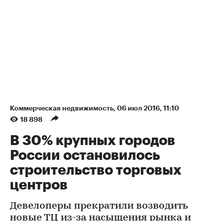
Коммерческая недвижимость
⁠,
06 июл 2016, 11:10
18 898
В 30% крупных городов
России остановилось
строительство торговых
центров
Девелоперы прекратили возводить
новые ТЦ из-за насыщения рынка и