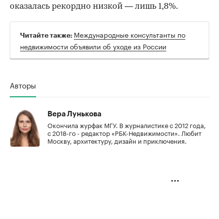
оказалась рекордно низкой — лишь 1,8%.
Международные консультанты по
Читайте также:
недвижимости объявили об уходе из России
Авторы
Вера Лунькова
Окончила журфак МГУ. В журналистике с 2012 года,
с 2018-го - редактор «РБК-Недвижимости». Любит
Москву, архитектуру, дизайн и приключения.