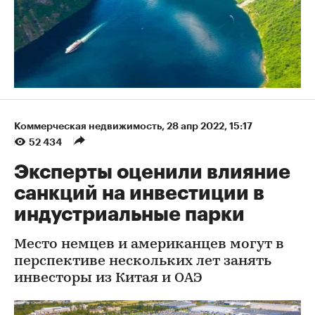
Коммерческая недвижимость
⁠,
28 апр 2022, 15:17
52 434
Эксперты оценили влияние
санкций на инвестиции в
индустриальные парки
Место немцев и американцев могут в
перспективе нескольких лет занять
инвесторы из Китая и ОАЭ