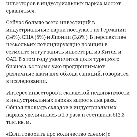
инвесторов в индустриальных парках может
сравняться.
Сейчас больше всего инвестиций в
индустриальные парки поступает из Германии
(14%), США (5%) и Японии (3,8%). В перспективе
нескольких лет лидирующие позиции в
сегменте могут занять инвесторы из Китая и
ОАЭ. В этом году увеличится доля турецкого
бизнеса, которые уже предпринимают
различные шаги для обхода санкций, говорится
в исследовании.
Интерес инвесторов к складской недвижимости
в индустриальных парках вырос в два раза.
Общая площадь складов в индустриальных
парках увеличилась в 1,5 раза и составила 512,3
тыс. кв. м.
«Если говорить про количество сделок [с