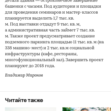
деталь здания — остроконечное завершение
башенки с часами. Под аудитории и площадки
для проведения семинаров и мастер-классов
планируется выделить 1,7 тыс. кв.
м. Под выставки отдадут 9 тыс. кв. м,
а административная часть займет 7 тыс. кв.
м. Также проект предусматривает создание
подземного паркинга площадью 11 тыс. кв. м (на
338 машино-мест) и 2 тыс. кв.м социальной
инфраструктуры (кафе, рестораны,
многофункциональный зал). Завершить проект
планируют до 2018 года.
Владимир Миронов
Читайте также