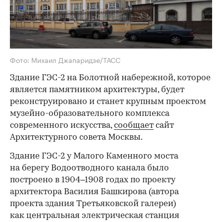
Фото: Михаил Джапаридзе/ТАСС
Здание ГЭС-2 на Болотной набережной, которое
является памятником архитектуры, будет
реконструировано и станет крупным проектом
музейно-образовательного комплекса
современного искусства,
сообщает
сайт
Архитектурного совета Москвы.
Здание ГЭС-2 у Малого Каменного моста
на берегу Водоотводного канала было
построено в 1904–1908 годах по проекту
архитектора Василия Башкирова (автора
проекта здания Третьяковской галереи)
как центральная электрическая станция