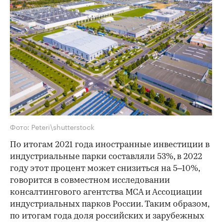
Фото: Peteri\shutterstock
По итогам 2021 года иностранные инвестиции в
индустриальные парки составляли 53%, в 2022
году этот процент может снизиться на 5–10%,
говорится в совместном исследовании
консалтингового агентства MCA и Ассоциации
индустриальных парков России. Таким образом,
по итогам года доля российских и зарубежных