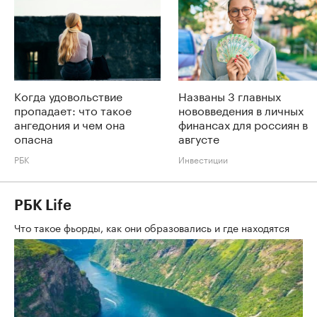
Когда удовольствие
Названы 3 главных
пропадает: что такое
нововведения в личных
ангедония и чем она
финансах для россиян в
опасна
августе
РБК
Инвестиции
РБК Life
Что такое фьорды, как они образовались и где находятся