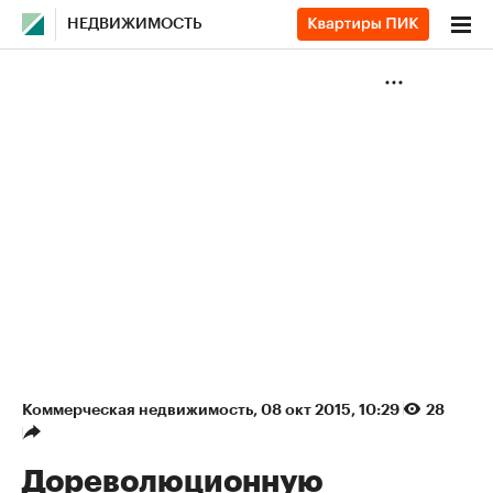
НЕДВИЖИМОСТЬ
Коммерческая недвижимость
⁠,
08 окт 2015, 10:29
28
Дореволюционную