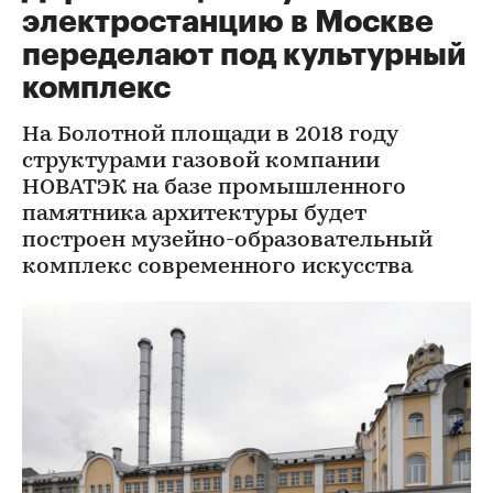
электростанцию в Москве
переделают под культурный
комплекс
На Болотной площади в 2018 году
структурами газовой компании
НОВАТЭК на базе промышленного
памятника архитектуры будет
построен музейно-образовательный
комплекс современного искусства