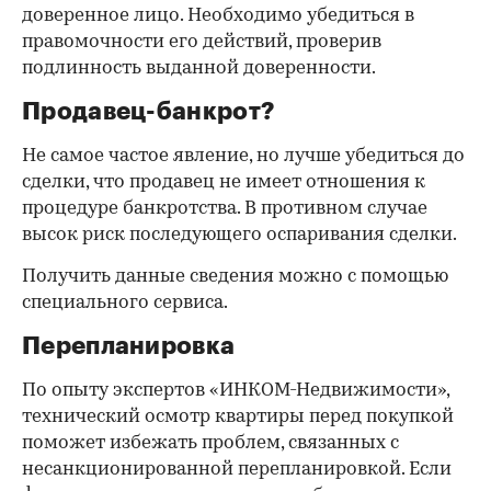
доверенное лицо. Необходимо убедиться в
правомочности его действий, проверив
подлинность выданной доверенности.
Продавец-банкрот?
Не самое частое явление, но лучше убедиться до
сделки, что продавец не имеет отношения к
процедуре банкротства. В противном случае
высок риск последующего оспаривания сделки.
Получить данные сведения можно с помощью
специального сервиса.
Перепланировка
По опыту экспертов «ИНКОМ-Недвижимости»,
технический осмотр квартиры перед покупкой
поможет избежать проблем, связанных с
несанкционированной перепланировкой. Если