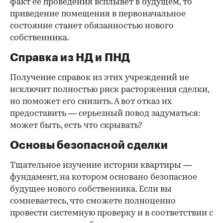
факт ее проведения всплывет в будущем, то
приведение помещения в первоначальное
состояние станет обязанностью нового
собственника.
Справка из НД и ПНД
Получение справок из этих учреждений не
исключит полностью риск расторжения сделки,
но поможет его снизить. А вот отказ их
предоставить — серьезный повод задуматься:
может быть, есть что скрывать?
Основы безопасной сделки
Тщательное изучение истории квартиры —
фундамент, на котором основано безопасное
будущее нового собственника. Если вы
сомневаетесь, что сможете полноценно
провести системную проверку и в соответствии с