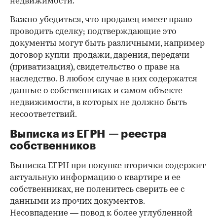
недвижимости.
Важно убедиться, что продавец имеет право
проводить сделку; подтверждающие это
документы могут быть различными, например
договор купли-продажи, дарения, передачи
(приватизация), свидетельство о праве на
наследство. В любом случае в них содержатся
данные о собственниках и самом объекте
недвижимости, в которых не должно быть
несоответствий.
Выписка из ЕГРН — реестра
собственников
Выписка ЕГРН при покупке вторички содержит
актуальную информацию о квартире и ее
собственниках, не поленитесь сверить ее с
данными из прочих документов.
Несовпадение — повод к более углубленной