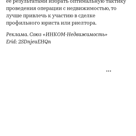
ее результатами избрать оптимальную тактику
проведения операции с недвижимостью, то
лучше привлечь к участию в сделке
профильного юриста или риелтора.
Реклама. Союз «ИНКОМ-Недвижимость»
Erid: 2SDnjeuEHQn