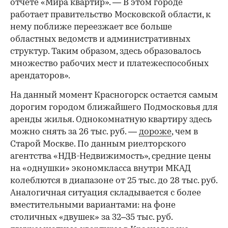
отчете «Мира квартир». — В этом городе
работает правительство Московской области, к
нему поближе переезжает все больше
областных ведомств и административных
структур. Таким образом, здесь образовалось
множество рабочих мест и платежеспособных
арендаторов».
На данный момент Красногорск остается самым
дорогим городом ближайшего Подмосковья для
аренды жилья. Однокомнатную квартиру здесь
можно снять за 26 тыс. руб. —
дороже
, чем в
Старой Москве. По данным риелторского
агентства «НДВ-Недвижимость», средние цены
на «однушки» экономкласса внутри МКАД
колеблются в диапазоне от 25 тыс. до 28 тыс. руб.
Аналогичная ситуация складывается с более
вместительными вариантами: на фоне
столичных «двушек» за 32–35 тыс. руб.