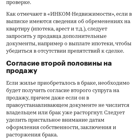
проверке.
Как отмечают в «ИНКОМ-Недвижимости», если в
выписке имеются сведения об обременениях на
квартиру (ипотека, арест и т.д.), следует
запросить у продавца дополнительные
документы, например о выплате ипотеки, чтобы
убедиться в отсутствии препятствий к сделке.
Согласие второй половины на
продажу
Если жилье приобреталось в браке, необходимо
будет получить согласие второго супруга на
продажу, причем даже если он в
правоустанавливающем документе не числится
владельцем или брак уже расторгнут. Следует
уделить пристальное внимание датам
оформления собственности, заключения и
расторжения брака.