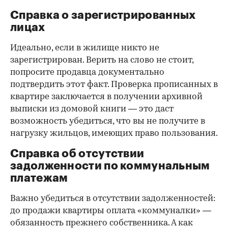
Справка о зарегистрированных
лицах
Идеально, если в жилище никто не
зарегистрирован. Верить на слово не стоит,
попросите продавца документально
подтвердить этот факт. Проверка прописанных в
квартире заключается в получении архивной
выписки из домовой книги — это даст
возможность убедиться, что вы не получите в
нагрузку жильцов, имеющих право пользования.
Справка об отсутствии
задолженности по коммунальным
платежам
Важно убедиться в отсутствии задолженностей:
до продажи квартиры оплата «коммуналки» —
обязанность прежнего собственника. А как