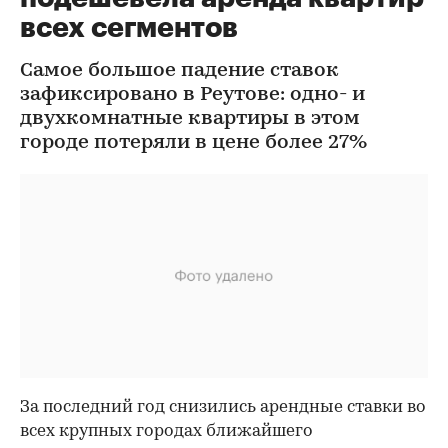
всех сегментов
Самое большое падение ставок
зафиксировано в Реутове: одно- и
двухкомнатные квартиры в этом
городе потеряли в цене более 27%
За последний год снизились арендные ставки во
всех крупных городах ближайшего