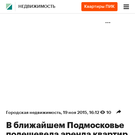
НЕДВИЖИМОСТЬ
Городская недвижимость
⁠,
19 ноя 2015, 16:12
10
В ближайшем Подмосковье
подешевела аренда квартир