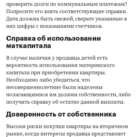
проверить долги по коммунальным платежам?
Попросите его взять соответствующие справки.
Дата должна быть свежей, сверьте указанные в
них цифры с показаниями счетчиков.
Справка об использовании
маткапитала
В случае наличия у продавца детей есть
вероятность использования материнского
капитала при приобретении квартиры.
Необходимо либо убедиться, что
несовершеннолетние были наделены
полагающимися им долями собственности, либо
получить справку об остатке данной выплаты.
Доверенность от собственника
Высоки риски покупки квартиры на вторичном
рынке, когда интересы продавца представляет