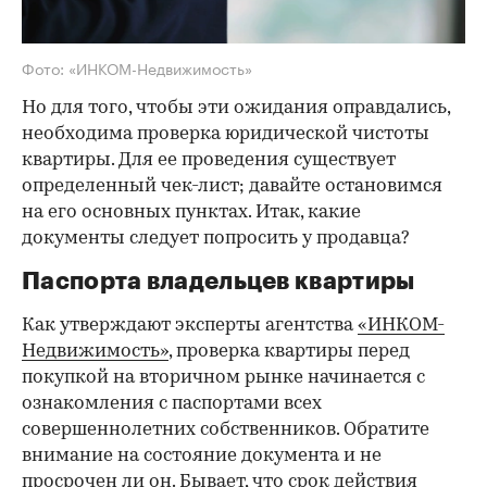
Фото: «ИНКОМ-Недвижимость»
Но для того, чтобы эти ожидания оправдались,
необходима проверка юридической чистоты
квартиры. Для ее проведения существует
определенный чек-лист; давайте остановимся
на его основных пунктах. Итак, какие
документы следует попросить у продавца?
Паспорта владельцев квартиры
Как утверждают эксперты агентства
«ИНКОМ-
Недвижимость»
, проверка квартиры перед
покупкой на вторичном рынке начинается с
ознакомления с паспортами всех
совершеннолетних собственников. Обратите
внимание на состояние документа и не
просрочен ли он. Бывает, что срок действия