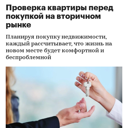
Проверка квартиры перед
покупкой на вторичном
рынке
Планируя покупку недвижимости,
каждый рассчитывает, что жизнь на
новом месте будет комфортной и
беспроблемной