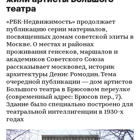
театра
«РБК-Недвижимость» продолжает
публикацию серии материалов,
посвященных домам советской элиты в
Москве. О местах и районах
проживания генсеков, маршалов и
академиков Советского Союза
рассказывает москвовед, историк
архитектуры Денис Ромодин. Тема
очередной публикации — дом артистов
Большого театра в Брюсовом переулке
(современный адрес: Брюсов пер., 7).
Здание было специально построено для
театральной интеллигенции в 1930-х
годах