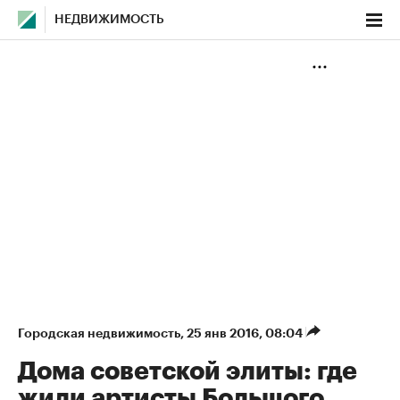
НЕДВИЖИМОСТЬ
Городская недвижимость
⁠,
25 янв 2016, 08:04
Дома советской элиты: где
жили артисты Большого