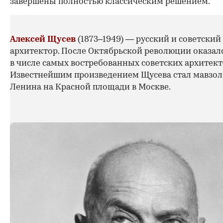
завершены полностью классическим решением.
Алексей Щусев
(1873–1949) — русский и советский
архитектор. После Октябрьской революции оказал
в числе самых востребованных советских архитект
Известнейшим произведением Щусева стал мавзол
Ленина на Красной площади в Москве.