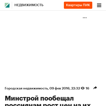
НЕДВИЖИМОСТЬ
Городская недвижимость
⁠,
09 фев 2016, 22:32
16
Минстрой пообещал
россиянам рост цен на их