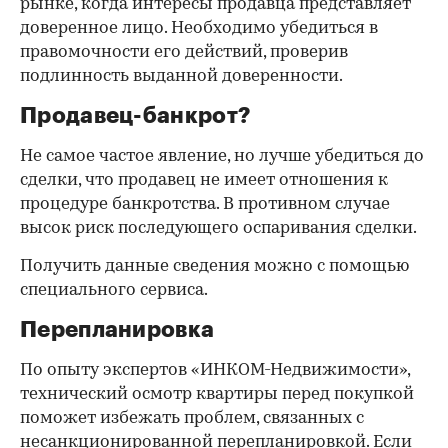
рынке, когда интересы продавца представляет
доверенное лицо. Необходимо убедиться в
правомочности его действий, проверив
подлинность выданной доверенности.
Продавец-банкрот?
Не самое частое явление, но лучше убедиться до
сделки, что продавец не имеет отношения к
процедуре банкротства. В противном случае
высок риск последующего оспаривания сделки.
Получить данные сведения можно с помощью
специального сервиса.
Перепланировка
По опыту экспертов «ИНКОМ-Недвижимости»,
технический осмотр квартиры перед покупкой
поможет избежать проблем, связанных с
несанкционированной перепланировкой. Если