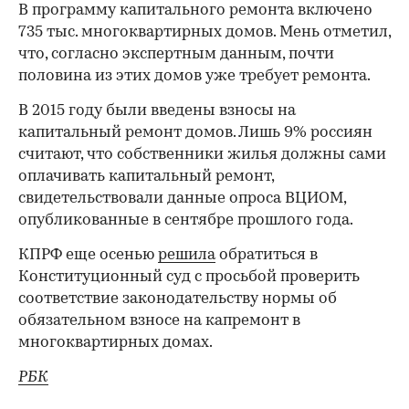
В программу капитального ремонта включено
735 тыс. многоквартирных домов. Мень отметил,
что, согласно экспертным данным, почти
половина из этих домов уже требует ремонта.
В 2015 году были введены взносы на
капитальный ремонт домов. Лишь 9% россиян
считают, что собственники жилья должны сами
оплачивать капитальный ремонт,
свидетельствовали данные опроса ВЦИОМ,
опубликованные в сентябре прошлого года.
​КПРФ еще осенью
решила
обратиться в
Конституционный суд с просьбой проверить
соответствие законодательству нормы об
обязательном взносе на капремонт в
многоквартирных домах.
РБК