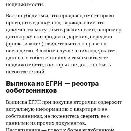
недвижимости.
Важно убедиться, что продавец имеет право
проводить сделку; подтверждающие это
документы могут быть различными, например
договор купли-продажи, дарения, передачи
(приватизация), свидетельство о праве на
наследство. В любом случае в них содержатся
данные о собственниках и самом объекте
недвижимости, в которых не должно быть
несоответствий.
Выписка из ЕГРН — реестра
собственников
Выписка ЕГРН при покупке вторички содержит
актуальную информацию о квартире и ее
собственниках, не поленитесь сверить ее с
данными из прочих документов.
Несовпадение — повод к более углубленной