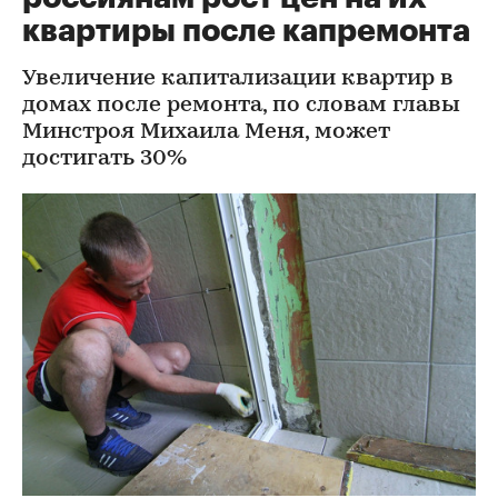
квартиры после капремонта
Увеличение капитализации квартир в
домах после ремонта, по словам главы
Минстроя Михаила Меня, может
достигать 30%