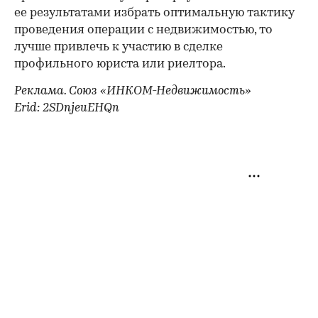
ее результатами избрать оптимальную тактику
проведения операции с недвижимостью, то
лучше привлечь к участию в сделке
профильного юриста или риелтора.
Реклама. Союз «ИНКОМ-Недвижимость»
Erid: 2SDnjeuEHQn