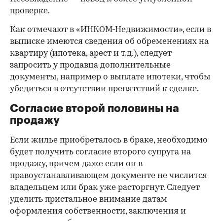
проверке.
Как отмечают в «ИНКОМ-Недвижимости», если в
выписке имеются сведения об обременениях на
квартиру (ипотека, арест и т.д.), следует
запросить у продавца дополнительные
документы, например о выплате ипотеки, чтобы
убедиться в отсутствии препятствий к сделке.
Согласие второй половины на
продажу
Если жилье приобреталось в браке, необходимо
будет получить согласие второго супруга на
продажу, причем даже если он в
правоустанавливающем документе не числится
владельцем или брак уже расторгнут. Следует
уделить пристальное внимание датам
оформления собственности, заключения и