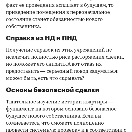
факт ее проведения всплывет в будущем, то
приведение помещения в первоначальное
состояние станет обязанностью нового
собственника.
Справка из НД и ПНД
Получение справок из этих учреждений не
исключит полностью риск расторжения сделки,
но поможет его снизить. А вот отказ их
предоставить — серьезный повод задуматься:
может быть, есть что скрывать?
Основы безопасной сделки
Тщательное изучение истории квартиры —
фундамент, на котором основано безопасное
будущее нового собственника. Если вы
сомневаетесь, что сможете полноценно
провести системную проверку и в соответствии с