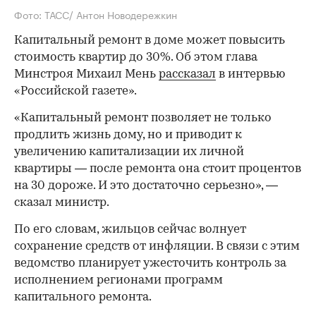
Фото: ТАСС/ Антон Новодережкин
Капитальный ремонт в доме может повысить
стоимость квартир до 30%. Об этом глава
Минстроя Михаил Мень
рассказал
в интервью
«Российской газете».
«Капитальный ремонт позволяет не только
продлить жизнь дому, но и приводит к
увеличению капитализации их личной
квартиры — после ремонта она стоит процентов
на 30 дороже. И это достаточно серьезно», —
сказал министр.
По его словам, жильцов сейчас волнует
сохранение средств от инфляции. В связи с этим
ведомство планирует ужесточить контроль за
исполнением регионами программ
капитального ремонта.