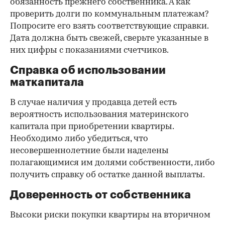
обязанность прежнего собственника. А как
проверить долги по коммунальным платежам?
Попросите его взять соответствующие справки.
Дата должна быть свежей, сверьте указанные в
них цифры с показаниями счетчиков.
Справка об использовании
маткапитала
В случае наличия у продавца детей есть
вероятность использования материнского
капитала при приобретении квартиры.
Необходимо либо убедиться, что
несовершеннолетние были наделены
полагающимися им долями собственности, либо
получить справку об остатке данной выплаты.
Доверенность от собственника
Высоки риски покупки квартиры на вторичном