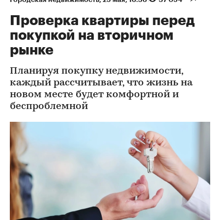
Проверка квартиры перед
покупкой на вторичном
рынке
Планируя покупку недвижимости,
каждый рассчитывает, что жизнь на
новом месте будет комфортной и
беспроблемной