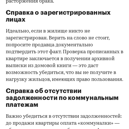
расторжения брака.
Справка о зарегистрированных
лицах
Идеально, если в жилище никто не
зарегистрирован. Верить на слово не стоит,
попросите продавца документально
подтвердить этот факт. Проверка прописанных в
квартире заключается в получении архивной
выписки из домовой книги — это даст
возможность убедиться, что вы не получите в
нагрузку жильцов, имеющих право пользования.
Справка об отсутствии
задолженности по коммунальным
платежам
Важно убедиться в отсутствии задолженностей:
до продажи квартиры оплата «коммуналки» —