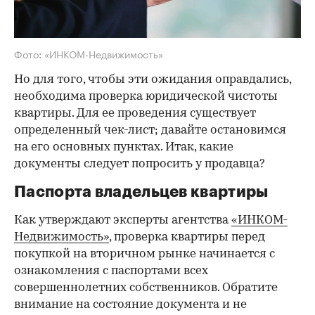
Фото: «ИНКОМ-Недвижимость»
Но для того, чтобы эти ожидания оправдались,
необходима проверка юридической чистоты
квартиры. Для ее проведения существует
определенный чек-лист; давайте остановимся
на его основных пунктах. Итак, какие
документы следует попросить у продавца?
Паспорта владельцев квартиры
Как утверждают эксперты агентства
«ИНКОМ-
Недвижимость»
, проверка квартиры перед
покупкой на вторичном рынке начинается с
ознакомления с паспортами всех
совершеннолетних собственников. Обратите
внимание на состояние документа и не