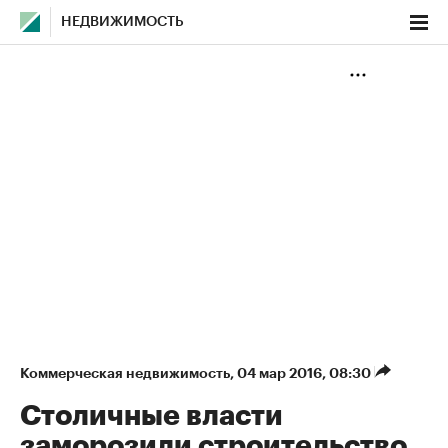
НЕДВИЖИМОСТЬ
Коммерческая недвижимость
⁠,
04 мар 2016, 08:30
Столичные власти
заморозили строительство