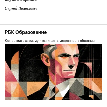
Сергей Велесевич
РБК Образование
Как развить харизму и выглядеть увереннее в общении