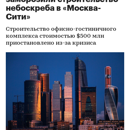
небоскреба в «Москва-
Сити»
Строительство офисно-гостиничного
комплекса стоимостью $500 млн
приостановлено из-за кризиса