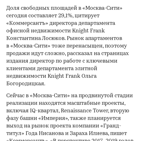
Доля свободных площадей в «Москва-Сити»
сегодня составляет 29,1%, цитирует
«Коммерсантъ» директора департамента
офисной недвижимости Knight Frank
Константина Лосюков. Рынок апартаментов
в «Москва-Сити» тоже перенасыщен, поэтому
продажи идут сложно, рассказал на страницах
издания директор по работе с ключевыми
клиентами департамента элитной
недвижимости Knight Frank Ольга
Богородицкая.
Сейчас в «Москва-Сити» на продвинутой стадии
реализации находятся масштабные проекты,
включая IQ-квартал, Renaissance Tower, вторую
фазу башни «Империя», также планируется
выход на рынок проекта компании «Гранд-
титул» Года Нисанова и Зараха Илиева, пишет