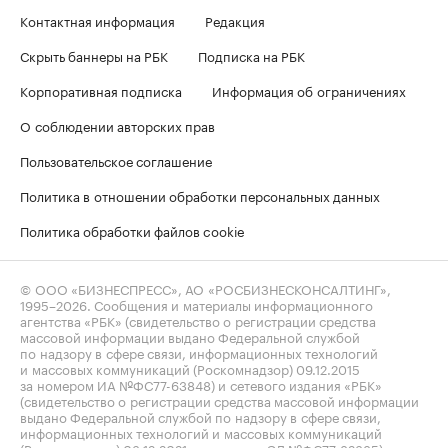
Контактная информация
Редакция
Скрыть баннеры на РБК
Подписка на РБК
Корпоративная подписка
Информация об ограничениях
О соблюдении авторских прав
Пользовательское соглашение
Политика в отношении обработки персональных данных
Политика обработки файлов cookie
© ООО «БИЗНЕСПРЕСС», АО «РОСБИЗНЕСКОНСАЛТИНГ»,
1995–2026
. Сообщения и материалы информационного
агентства «РБК» (свидетельство о регистрации средства
массовой информации выдано Федеральной службой
по надзору в сфере связи, информационных технологий
и массовых коммуникаций (Роскомнадзор) 09.12.2015
за номером ИА №ФС77-63848) и сетевого издания «РБК»
(свидетельство о регистрации средства массовой информации
выдано Федеральной службой по надзору в сфере связи,
информационных технологий и массовых коммуникаций
(Роскомнадзор) 03.12.2021 за номером ЭЛ №ФС77-82385)