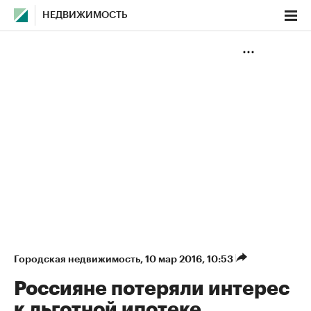
НЕДВИЖИМОСТЬ
Городская недвижимость
⁠,
10 мар 2016, 10:53
Россияне потеряли интерес
к льготной ипотеке