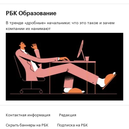
РБК Образование
В тренде «дробные» начальники: что это такое и зачем
компании их нанимают
Контактная информация
Редакция
Скрыть баннеры на РБК
Подписка на РБК