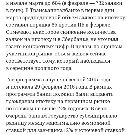
в начале марта до 684 (в феврале — 732 заявки
в день). В Транскапиталбанке в первые дни
марта среднедневной объем заявок на ипотеку
составил порядка 85 против 115 в феврале.
Отмечают некоторое снижение количества
заявок на ипотеку и в Сбербанке, не уточняя
газете конкретных цифр. В целом, по оценкам
участников рынка, объем заявок сейчас
соответствует тому, который наблюдался
в середине прошлого года.
Госпрограмма запущена весной 2015 года
и истекала 29 февраля 2016 года. В рамках
программы банки должны были выдавать
гражданам ипотеку на первичном рынке
по ставкам не выше 12% годовых. В свою
очередь, банкам государство субсидировало
разницу между максимально возможной
ставкой для заемщика 12% и ключевой ставкой