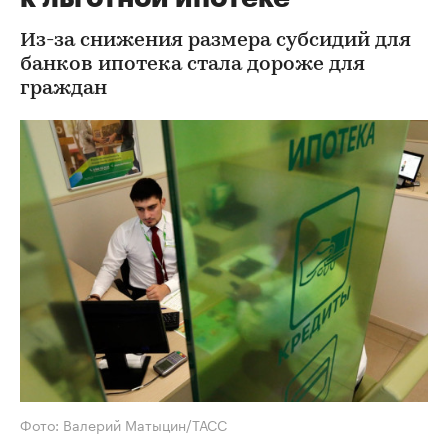
Из-за снижения размера субсидий для
банков ипотека стала дороже для
граждан
Фото: Валерий Матыцин/ТАСС