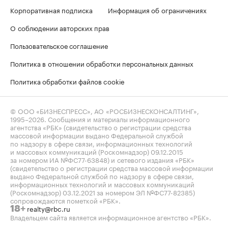
Корпоративная подписка
Информация об ограничениях
О соблюдении авторских прав
Пользовательское соглашение
Политика в отношении обработки персональных данных
Политика обработки файлов cookie
© ООО «БИЗНЕСПРЕСС», АО «РОСБИЗНЕСКОНСАЛТИНГ»,
1995–2026
. Сообщения и материалы информационного
агентства «РБК» (свидетельство о регистрации средства
массовой информации выдано Федеральной службой
по надзору в сфере связи, информационных технологий
и массовых коммуникаций (Роскомнадзор) 09.12.2015
за номером ИА №ФС77-63848) и сетевого издания «РБК»
(свидетельство о регистрации средства массовой информации
выдано Федеральной службой по надзору в сфере связи,
информационных технологий и массовых коммуникаций
(Роскомнадзор) 03.12.2021 за номером ЭЛ №ФС77-82385)
сопровождаются пометкой «РБК».
realty@rbc.ru
18+
Владельцем сайта является информационное агентство «РБК».