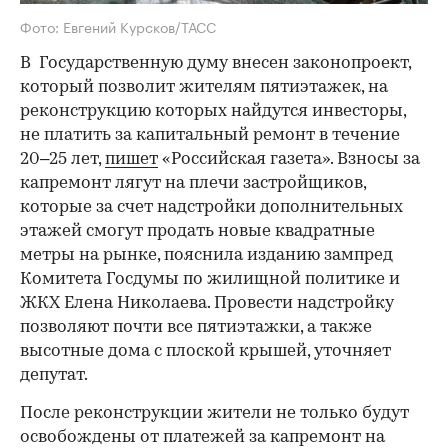
Фото: Евгений Курсков/ТАСС
В Государственную думу внесен законопроект,
который позволит жителям пятиэтажек, на
реконструкцию которых найдутся инвесторы,
не платить за капитальный ремонт в течение
20–25 лет,
пишет
«Российская газета». Взносы за
капремонт лягут на плечи застройщиков,
которые за счет надстройки дополнительных
этажей смогут продать новые квадратные
метры на рынке, пояснила изданию зампред
Комитета Госдумы по жилищной политике и
ЖКХ Елена Николаева. Провести надстройку
позволяют почти все пятиэтажки, а также
высотные дома с плоской крышей, уточняет
депутат.
После реконструкции жители не только будут
освобождены от платежей за капремонт на