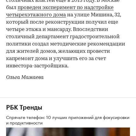
столичных властей еще в 2013 году. В Москве
был
проведен эксперимент по надстройке
четырехэтажного дома
на улице Мишина, 32,
который после реконструкции получил еще
четыре этажа и мансарду. Впоследствии
столичный департамент градостроительной
политики создал методические рекомендации
для жителей домов, желающих провести
капремонт дома и улучшить его за счет
инвестора-застройщика.
Ольга Мамаева
РБК Тренды
Спрячьте телефон: 10 лучших приложений для фокусировки
и продуктивности