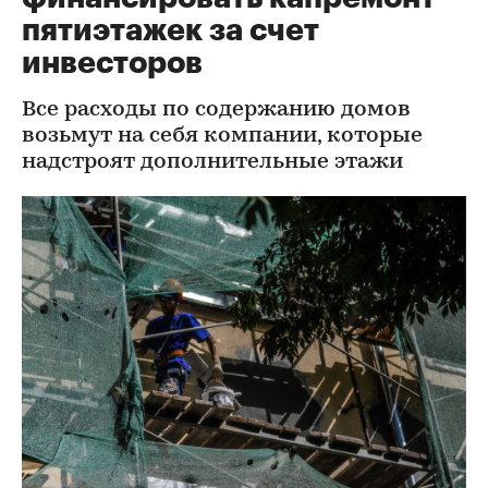
пятиэтажек за счет
инвесторов
Все расходы по содержанию домов
возьмут на себя компании, которые
надстроят дополнительные этажи