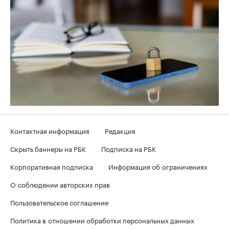
Контактная информация
Редакция
Скрыть баннеры на РБК
Подписка на РБК
Корпоративная подписка
Информация об ограничениях
О соблюдении авторских прав
Пользовательское соглашение
Политика в отношении обработки персональных данных