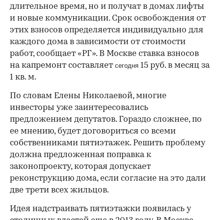
длительное время, но и получат в домах лифты
и новые коммуникации. Срок освобождения от
этих взносов определяется индивидуально для
каждого дома в зависимости от стоимости
работ, сообщает «РГ». В Москве ставка взносов
на капремонт составляет
15 руб. в месяц за
сегодня
1 кв. м.
По словам Елены Николаевой, многие
инвесторы уже заинтересовались
предложением депутатов. Гораздо сложнее, по
ее мнению, будет договориться со всеми
собственниками пятиэтажек. Решить проблему
должна предложенная поправка к
законопроекту, которая допускает
реконструкцию дома, если согласие на это дали
две трети всех жильцов.
Идея надстраивать пятиэтажки появилась у