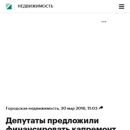
НЕДВИЖИМОСТЬ
Городская недвижимость
⁠,
30 мар 2016, 11:03
Депутаты предложили
финансировать капремонт