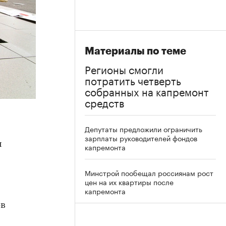
Материалы по теме
Регионы смогли
потратить четверть
собранных на капремонт
средств
Депутаты предложили ограничить
зарплаты руководителей фондов
и
капремонта
Минстрой пообещал россиянам рост
цен на их квартиры после
капремонта
ов