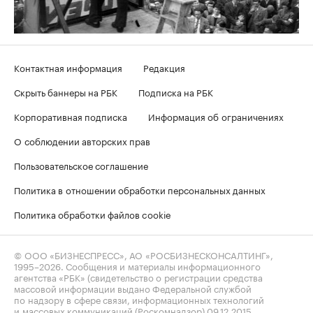
Контактная информация
Редакция
Скрыть баннеры на РБК
Подписка на РБК
Корпоративная подписка
Информация об ограничениях
О соблюдении авторских прав
Пользовательское соглашение
Политика в отношении обработки персональных данных
Политика обработки файлов cookie
© ООО «БИЗНЕСПРЕСС», АО «РОСБИЗНЕСКОНСАЛТИНГ»,
1995–2026
. Сообщения и материалы информационного
агентства «РБК» (свидетельство о регистрации средства
массовой информации выдано Федеральной службой
по надзору в сфере связи, информационных технологий
и массовых коммуникаций (Роскомнадзор) 09.12.2015