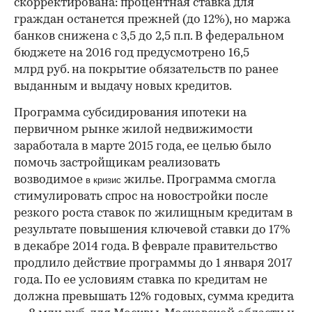
скорректирована: процентная ставка для
граждан останется прежней (до 12%), но маржа
банков снижена с 3,5 до 2,5 п.п. В федеральном
бюджете на 2016 год предусмотрено 16,5
млрд руб. на покрытие обязательств по ранее
выданным и выдачу новых кредитов.
Программа субсидирования ипотеки на
первичном рынке жилой недвижимости
заработала в марте 2015 года, ее целью было
помочь застройщикам реализовать
возводимое
жилье. Программа смогла
в кризис
стимулировать спрос на новостройки после
резкого роста ставок по жилищным кредитам в
результате повышения ключевой ставки до 17%
в декабре 2014 года. В феврале правительство
продлило действие программы до 1 января 2017
года. По ее условиям ставка по кредитам не
должна превышать 12% годовых, сумма кредита