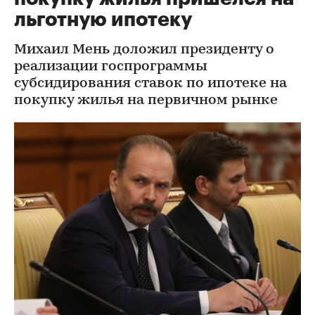
льготную ипотеку
Михаил Мень доложил президенту о
реализации госпрограммы
субсидирования ставок по ипотеке на
покупку жилья на первичном рынке