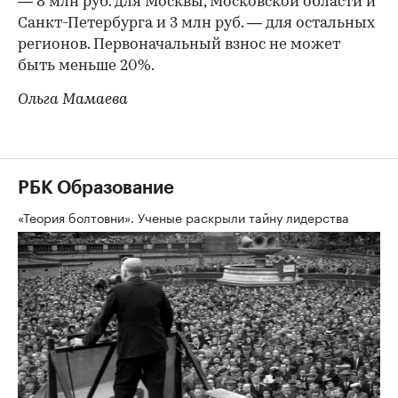
— 8 млн руб. для Москвы, Московской области и
Санкт-Петербурга и 3 млн руб. — для остальных
регионов. Первоначальный взнос не может
быть меньше 20%.
Ольга Мамаева
РБК Образование
«Теория болтовни». Ученые раскрыли тайну лидерства