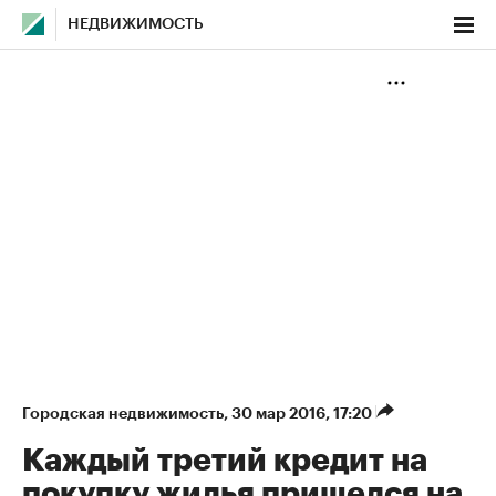
НЕДВИЖИМОСТЬ
Городская недвижимость
⁠,
30 мар 2016, 17:20
Каждый третий кредит на
покупку жилья пришелся на