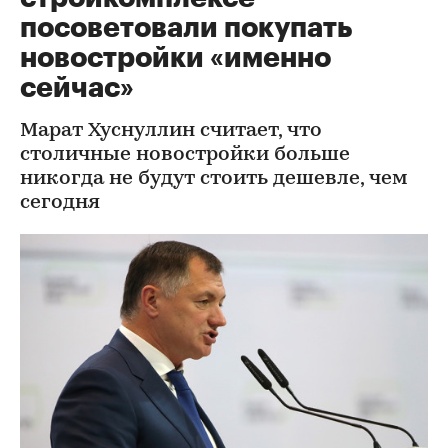
посоветовали покупать
новостройки «именно
сейчас»
Марат Хуснуллин считает, что
столичные новостройки больше
никогда не будут стоить дешевле, чем
сегодня