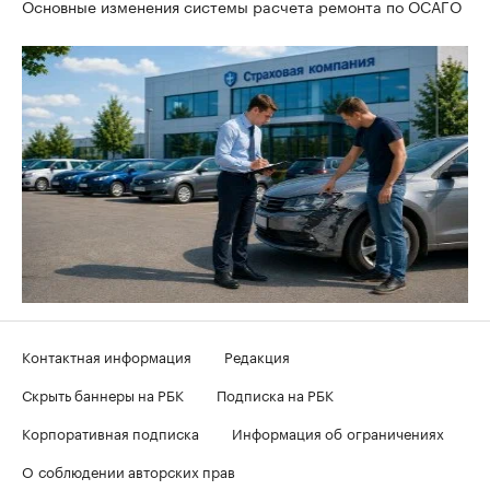
Основные изменения системы расчета ремонта по ОСАГО
Контактная информация
Редакция
Скрыть баннеры на РБК
Подписка на РБК
Корпоративная подписка
Информация об ограничениях
О соблюдении авторских прав