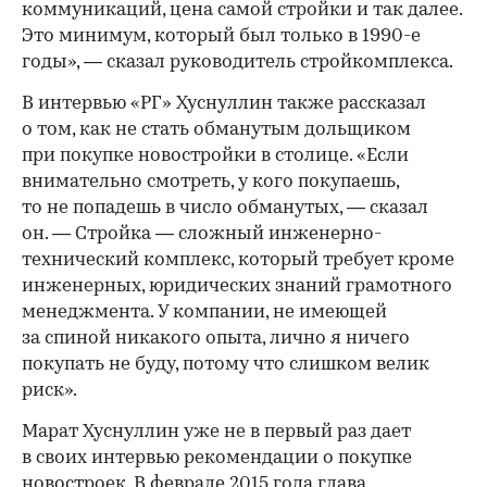
коммуникаций, цена самой стройки и так далее.
Это минимум, который был только в 1990-е
годы», — сказал руководитель стройкомплекса.
В интервью «РГ» Хуснуллин также рассказал
о том, как не стать обманутым дольщиком
при покупке новостройки в столице. «Если
внимательно смотреть, у кого покупаешь,
то не попадешь в число обманутых, — сказал
он. — Стройка — сложный инженерно-
технический комплекс, который требует кроме
инженерных, юридических знаний грамотного
менеджмента. У компании, не имеющей
за спиной никакого опыта, лично я ничего
покупать не буду, потому что слишком велик
риск».
Марат Хуснуллин уже не в первый раз дает
в своих интервью рекомендации о покупке
новостроек. В феврале 2015 года глава