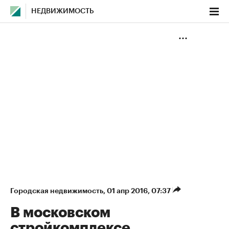
НЕДВИЖИМОСТЬ
Городская недвижимость
⁠,
01 апр 2016, 07:37
В московском
стройкомплексе