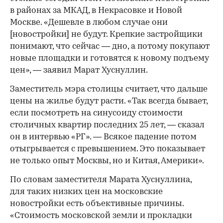
в районах за МКАД, в Некрасовке и Новой
Москве. «Дешевле в любом случае они
[новостройки] не будут. Крепкие застройщики
понимают, что сейчас — дно, а потому покупают
новые площадки и готовятся к новому подъему
цен», — заявил Марат Хуснуллин.
Заместитель мэра столицы считает, что дальше
цены на жилье будут расти. «Так всегда бывает,
если посмотреть на синусоиду стоимости
столичных квартир последних 25 лет, — сказал
он в интервью «РГ». — Всякое падение потом
отыгрывается с превышением. Это показывает
не только опыт Москвы, но и Китая, Америки».
По словам заместителя Марата Хуснуллина,
для таких низких цен на московские
новостройки есть объективные причины.
«Стоимость московской земли и прокладки