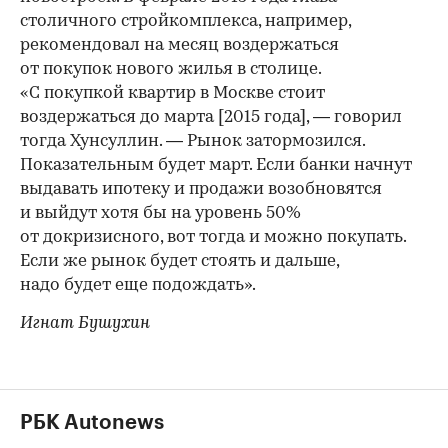
столичного стройкомплекса, например,
рекомендовал на месяц воздержаться
от покупок нового жилья в столице.
«С покупкой квартир в Москве стоит
воздержаться до марта [2015 года], — говорил
тогда Хунсуллин. — Рынок затормозился.
Показательным будет март. Если банки начнут
выдавать ипотеку и продажи возобновятся
и выйдут хотя бы на уровень 50%
от докризисного, вот тогда и можно покупать.
Если же рынок будет стоять и дальше,
надо будет еще подождать».
Игнат Бушухин
РБК Autonews