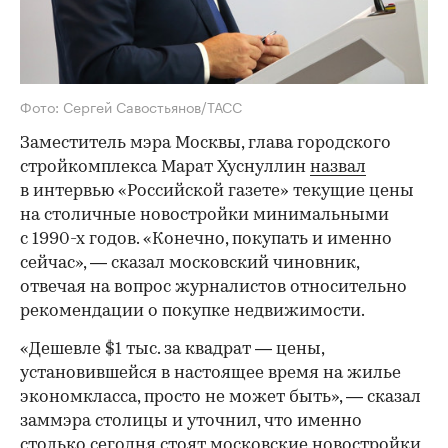
Фото: Сергей Савостьянов/ТАСС
Заместитель мэра Москвы, глава городского
стройкомплекса Марат Хуснуллин
назвал
в интервью «Российской газете» текущие цены
на столичные новостройки минимальными
с 1990-х годов. «Конечно, покупать и именно
сейчас», — сказал московский чиновник,
отвечая на вопрос журналистов относительно
рекомендации о покупке недвижимости.
«Дешевле $1 тыс. за квадрат — цены,
установившейся в настоящее время на жилье
экономкласса, просто не может быть», — сказал
заммэра столицы и уточнил, что именно
столько сегодня стоят московские новостройки