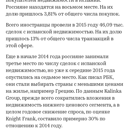
покупателей недвижимости в Испании.
Россияне находятся на восьмом месте. На их
долю пришлось 3,81% от общего числа покупок.
Всего иностранцы провели в 2015 году 46,09 тыс.
сделок с испанской недвижимостью. На их долю
пришлось 13% от общего числа транзакций в
этой сфере.
Еще в начале 2014 года россияне занимали
третье место по числу сделок с испанской
недвижимостью, но уже к середине 2015 года
опустились на седьмое место. Как писал РБК,
они стали выбирать страны с меньшими ценами
на жилье, например​ Грецию. По данным Kalinka
Group, прежде всего сократились вложения в
недвижимость нижнего ценового сегмента, а в
целом годовое снижение спроса, по оценке
Knight Frank, составило примерно 30% по
отношению к 2014 году.