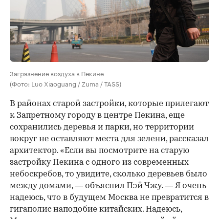
Загрязнение воздуха в Пекине
(Фото: Luo Xiaoguang / Zuma / TASS)
В районах старой застройки, которые прилегают
к Запретному городу в центре Пекина, еще
сохранились деревья и парки, но территории
вокруг не оставляют места для зелени, рассказал
архитектор. «Если вы посмотрите на старую
застройку Пекина с одного из современных
небоскребов, то увидите, сколько деревьев было
между домами, — объяснил Пэй Чжу. — Я очень
надеюсь, что в будущем Москва не превратится в
гигаполис наподобие китайских. Надеюсь,