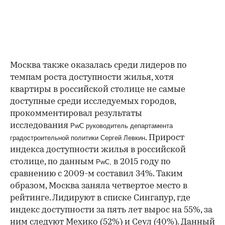
Москва также оказалась среди лидеров по
темпам роста доступности жилья, хотя
квартиры в российской столице не самые
доступные среди исследуемых городов,
прокомментировал результаты
исследования
PwC руководитель департамента
. Прирост
градостроительной политики Сергей Левкин
индекса доступности жилья в российской
столице, по данным
в 2015 году по
PwC,
сравнению с 2009-м составил 34%. Таким
образом, Москва заняла четвертое место в
рейтинге. Лидируют в списке Сингапур, где
индекс доступности за пять лет вырос на 55%, за
ним следуют Мехико (52%) и Сеул (40%). Данный