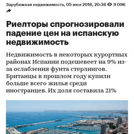
Зарубежная недвижимость
⁠,
05 июл 2016, 20:36
9 096
Риелторы спрогнозировали
падение цен на испанскую
недвижимость
Недвижимость в некоторых курортных
районах Испании подешевеет на 9% из-
за ослабления фунта стерлингов.
Британцы в прошлом году купили
больше всего жилья среди
иностранцев. Их доля составила 21%