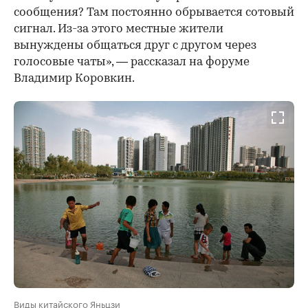
сообщения? Там постоянно обрывается сотовый
сигнал. Из-за этого местные жители
вынуждены общаться друг с другом через
голосовые чаты», — рассказал на форуме
Владимир Коровкин.
Виды китайского Яньцзи