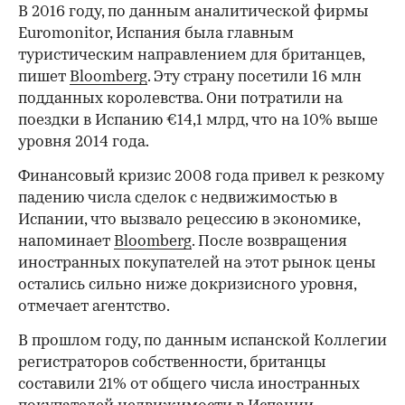
В 2016 году, по данным аналитической фирмы
Euromonitor, Испания была ​главным
туристическим направлением для британцев,
пишет
Bloomberg
. Эту страну посетили 16 млн
подданных королевства. Они потратили на
поездки в Испанию €14,1 млрд, что на 10% выше
уровня 2014 года.
Финансовый кризис 2008 года привел к резкому
падению числа сделок с недвижимостью в
Испании, что вызвало рецессию в экономике,
напоминает
Bloomberg
. После возвращения
иностранных покупателей на этот рынок цены
остались сильно ниже докризисного уровня,
отмечает агентство.
В прошлом году, по данным испанской Коллегии
регистраторов собственности, британцы
составили 21% от общего числа иностранных