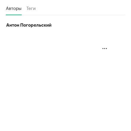
Авторы
Теги
Антон Погорельский