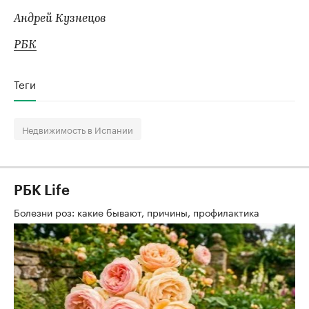
Андрей Кузнецов
РБК
Теги
Недвижимость в Испании
РБК Life
Болезни роз: какие бывают, причины, профилактика