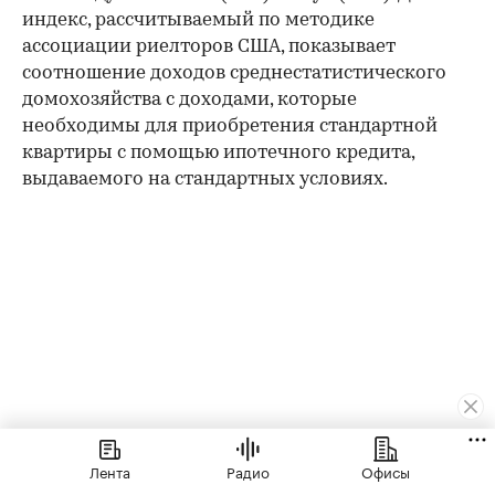
индекс, рассчитываемый по методике
ассоциации риелторов США, показывает
соотношение доходов среднестатистического
домохозяйства с доходами, которые
необходимы для приобретения стандартной
квартиры с помощью ипотечного кредита,
выдаваемого на стандартных условиях.
Лента
Радио
Офисы