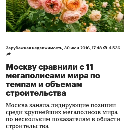
Зарубежная недвижимость
⁠,
30 июн 2016, 17:48
4 536
Москву сравнили с 11
мегаполисами мира по
темпам и объемам
строительства
Москва заняла лидирующие позиции
среди крупнейших мегаполисов мира
по нескольким показателям в области
строительства