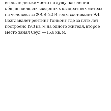
ввода недвижимости на душу населения —
общая площадь введенных квадратных метрах
на человека за 2009–2014 годы составляет 9,4.
Возглавляет рейтинг Гонконг, где за пять лет
построено 19,3 кв. м на одного жителя, второе
место занял Сеул — 15,6 кв. м.
00:00
/
00:00