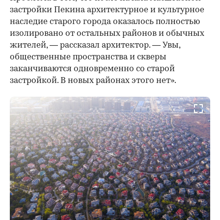
застройки Пекина архитектурное и культурное
наследие старого города оказалось полностью
изолировано от остальных районов и обычных
жителей, — рассказал архитектор. — Увы,
общественные пространства и скверы
заканчиваются одновременно со старой
застройкой. В новых районах этого нет».