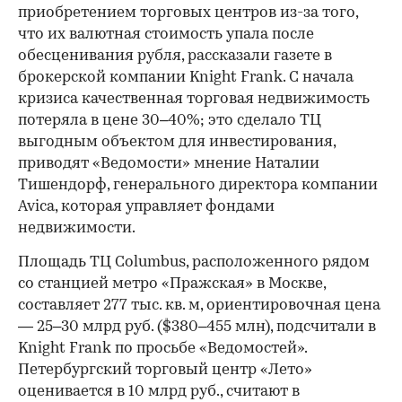
приобретением торговых центров из-за того,
что их валютная стоимость упала после
обесценивания рубля, рассказали газете в
брокерской компании Knight Frank. С начала
кризиса качественная торговая недвижимость
потеряла в цене 30–40%; это сделало ТЦ
выгодным объектом для инвестирования,
приводят «Ведомости» мнение Наталии
Тишендорф, генерального директора компании
Avica, которая управляет фондами
недвижимости.
Площадь ТЦ Columbus, расположенного рядом
со станцией метро «Пражская» в Москве,
составляет 277 тыс. кв. м, ориентировочная цена
— 25–30 млрд руб. ($380–455 млн), подсчитали в
Knight Frank по просьбе «Ведомостей».
Петербургский торговый центр «Лето»
оценивается в 10 млрд руб., считают в