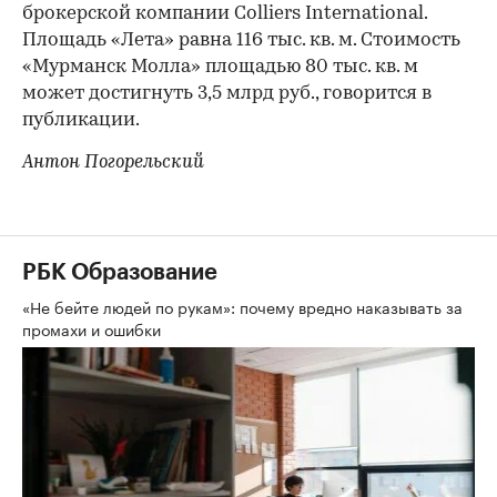
брокерской компании Colliers International.
Площадь «Лета» равна 116 тыс. кв. м. Стоимость
«Мурманск Молла» площадью 80 тыс. кв. м
может достигнуть 3,5 млрд руб., говорится в
публикации.
Антон Погорельский
РБК Образование
«Не бейте людей по рукам»: почему вредно наказывать за
промахи и ошибки