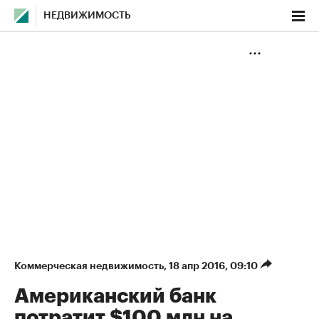
НЕДВИЖИМОСТЬ
Коммерческая недвижимость
⁠,
18 апр 2016, 09:10
Американский банк
потратит $100 млн на