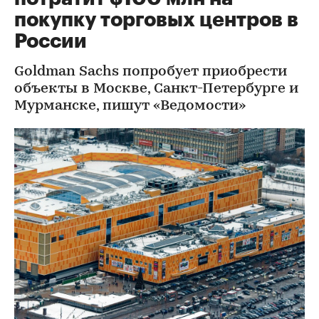
покупку торговых центров в
России
Goldman Sachs попробует приобрести
объекты в Москве, Санкт-Петербурге и
Мурманске, пишут «Ведомости»