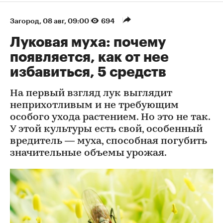
Загород
⁠,
08 авг, 09:00
694
Луковая муха: почему
появляется, как от нее
избавиться, 5 средств
На первый взгляд лук выглядит
неприхотливым и не требующим
особого ухода растением. Но это не так.
У этой культуры есть свой, особенный
вредитель — муха, способная погубить
значительные объемы урожая.