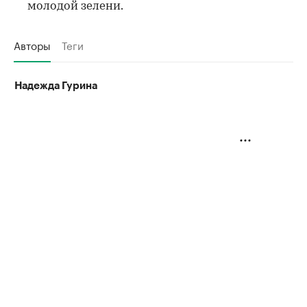
молодой зелени.
Авторы
Теги
Надежда Гурина