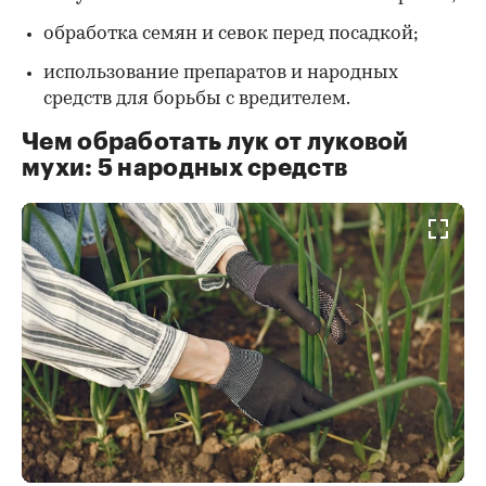
обработка семян и севок перед посадкой;
использование препаратов и народных
средств для борьбы с вредителем.
Чем обработать лук от луковой
мухи: 5 народных средств