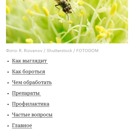
Фото: R. Rizvanov / Shutterstock / FOTODOM
Как выглядит
Как бороться
Чем обработать
Препараты
Профилактика
Частые вопросы
Главное