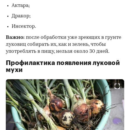
Актара;
Дракор;
Инсектор.
Важно:
после обработки уже зреющих в грунте
луковиц собирать их, как и зелень, чтобы
употреблять в пищу, нельзя около 30 дней.
Профилактика появления луковой
мухи