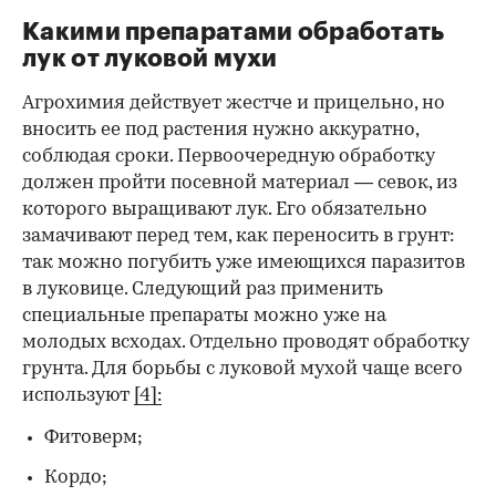
Какими препаратами обработать
лук от луковой мухи
Агрохимия действует жестче и прицельно, но
вносить ее под растения нужно аккуратно,
соблюдая сроки. Первоочередную обработку
должен пройти посевной материал — севок, из
которого выращивают лук. Его обязательно
замачивают перед тем, как переносить в грунт:
так можно погубить уже имеющихся паразитов
в луковице. Следующий раз применить
специальные препараты можно уже на
молодых всходах. Отдельно проводят обработку
грунта. Для борьбы с луковой мухой чаще всего
используют
[4]:
Фитоверм;
Кордо;