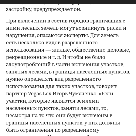
площади лесов, которые будут отданы под
застройку, предупреждает он.
При включении в состав городов граничащих с
ними лесных земель могут возникнуть риски и
нарушения, опасаются эксперты. Для земель
есть несколько видов разрешенного
использования — жилые, общественно-деловые,
рекреационные и т. д. И чтобы не было
злоупотреблений в части включения участков,
занятых лесами, в границы населенных пунктов,
нужно определять вид разрешенного
использования для таких участков, говорит
партнер Vegas Lex Игорь Чумаченко. «Если
участки, которые являются землями
населенных пунктов, заняты лесами, то,
несмотря на то что они будут включены в
границы населенных пунктов, у них должны
быть ограничения по разрешенному