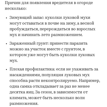
Причин для появления вредителя в огороде
несколько:
Зимующий запас: куколки луковой мухи
могут оставаться в почве на зиму, а весной
пробуждаться, перерождаться во взрослых
мух и начинать лето размножением.
Зараженный грунт: принести паразита
можно на участок вместе с грунтом, в
котором уже могут быть куколки луковых
мух.
Плохая профилактика: если не ухаживать за
насаждениями, популяция луковых мух
способна расти неконтролируемо. Например,
одна самка откладывает за раз не менее
десятка яиц. За сезон, в зависимости от
климата, может быть несколько волн
размножения.