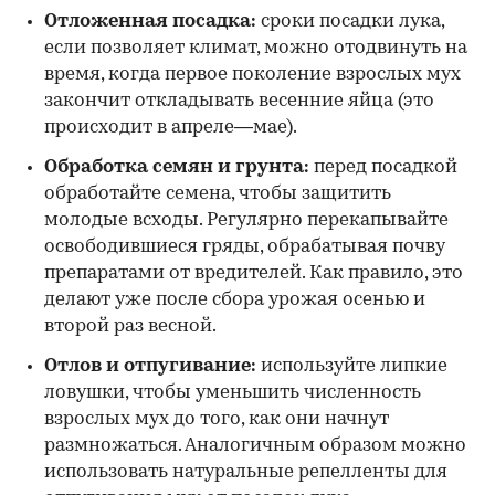
Отложенная посадка:
сроки посадки лука,
если позволяет климат, можно отодвинуть на
время, когда первое поколение взрослых мух
закончит откладывать весенние яйца (это
происходит в апреле—мае).
Обработка семян и грунта:
перед посадкой
обработайте семена, чтобы защитить
молодые всходы. Регулярно перекапывайте
освободившиеся гряды, обрабатывая почву
препаратами от вредителей. Как правило, это
делают уже после сбора урожая осенью и
второй раз весной.
Отлов и отпугивание:
используйте липкие
ловушки, чтобы уменьшить численность
взрослых мух до того, как они начнут
размножаться. Аналогичным образом можно
использовать натуральные репелленты для