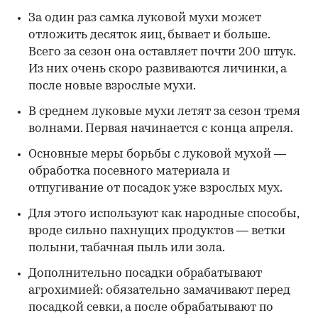
За один раз самка луковой мухи может
отложить десяток яиц, бывает и больше.
Всего за сезон она оставляет почти 200 штук.
Из них очень скоро развиваются личинки, а
после новые взрослые мухи.
В среднем луковые мухи летят за сезон тремя
волнами. Первая начинается с конца апреля.
Основные меры борьбы с луковой мухой —
обработка посевного материала и
отпугивание от посадок уже взрослых мух.
Для этого используют как народные способы,
вроде сильно пахнущих продуктов — ветки
полыни, табачная пыль или зола.
Дополнительно посадки обрабатывают
агрохимией: обязательно замачивают перед
посадкой севки, а после обрабатывают по