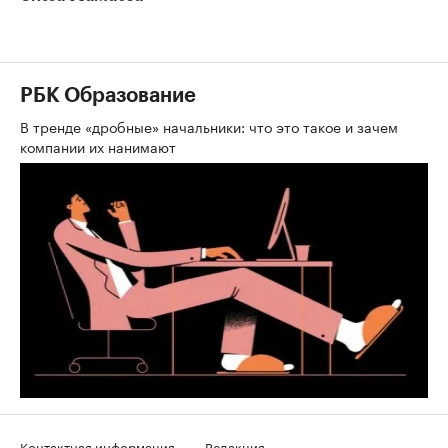
РБК Образование
В тренде «дробные» начальники: что это такое и зачем
компании их нанимают
Контактная информация
Редакция