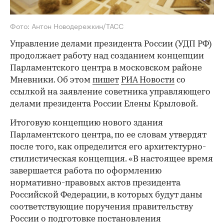
Фото: Антон Новодережкин/ТАСС
Управление делами президента России (УДП РФ)
продолжает работу над созданием концепции
Парламентского центра в московском районе
Мневники. Об этом
пишет
РИА Новости
со
ссылкой на заявление советника управляющего
делами президента России Елены Крыловой.
Итоговую концепцию нового здания
Парламентского центра, по ее словам утвердят
после того, как определится его архитектурно-
стилистическая концепция. «В настоящее время
завершается работа по оформлению
нормативно-правовых актов президента
Российской Федерации, в которых будут даны
соответствующие поручения правительству
России о подготовке постановления