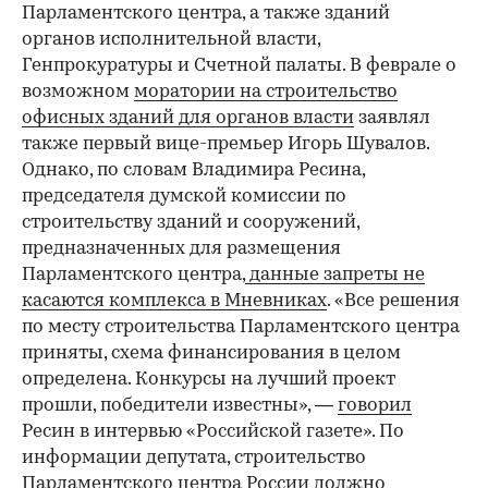
Парламентского центра, а также зданий
органов исполнительной власти,
Генпрокуратуры и Счетной палаты. В феврале о
возможном
моратории на строительство
офисных зданий для органов власти
заявлял
также первый вице-премьер Игорь Шувалов.
Однако, по словам Владимира Ресина,
председателя думской комиссии по
строительству зданий и сооружений,
предназначенных для размещения
Парламентского центра,
данные запреты не
касаются комплекса в Мневниках
. «Все решения
по месту строительства Парламентского центра
приняты, схема финансирования в целом
определена. Конкурсы на лучший проект
прошли, победители известны», —
говорил
Ресин в интервью «Российской газете». По
информации депутата, строительство
Парламентского центра России должно