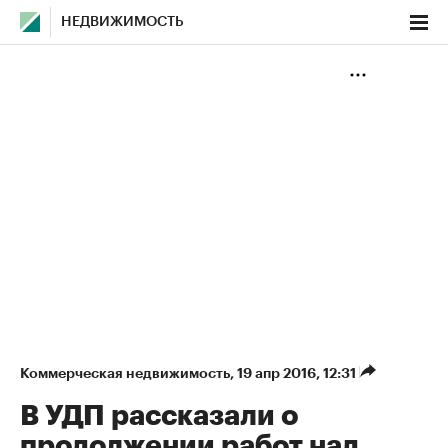
НЕДВИЖИМОСТЬ
Коммерческая недвижимость
⁠,
19 апр 2016, 12:31
В УДП рассказали о
продолжении работ над