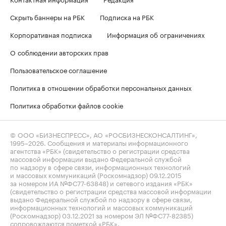
Скрыть баннеры на РБК
Подписка на РБК
Корпоративная подписка
Информация об ограничениях
О соблюдении авторских прав
Пользовательское соглашение
Политика в отношении обработки персональных данных
Политика обработки файлов cookie
© ООО «БИЗНЕСПРЕСС», АО «РОСБИЗНЕСКОНСАЛТИНГ»,
1995–2026
. Сообщения и материалы информационного
агентства «РБК» (свидетельство о регистрации средства
массовой информации выдано Федеральной службой
по надзору в сфере связи, информационных технологий
и массовых коммуникаций (Роскомнадзор) 09.12.2015
за номером ИА №ФС77-63848) и сетевого издания «РБК»
(свидетельство о регистрации средства массовой информации
выдано Федеральной службой по надзору в сфере связи,
информационных технологий и массовых коммуникаций
(Роскомнадзор) 03.12.2021 за номером ЭЛ №ФС77-82385)
сопровождаются пометкой «РБК».