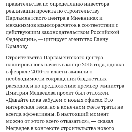
правительства по определению инвестора
реализации проекта по строительству
Парламентского центра в Мневниках и
механизмов взаиморасчетов в соответствии с
действующим законодательством Российской
Федерации», — цитирует агентство Елену
Крылову.
Строительство Парламентского центра
планировалось начать в конце 2015 года, однако
в феврале 2016-го власти заявили о
необходимости сокращения бюджетных
расходов, и по предложению премьер-министра
Дмитрия Медведева проект был отложен.
«Давайте пока забудем о новых офисах. Это
интересная тема, но в конечном счете траты не
всегда эффективны. В настоящий момент
можно от этого всего отказаться», —
сказал
Медведев в контексте строительства нового