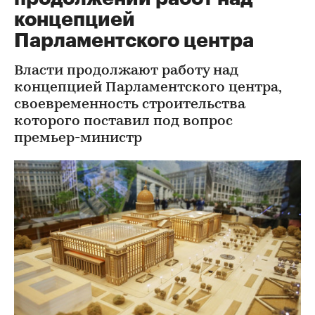
концепцией
Парламентского центра
Власти продолжают работу над
концепцией Парламентского центра,
своевременность строительства
которого поставил под вопрос
премьер-министр