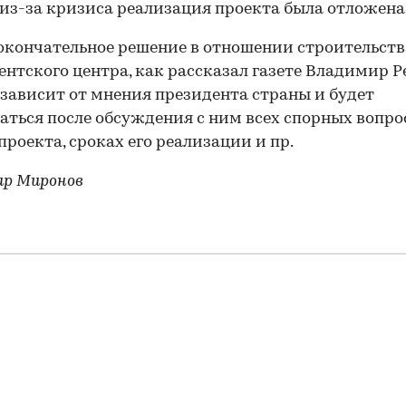
из-за кризиса реализация проекта была отложена
окончательное решение в отношении строительств
нтского центра, как рассказал газете Владимир Ре
зависит от мнения президента страны и будет
ться после обсуждения с ним всех спорных вопро
проекта, сроках его реализации и пр.
ир Миронов