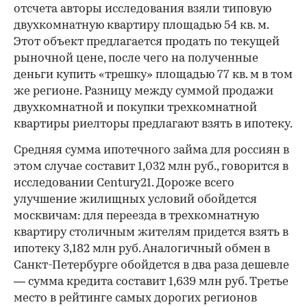
отсчета авторы исследования взяли типовую
двухкомнатную квартиру площадью 54 кв. м.
Этот объект предлагается продать по текущей
рыночной цене, после чего на полученные
деньги купить «трешку» площадью 77 кв. м в том
же регионе. Разницу между суммой продажи
двухкомнатной и покупки трехкомнатной
квартиры риелторы предлагают взять в ипотеку.
Средняя сумма ипотечного займа для россиян в
этом случае составит 1,032 млн руб., говорится в
исследовании Century21. Дороже всего
улучшение жилищных условий обойдется
москвичам: для переезда в трехкомнатную
квартиру столичным жителям придется взять в
ипотеку 3,182 млн руб. Аналогичный обмен в
Санкт-Петербурге обойдется в два раза дешевле
— сумма кредита составит 1,639 млн руб. Третье
место в рейтинге самых дорогих регионов