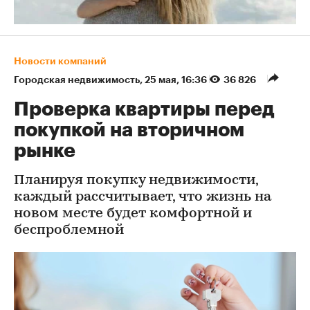
Новости компаний
Городская недвижимость
⁠,
25 мая, 16:36
36 826
Проверка квартиры перед
покупкой на вторичном
рынке
Планируя покупку недвижимости,
каждый рассчитывает, что жизнь на
новом месте будет комфортной и
беспроблемной