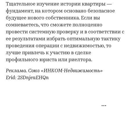
Тщательное изучение истории квартиры —
фундамент, на котором основано безопасное
будущее нового собственника. Если вы
сомневаетесь, что сможете полноценно
провести системную проверку и в соответствии с
ее результатами избрать оптимальную тактику
проведения операции с недвижимостью, то
лучше привлечь к участию в сделке
профильного юриста или риелтора.
Реклама. Союз «ИНКОМ-Недвижимость»
Erid: 2SDnjeuEHQn