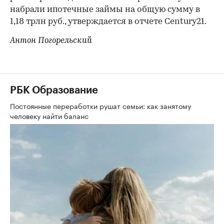
набрали ипотечные займы на общую сумму в
1,18 трлн руб., утверждается в отчете Century21.
Антон Погорельский
РБК Образование
Постоянные переработки рушат семьи: как занятому
человеку найти баланс