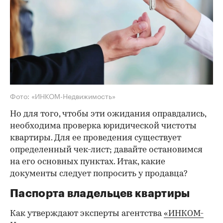
Фото: «ИНКОМ-Недвижимость»
Но для того, чтобы эти ожидания оправдались,
необходима проверка юридической чистоты
квартиры. Для ее проведения существует
определенный чек-лист; давайте остановимся
на его основных пунктах. Итак, какие
документы следует попросить у продавца?
Паспорта владельцев квартиры
Как утверждают эксперты агентства
«ИНКОМ-