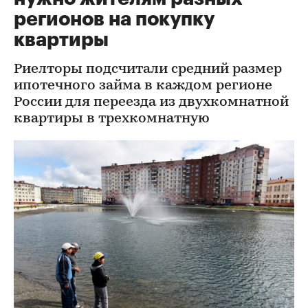
регионов на покупку
квартиры
Риелторы подсчитали средний размер
ипотечного займа в каждом регионе
России для переезда из двухкомнатной
квартиры в трехкомнатную