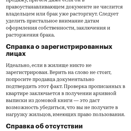
продажу, причем даже если он в
правоустанавливающем документе не числится
владельцем или брак уже расторгнут. Следует
уделить пристальное внимание датам
оформления собственности, заключения и
расторжения брака.
Справка о зарегистрированных
лицах
Идеально, если в жилище никто не
зарегистрирован. Верить на слово не стоит,
попросите продавца документально
подтвердить этот факт. Проверка прописанных в
квартире заключается в получении архивной
выписки из домовой книги — это даст
возможность убедиться, что вы не получите в
нагрузку жильцов, имеющих право пользования.
Справка об отсутствии