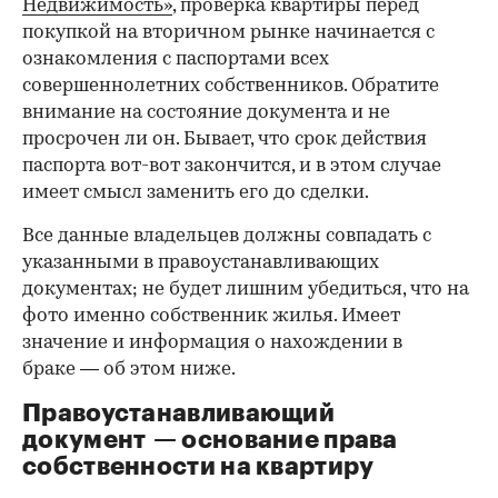
Недвижимость»
, проверка квартиры перед
покупкой на вторичном рынке начинается с
ознакомления с паспортами всех
совершеннолетних собственников. Обратите
внимание на состояние документа и не
просрочен ли он. Бывает, что срок действия
паспорта вот-вот закончится, и в этом случае
имеет смысл заменить его до сделки.
Все данные владельцев должны совпадать с
указанными в правоустанавливающих
документах; не будет лишним убедиться, что на
фото именно собственник жилья. Имеет
значение и информация о нахождении в
браке — об этом ниже.
Правоустанавливающий
документ — основание права
00:00
/
00:00
собственности на квартиру