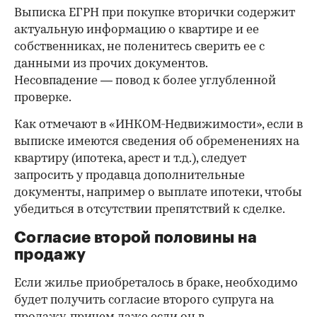
Выписка ЕГРН при покупке вторички содержит
актуальную информацию о квартире и ее
собственниках, не поленитесь сверить ее с
данными из прочих документов.
Несовпадение — повод к более углубленной
проверке.
Как отмечают в «ИНКОМ-Недвижимости», если в
выписке имеются сведения об обременениях на
квартиру (ипотека, арест и т.д.), следует
запросить у продавца дополнительные
документы, например о выплате ипотеки, чтобы
убедиться в отсутствии препятствий к сделке.
Согласие второй половины на
продажу
Если жилье приобреталось в браке, необходимо
будет получить согласие второго супруга на