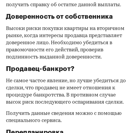
получить справку об остатке данной выплаты.
Доверенность от собственника
Высоки риски покупки квартиры на вторичном
рынке, когда интересы продавца представляет
доверенное лицо. Необходимо убедиться в
правомочности его действий, проверив
подлинность выданной доверенности.
Продавец-банкрот?
Не самое частое явление, но лучше убедиться до
сделки, что продавец не имеет отношения к
процедуре банкротства. В противном случае
высок риск последующего оспаривания сделки.
Получить данные сведения можно с помощью
специального сервиса.
Перепланировка