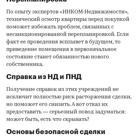
По опыту экспертов «ИНКОМ-Недвижимости»,
технический осмотр квартиры перед покупкой
поможет избежать проблем, связанных с
несанкционированной перепланировкой. Если
факт ее проведения всплывет в будущем, то
приведение помещения в первоначальное
состояние станет обязанностью нового
собственника.
Справка из НД и ПНД
Получение справок из этих учреждений не
исключит полностью риск расторжения сделки,
но поможет его снизить. А вот отказ их
предоставить — серьезный повод задуматься:
может быть, есть что скрывать?
Основы безопасной сделки