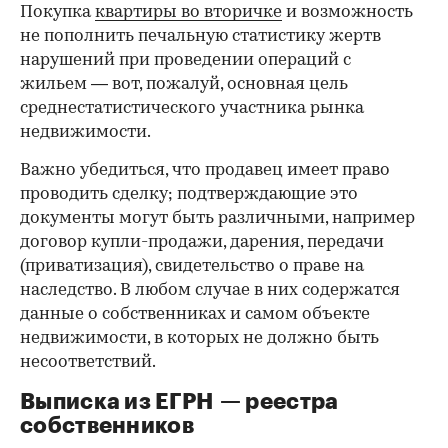
Покупка
квартиры во вторичке
и возможность
не пополнить печальную статистику жертв
нарушений при проведении операций с
жильем — вот, пожалуй, основная цель
среднестатистического участника рынка
недвижимости.
Важно убедиться, что продавец имеет право
проводить сделку; подтверждающие это
документы могут быть различными, например
договор купли-продажи, дарения, передачи
(приватизация), свидетельство о праве на
наследство. В любом случае в них содержатся
данные о собственниках и самом объекте
недвижимости, в которых не должно быть
несоответствий.
Выписка из ЕГРН — реестра
собственников