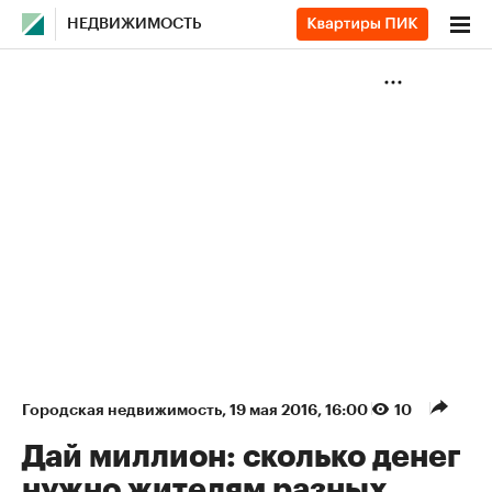
НЕДВИЖИМОСТЬ
Городская недвижимость
⁠,
19 мая 2016, 16:00
10
Дай миллион: сколько денег
нужно жителям разных