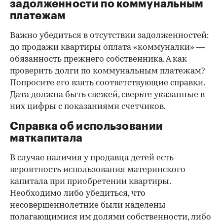
задолженности по коммунальным
платежам
Важно убедиться в отсутствии задолженностей:
до продажи квартиры оплата «коммуналки» —
обязанность прежнего собственника. А как
проверить долги по коммунальным платежам?
Попросите его взять соответствующие справки.
Дата должна быть свежей, сверьте указанные в
них цифры с показаниями счетчиков.
Справка об использовании
маткапитала
В случае наличия у продавца детей есть
вероятность использования материнского
капитала при приобретении квартиры.
Необходимо либо убедиться, что
несовершеннолетние были наделены
полагающимися им долями собственности, либо