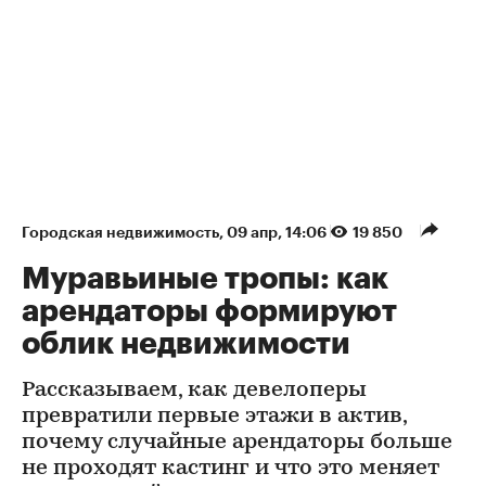
Городская недвижимость
⁠,
09 апр, 14:06
19 850
Муравьиные тропы: как
арендаторы формируют
облик недвижимости
Рассказываем, как девелоперы
превратили первые этажи в актив,
почему случайные арендаторы больше
не проходят кастинг и что это меняет