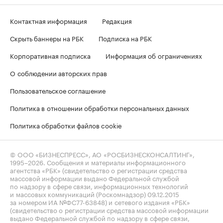
Контактная информация
Редакция
Скрыть баннеры на РБК
Подписка на РБК
Корпоративная подписка
Информация об ограничениях
О соблюдении авторских прав
Пользовательское соглашение
Политика в отношении обработки персональных данных
Политика обработки файлов cookie
© ООО «БИЗНЕСПРЕСС», АО «РОСБИЗНЕСКОНСАЛТИНГ»,
1995–2026
. Сообщения и материалы информационного
агентства «РБК» (свидетельство о регистрации средства
массовой информации выдано Федеральной службой
по надзору в сфере связи, информационных технологий
и массовых коммуникаций (Роскомнадзор) 09.12.2015
за номером ИА №ФС77-63848) и сетевого издания «РБК»
(свидетельство о регистрации средства массовой информации
выдано Федеральной службой по надзору в сфере связи,