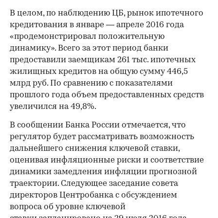
В целом, по наблюдению ЦБ, рынок ипотечного
кредитования в январе — апреле 2016 года
«продемонстрировал положительную
динамику». Всего за этот период банки
предоставили заемщикам 261 тыс. ипотечных
жилищных кредитов на общую сумму 446,5
млрд руб. По сравнению с показателями
прошлого года объем предоставленных средств
увеличился на 49,8%.
В сообщении Банка России отмечается, что
регулятор будет рассматривать возможность
дальнейшего снижения ключевой ставки,
оценивая инфляционные риски и соответствие
динамики замедления инфляции прогнозной
траектории. Следующее заседание совета
директоров Центробанка с обсуждением
вопроса об уровне ключевой