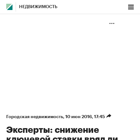
НЕДВИЖИМОСТЬ
Городская недвижимость
⁠,
10 июн 2016, 17:45
Эксперты: снижение
ключевой ставки вряд ли