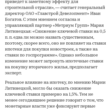
приведет к заметному эффекту для
строительной отрасли», — считает генеральный
директор ОАО «Главстрой Девелопмент» Иван
Богатов. С этим мнением согласна и
управляющий партнер «Метриум Групп» Мария
Литинецкая: «Снижение ключевой ставки на 0,5
п. п. едва ли можно назвать существенным,
поэтому, скорее всего, оно не повлияет на ставки
ипотеки для покупки новостроек, а также на
ставки по госпрограмме». Однако небольшое
изменение может затронуть ипотечные ставки
на покупку вторичного жилья, предполагает
эксперт.
Реальное влияние на ипотеку, по мнению Марии
Литинецкой, могло бы оказать снижение
ключевой ставки примерно на 1,5%. Тем не
менее сегодняшнее решение говорит о том, что
монетарные власти уже фиксируют первые