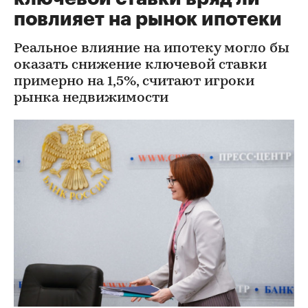
повлияет на рынок ипотеки
Реальное влияние на ипотеку могло бы
оказать снижение ключевой ставки
примерно на 1,5%, считают игроки
рынка недвижимости