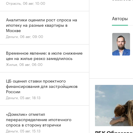
Отрасль, 06 авг, 10:00
Авторы
Аналитики оценили рост спроса на
ипотеку на разные квартиры в
Москве
Деньги, 06 авг, 09:00
Временное явление: в июле снижение
цен на жилье резко замедлилось
Жилье, 06 авг, 06:00
ЦБ оценил ставки проектного
финансирования для застройщиков
России
Деньги, 05 авг, 18:13
«Домклик» отметил
перераспределение ипотечного
спроса в сторону вторички
Деньги, 05 авг, 15:13