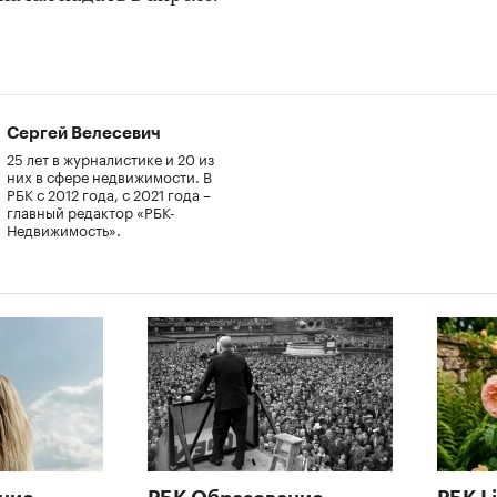
Сергей Велесевич
25 лет в журналистике и 20 из
них в сфере недвижимости. В
РБК с 2012 года, с 2021 года –
главный редактор «РБК-
Недвижимость».