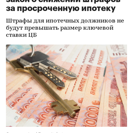
за просроченную ипотеку
Штрафы для ипотечных должников не
будут превышать размер ключевой
ставки ЦБ