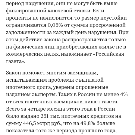
период нарушения, они не могут быть выше
фиксированной ключевой ставки. Если
проценты не начисляются, то размер неустойки
ограничивается 0,06% от суммы просроченной
задолженности за каждый день нарушения. При
этом действие закона распространяется только
на физических лиц, приобретающих жилье не в
коммерческих целях, напоминает «Российская
газета».
Закон поможет многим заемщикам,
испытывающим проблемы с выплатой
ипотечного долга, уверены опрошенные
изданием эксперты. Таких в России не менее 4%
от всех ипотечных заемщиков, пишет газета.
Всего за четыре месяца этого года в России
было выдано 261 тыс. ипотечных кредитов на
сумму 446,5 млрд руб., что на 49,8% больше
показателя того же периода прошлого года,