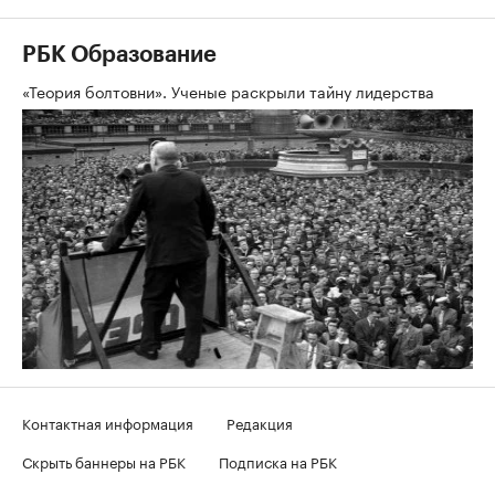
РБК Образование
«Теория болтовни». Ученые раскрыли тайну лидерства
Контактная информация
Редакция
Скрыть баннеры на РБК
Подписка на РБК