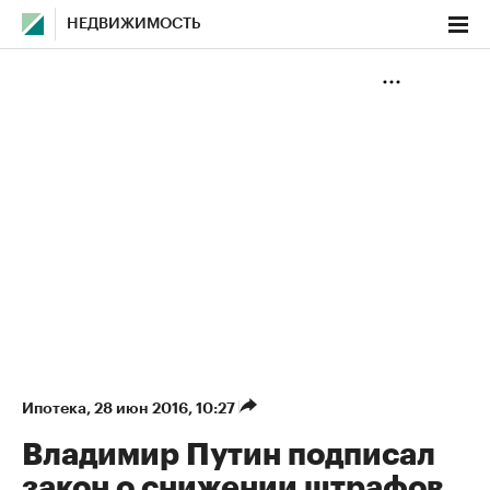
НЕДВИЖИМОСТЬ
Ипотека
⁠,
28 июн 2016, 10:27
Владимир Путин подписал
закон о снижении штрафов