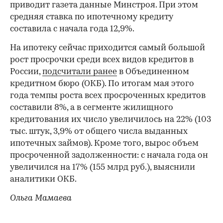
приводит газета данные Минстроя. При этом
средняя ставка по ипотечному кредиту
составила с начала года 12,9%.
На ипотеку сейчас приходится самый большой
рост просрочки среди всех видов кредитов в
России,
подсчитали ранее
в Объединенном
кредитном бюро (ОКБ). По итогам мая этого
года темпы роста всех просроченных кредитов
составили 8%, а в сегменте жилищного
кредитования их число увеличилось на 22% (103
тыс. штук, 3,9% от общего числа выданных
ипотечных займов). Кроме того, вырос объем
просроченной задолженности: с начала года он
увеличился на 17% (155 млрд руб.), выяснили
аналитики ОКБ.
Ольга Мамаева