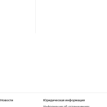
 Новости
Юридическая информация
Информация об ограничениях