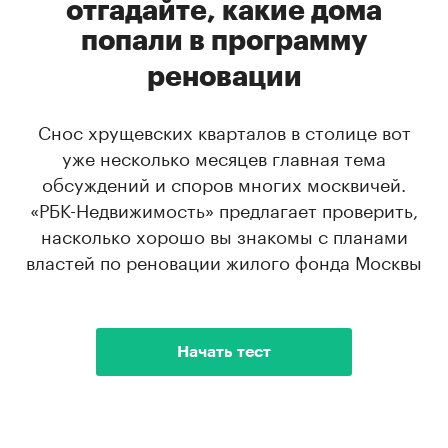
отгадайте, какие дома
попали в программу
реновации
Снос хрущевских кварталов в столице вот
уже несколько месяцев главная тема
обсуждений и споров многих москвичей.
«РБК-Недвижимость» предлагает проверить,
насколько хорошо вы знакомы с планами
властей по реновации жилого фонда Москвы
Начать тест