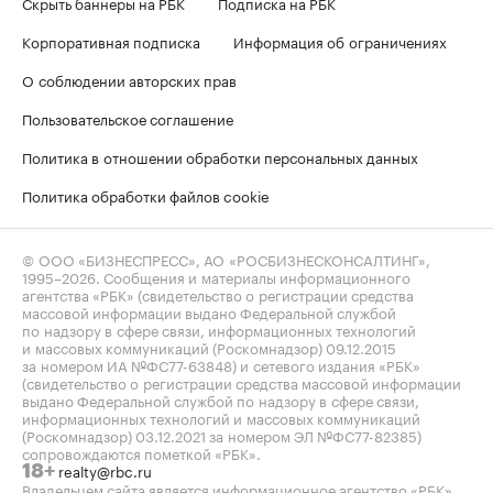
Скрыть баннеры на РБК
Подписка на РБК
Корпоративная подписка
Информация об ограничениях
О соблюдении авторских прав
Пользовательское соглашение
Политика в отношении обработки персональных данных
Политика обработки файлов cookie
© ООО «БИЗНЕСПРЕСС», АО «РОСБИЗНЕСКОНСАЛТИНГ»,
1995–2026
. Сообщения и материалы информационного
агентства «РБК» (свидетельство о регистрации средства
массовой информации выдано Федеральной службой
по надзору в сфере связи, информационных технологий
и массовых коммуникаций (Роскомнадзор) 09.12.2015
за номером ИА №ФС77-63848) и сетевого издания «РБК»
(свидетельство о регистрации средства массовой информации
выдано Федеральной службой по надзору в сфере связи,
информационных технологий и массовых коммуникаций
(Роскомнадзор) 03.12.2021 за номером ЭЛ №ФС77-82385)
сопровождаются пометкой «РБК».
realty@rbc.ru
18+
Владельцем сайта является информационное агентство «РБК».