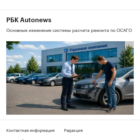
РБК Autonews
Основные изменения системы расчета ремонта по ОСАГО
Контактная информация
Редакция