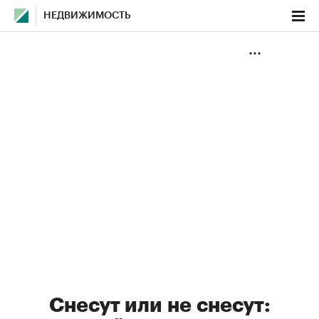
НЕДВИЖИМОСТЬ
Снесут или не снесут: