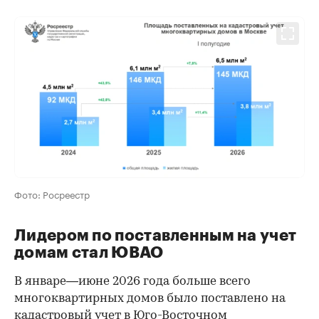
Фото: Росреестр
Лидером по поставленным на учет
домам стал ЮВАО
В январе—июне 2026 года больше всего
многоквартирных домов было поставлено на
кадастровый учет в Юго-Восточном