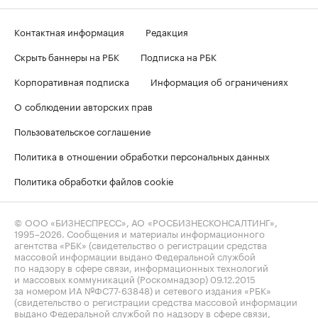
Контактная информация
Редакция
Скрыть баннеры на РБК
Подписка на РБК
Корпоративная подписка
Информация об ограничениях
О соблюдении авторских прав
Пользовательское соглашение
Политика в отношении обработки персональных данных
Политика обработки файлов cookie
© ООО «БИЗНЕСПРЕСС», АО «РОСБИЗНЕСКОНСАЛТИНГ»,
1995–2026
. Сообщения и материалы информационного
агентства «РБК» (свидетельство о регистрации средства
массовой информации выдано Федеральной службой
по надзору в сфере связи, информационных технологий
и массовых коммуникаций (Роскомнадзор) 09.12.2015
за номером ИА №ФС77-63848) и сетевого издания «РБК»
(свидетельство о регистрации средства массовой информации
выдано Федеральной службой по надзору в сфере связи,