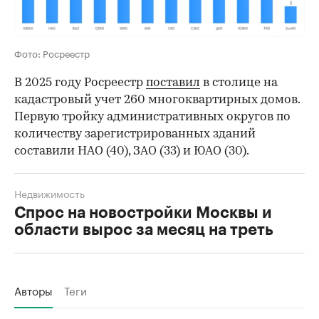
Фото: Росреестр
В 2025 году Росреестр
поставил
в столице на
кадастровый учет 260 многоквартирных домов.
Первую тройку административных округов по
количеству зарегистрированных зданий
составили НАО (40), ЗАО (33) и ЮАО (30).
Недвижимость
Спрос на новостройки Москвы и
области вырос за месяц на треть
Авторы
Теги