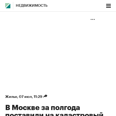
НЕДВИЖИМОСТЬ
Жилье
⁠,
07 июл, 11:29
В Москве за полгода
поставили на кадастровый