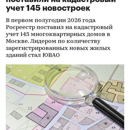
учет 145 новостроек
В первом полугодии 2026 года
Росреестр поставил на кадастровый
учет 145 многоквартирных домов в
Москве. Лидером по количеству
зарегистрированных новых жилых
зданий стал ЮВАО