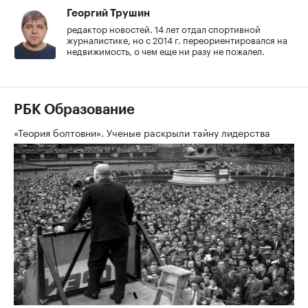
Георгий Трушин
редактор новостей. 14 лет отдал спортивной
журналистике, но с 2014 г. переориентировался на
недвижимость, о чем еще ни разу не пожалел.
РБК Образование
«Теория болтовни». Ученые раскрыли тайну лидерства