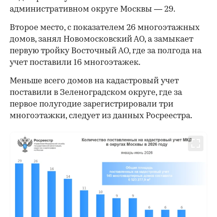
административном округе Москвы — 29.
Второе место, с показателем 26 многоэтажных
домов, занял Новомосковский АО, а замыкает
первую тройку Восточный АО, где за полгода на
учет поставили 16 многоэтажек.
Меньше всего домов на кадастровый учет
поставили в Зеленоградском округе, где за
первое полугодие зарегистрировали три
многоэтажки, следует из данных Росреестра.