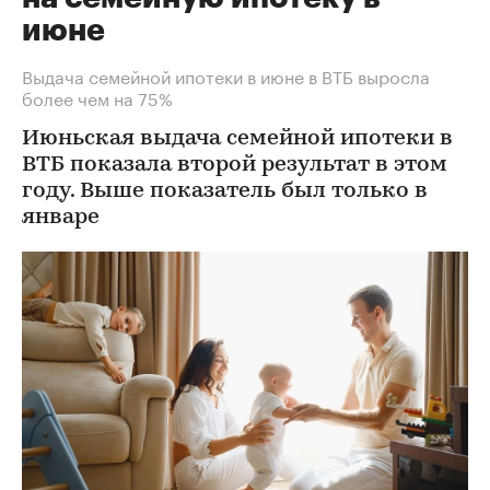
июне
Выдача семейной ипотеки в июне в ВТБ выросла
более чем на 75%
Июньская выдача семейной ипотеки в
ВТБ показала второй результат в этом
году. Выше показатель был только в
январе