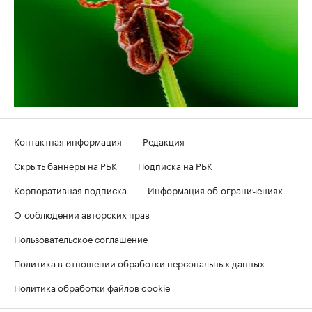
Контактная информация
Редакция
Скрыть баннеры на РБК
Подписка на РБК
Корпоративная подписка
Информация об ограничениях
О соблюдении авторских прав
Пользовательское соглашение
Политика в отношении обработки персональных данных
Политика обработки файлов cookie