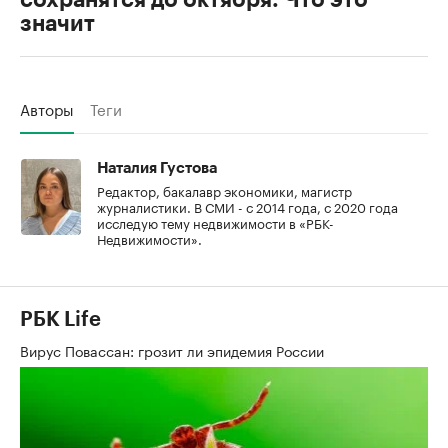
значит
Авторы
Теги
Наталия Густова
Редактор, бакалавр экономики, магистр
журналистики. В СМИ - с 2014 года, с 2020 года
исследую тему недвижимости в «РБК-
Недвижимости».
РБК Life
Вирус Повассан: грозит ли эпидемия России