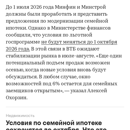
До 1 июля 2026 года Минфин и Минстрой
должны были проработать и представить
предложения по модернизации семейной
ипотеки. Однако в Министерстве финансов
сообщили, что условия по льготной
госпрограмме
не будут меняться до 1 октября
2026 года.
В этой связи в ВТБ ожидают
стабилизации рынка в июле-августе. «Еще один
потенциальный подъем продаж возможен
осенью, когда новые условия вновь будут
обсуждаться. В любом случае, окно
возможностей под 6% остается для семейных
заемщиков открытым», — указал Алексей
Охорзин.
Недвижимость
Условия по семейной ипотеке
сохранятся до октября. Что это